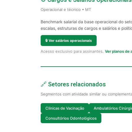
Operacional e técnico • MT
Benchmark salarial da base operacional do set
escalas, estruturas de cargos e salários e políti
🔒
Ver salários operacionais
Acesso exclusivo para assinantes.
Ver planos de
🔗 Setores relacionados
Segmentos com atividade similar ou complement
Clínicas de Vacinação
Ambulatórios Cirúrgi
Consultórios Odontológicos