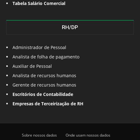
Tabela Salário Comercial
RH/DP
Administrador de Pessoal
Analista de folha de pagamento
Auxiliar de Pessoal
Analista de recursos humanos
Gerente de recursos humanos
Escritórios de Contabilidade
Empresas de Terceirização de RH
Sobre nossos dados
Onde usam nossos dados