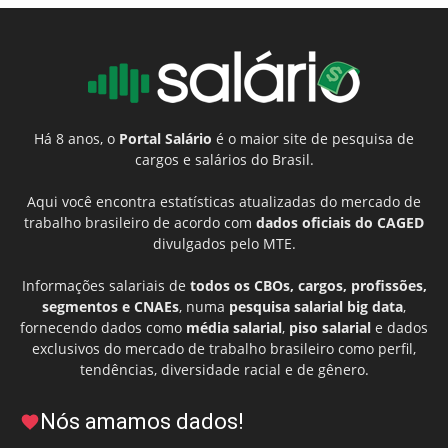
Há 8 anos, o
Portal Salário
é o maior site de pesquisa de
cargos e salários do Brasil.
Aqui você encontra estatísticas atualizadas do mercado de
trabalho brasileiro de acordo com
dados oficiais do CAGED
divulgados pelo MTE.
Informações salariais de
todos os CBOs, cargos, profissões,
segmentos e CNAEs
, numa
pesquisa salarial big data
,
fornecendo dados como
média salarial
,
piso salarial
e dados
exclusivos do mercado de trabalho brasileiro como perfil,
tendências, diversidade racial e de gênero.
Nós amamos dados!