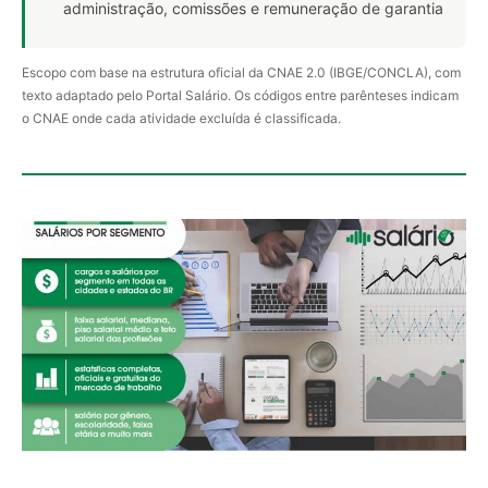
administração, comissões e remuneração de garantia
Escopo com base na estrutura oficial da CNAE 2.0 (IBGE/CONCLA), com
texto adaptado pelo Portal Salário. Os códigos entre parênteses indicam
o CNAE onde cada atividade excluída é classificada.