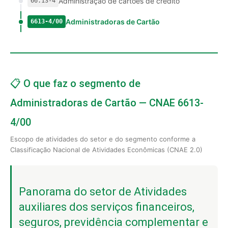
Administração de cartões de crédito
66.13-4
Administradoras de Cartão
6613-4/00
📋 O que faz o segmento de
Administradoras de Cartão — CNAE 6613-
4/00
Escopo de atividades do setor e do segmento conforme a
Classificação Nacional de Atividades Econômicas (CNAE 2.0)
Panorama do setor de Atividades
auxiliares dos serviços financeiros,
seguros, previdência complementar e