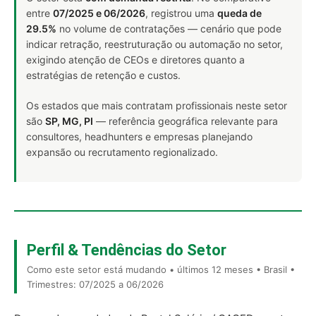
entre
07/2025 e 06/2026
, registrou uma
queda de
29.5%
no volume de contratações — cenário que pode
indicar retração, reestruturação ou automação no setor,
exigindo atenção de CEOs e diretores quanto a
estratégias de retenção e custos.
Os estados que mais contratam profissionais neste setor
são
SP, MG, PI
— referência geográfica relevante para
consultores, headhunters e empresas planejando
expansão ou recrutamento regionalizado.
Perfil & Tendências do Setor
Como este setor está mudando • últimos 12 meses • Brasil •
Trimestres: 07/2025 a 06/2026