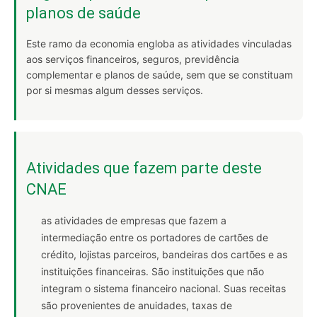
planos de saúde
Este ramo da economia engloba as atividades vinculadas
aos serviços financeiros, seguros, previdência
complementar e planos de saúde, sem que se constituam
por si mesmas algum desses serviços.
Atividades que fazem parte deste
CNAE
as atividades de empresas que fazem a
intermediação entre os portadores de cartões de
crédito, lojistas parceiros, bandeiras dos cartões e as
instituições financeiras. São instituições que não
integram o sistema financeiro nacional. Suas receitas
são provenientes de anuidades, taxas de