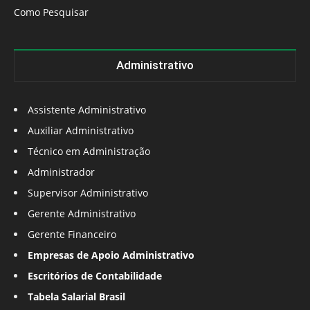
Como Pesquisar
Administrativo
Assistente Administrativo
Auxiliar Administrativo
Técnico em Administração
Administrador
Supervisor Administrativo
Gerente Administrativo
Gerente Financeiro
Empresas de Apoio Administrativo
Escritórios de Contabilidade
Tabela Salarial Brasil