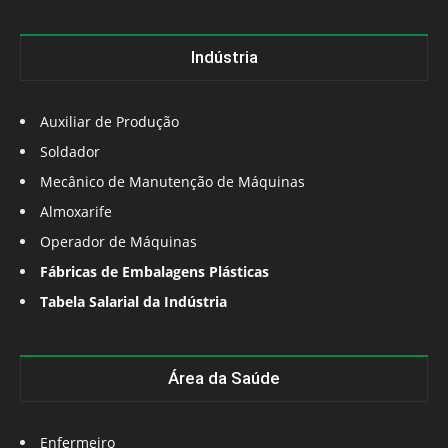
Indústria
Auxiliar de Produção
Soldador
Mecânico de Manutenção de Máquinas
Almoxarife
Operador de Máquinas
Fábricas de Embalagens Plásticas
Tabela Salarial da Indústria
Área da Saúde
Enfermeiro