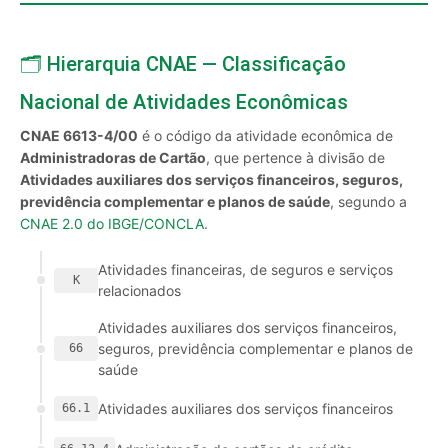
🗂️ Hierarquia CNAE — Classificação
Nacional de Atividades Econômicas
CNAE 6613-4/00
é o código da atividade econômica de
Administradoras de Cartão
, que pertence à divisão de
Atividades auxiliares dos serviços financeiros, seguros,
previdência complementar e planos de saúde
, segundo a
CNAE 2.0 do IBGE/CONCLA
.
Atividades financeiras, de seguros e serviços
K
relacionados
Atividades auxiliares dos serviços financeiros,
seguros, previdência complementar e planos de
66
saúde
Atividades auxiliares dos serviços financeiros
66.1