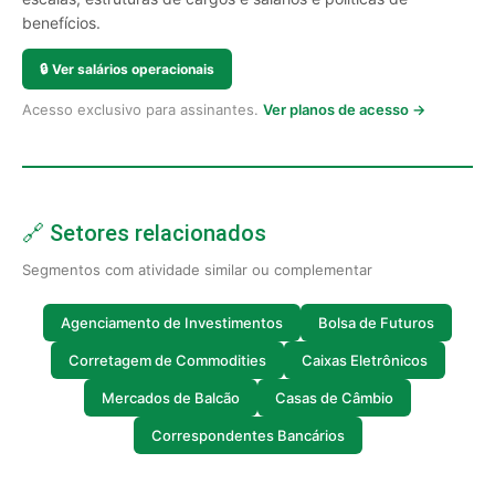
benefícios.
🔒
Ver salários operacionais
Acesso exclusivo para assinantes.
Ver planos de acesso →
🔗 Setores relacionados
Segmentos com atividade similar ou complementar
Agenciamento de Investimentos
Bolsa de Futuros
Corretagem de Commodities
Caixas Eletrônicos
Mercados de Balcão
Casas de Câmbio
Correspondentes Bancários