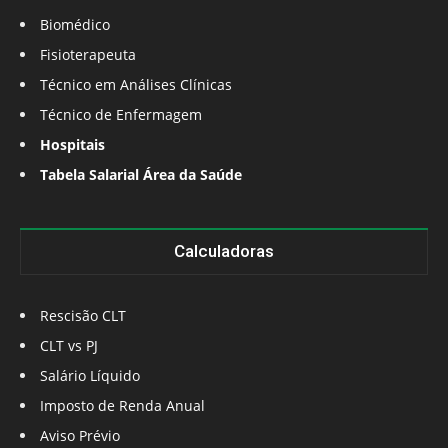
Biomédico
Fisioterapeuta
Técnico em Análises Clínicas
Técnico de Enfermagem
Hospitais
Tabela Salarial Área da Saúde
Calculadoras
Rescisão CLT
CLT vs PJ
Salário Líquido
Imposto de Renda Anual
Aviso Prévio