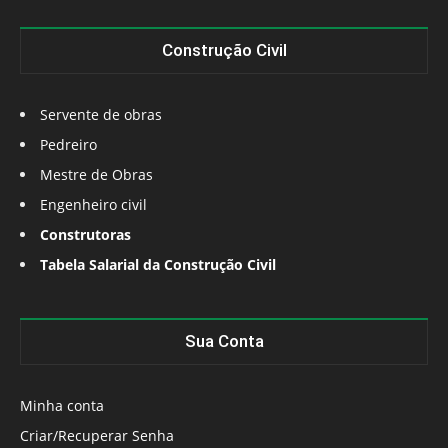
Construção Civil
Servente de obras
Pedreiro
Mestre de Obras
Engenheiro civil
Construtoras
Tabela Salarial da Construção Civil
Sua Conta
Minha conta
Criar/Recuperar Senha