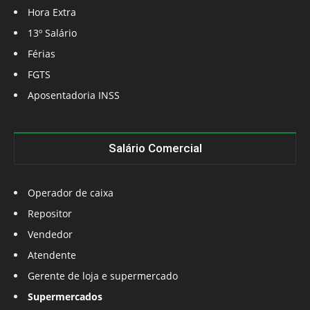
Hora Extra
13º Salário
Férias
FGTS
Aposentadoria INSS
Salário Comercial
Operador de caixa
Repositor
Vendedor
Atendente
Gerente de loja e supermercado
Supermercados