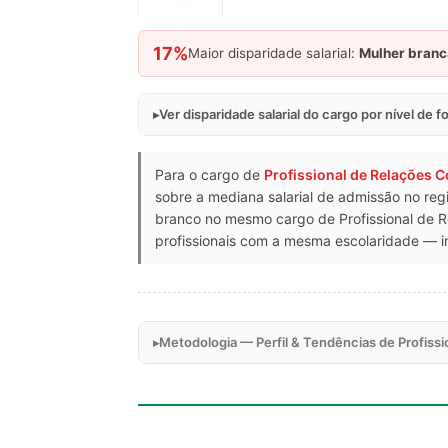
17%
Maior disparidade salarial:
Mulher branc
Ver disparidade salarial do cargo por nível de 
Para o cargo de
Profissional de Relações 
sobre a mediana salarial de admissão no reg
branco no mesmo cargo de Profissional de 
profissionais com a mesma escolaridade — in
Metodologia — Perfil & Tendências de Profis