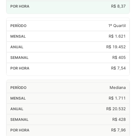
R$ 8,37
1º Quartil
R$ 1.621
R$ 19.452
R$ 405
R$ 7,54
Mediana
R$ 1.711
R$ 20.532
R$ 428
R$ 7,96