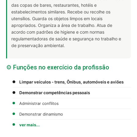
das copas de bares, restaurantes, hotéis e
estabelecimentos similares. Recebe ou recolhe os
utensílios. Guarda os objetos limpos em locais
apropriados. Organiza a área de trabalho. Atua de
acordo com padrões de higiene e com normas
regulamentadoras de saúde e segurança no trabalho e
de preservação ambiental.
⚙️ Funções no exercício da profissão
Limpar veículos - trens, Ônibus, automóveis e aviões
Demonstrar competências pessoais
Administrar conflitos
Demonstrar dinamismo
ver mais...