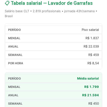
📋 Tabela salarial — Lavador de Garrafas
Salário base CLT • 2.819 profissionais • jornada 43h/semana •
Brasil
Piso salarial
R$ 1.837
R$ 22.039
R$ 459
R$ 8,54
Média salarial
R$ 1.799
R$ 21.594
R$ 450