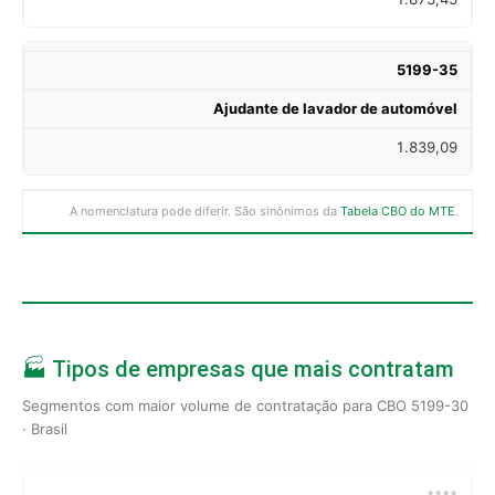
5199-35
Ajudante de lavador de automóvel
1.839,09
A nomenclatura pode diferir. São sinônimos da
Tabela CBO do MTE
.
🏭 Tipos de empresas que mais contratam
Segmentos com maior volume de contratação para CBO 5199-30
· Brasil
••••