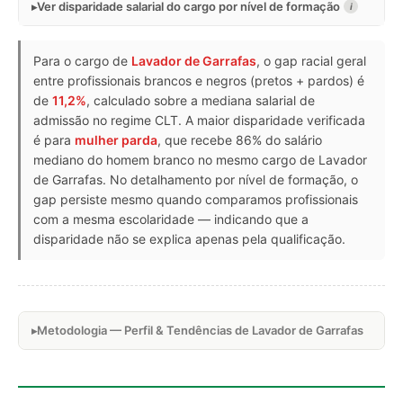
Ver disparidade salarial do cargo por nível de formação
i
Para o cargo de
Lavador de Garrafas
, o gap racial geral
entre profissionais brancos e negros (pretos + pardos) é
de
11,2%
, calculado sobre a mediana salarial de
admissão no regime CLT. A maior disparidade verificada
é para
mulher parda
, que recebe 86% do salário
mediano do homem branco no mesmo cargo de Lavador
de Garrafas. No detalhamento por nível de formação, o
gap persiste mesmo quando comparamos profissionais
com a mesma escolaridade — indicando que a
disparidade não se explica apenas pela qualificação.
Metodologia — Perfil & Tendências de Lavador de Garrafas