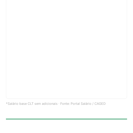
*Salário base CLT sem adicionais · Fonte: Portal Salário / CAGED