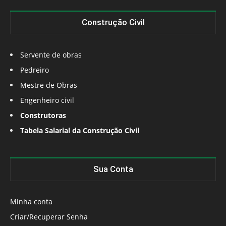
Construção Civil
Servente de obras
Pedreiro
Mestre de Obras
Engenheiro civil
Construtoras
Tabela Salarial da Construção Civil
Sua Conta
Minha conta
Criar/Recuperar Senha