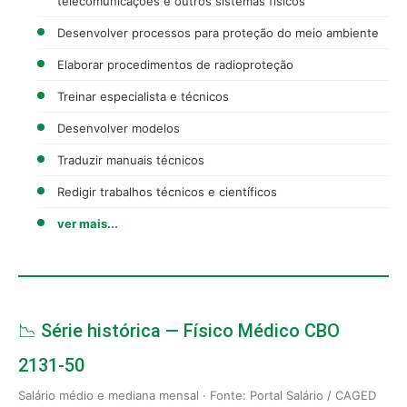
telecomunicações e outros sistemas físicos
Desenvolver processos para proteção do meio ambiente
Elaborar procedimentos de radioproteção
Treinar especialista e técnicos
Desenvolver modelos
Traduzir manuais técnicos
Redigir trabalhos técnicos e científicos
ver mais...
📉 Série histórica — Físico Médico CBO
2131-50
Salário médio e mediana mensal · Fonte: Portal Salário / CAGED