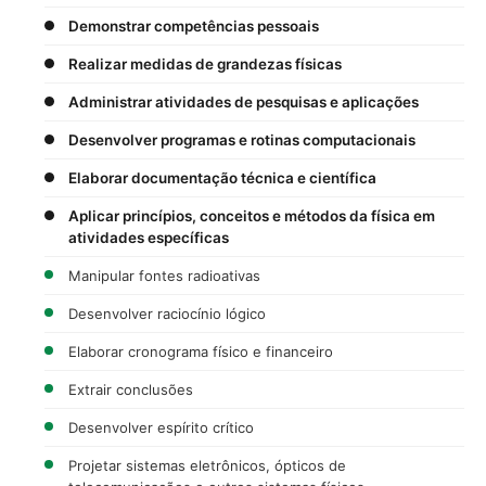
Demonstrar competências pessoais
Realizar medidas de grandezas físicas
Administrar atividades de pesquisas e aplicações
Desenvolver programas e rotinas computacionais
Elaborar documentação técnica e científica
Aplicar princípios, conceitos e métodos da física em
atividades específicas
Manipular fontes radioativas
Desenvolver raciocínio lógico
Elaborar cronograma físico e financeiro
Extrair conclusões
Desenvolver espírito crítico
Projetar sistemas eletrônicos, ópticos de