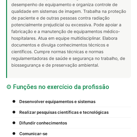
desempenho de equipamento e organiza controle de
qualidade em sistemas de imagem. Trabalha na proteção
de paciente e de outras pessoas contra radiação
potencialmente prejudicial ou excessiva. Pode apoiar a
fabricação e a manutenção de equipamentos médico-
hospitalares. Atua em equipe multidisciplinar. Elabora
documentos e divulga conhecimentos técnicos e
científicos. Cumpre normas técnicas e normas
regulamentadoras de saúde e segurança no trabalho, de
biossegurança e de preservação ambiental.
⚙️ Funções no exercício da profissão
Desenvolver equipamentos e sistemas
Realizar pesquisas científicas e tecnológicas
Difundir conhecimentos
Comunicar-se