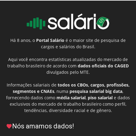
Há 8 anos, o
Portal Salário
é o maior site de pesquisa de
cargos e salários do Brasil.
Aqui você encontra estatísticas atualizadas do mercado de
trabalho brasileiro de acordo com
dados oficiais do CAGED
divulgados pelo MTE.
Informações salariais de
todos os CBOs, cargos, profissões,
segmentos e CNAEs
, numa
pesquisa salarial big data
,
fornecendo dados como
média salarial
,
piso salarial
e dados
exclusivos do mercado de trabalho brasileiro como perfil,
tendências, diversidade racial e de gênero.
Nós amamos dados!