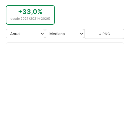
+33,0%
desde 2021 (2021→2026)
↓ PNG