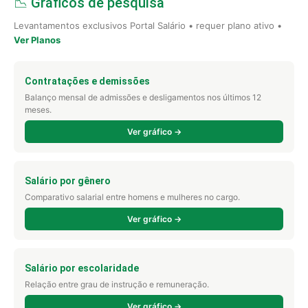
📉 Gráficos de pesquisa
Levantamentos exclusivos Portal Salário • requer plano ativo •
Ver Planos
Contratações e demissões
Balanço mensal de admissões e desligamentos nos últimos 12
meses.
Ver gráfico →
Salário por gênero
Comparativo salarial entre homens e mulheres no cargo.
Ver gráfico →
Salário por escolaridade
Relação entre grau de instrução e remuneração.
Ver gráfico →