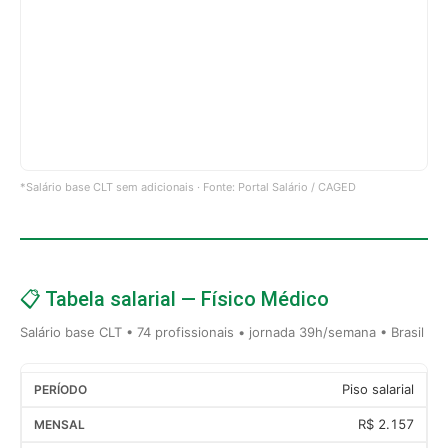
*Salário base CLT sem adicionais · Fonte: Portal Salário / CAGED
📋 Tabela salarial — Físico Médico
Salário base CLT • 74 profissionais • jornada 39h/semana • Brasil
Piso salarial
R$ 2.157