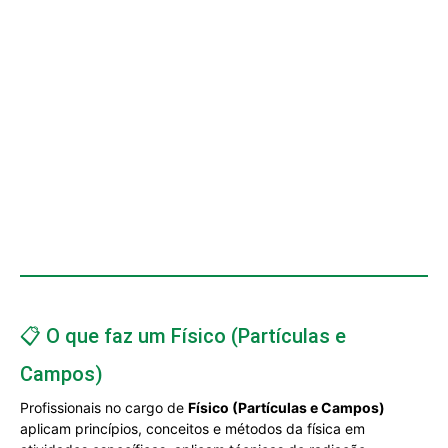
📋 O que faz um Físico (Partículas e
Campos)
Profissionais no cargo de
Físico (Partículas e Campos)
aplicam princípios, conceitos e métodos da física em