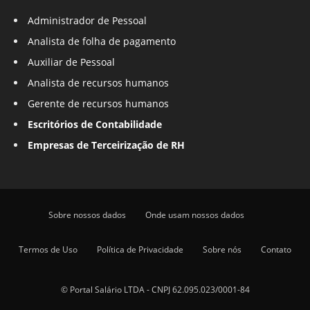
Administrador de Pessoal
Analista de folha de pagamento
Auxiliar de Pessoal
Analista de recursos humanos
Gerente de recursos humanos
Escritórios de Contabilidade
Empresas de Terceirização de RH
Sobre nossos dados
Onde usam nossos dados
Termos de Uso
Política de Privacidade
Sobre nós
Contato
© Portal Salário LTDA - CNPJ 62.095.023/0001-84