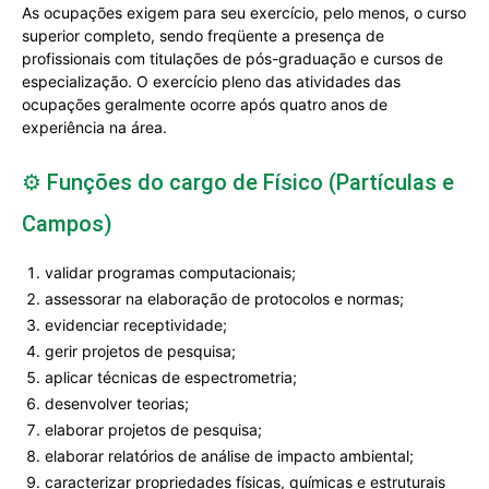
As ocupações exigem para seu exercício, pelo menos, o curso
superior completo, sendo freqüente a presença de
profissionais com titulações de pós-graduação e cursos de
especialização. O exercício pleno das atividades das
ocupações geralmente ocorre após quatro anos de
experiência na área.
⚙️ Funções do cargo de Físico (Partículas e
Campos)
validar programas computacionais;
assessorar na elaboração de protocolos e normas;
evidenciar receptividade;
gerir projetos de pesquisa;
aplicar técnicas de espectrometria;
desenvolver teorias;
elaborar projetos de pesquisa;
elaborar relatórios de análise de impacto ambiental;
caracterizar propriedades físicas, químicas e estruturais