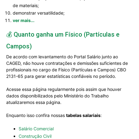
de materiais;
demonstrar versatilidade;
ver mais...
💰 Quanto ganha um Físico (Partículas e
Campos)
De acordo com levantamento do Portal Salário junto ao
CAGED, não houve contratações e demissões suficientes de
profissionais no cargo de Físico (Partículas e Campos) CBO
2131-65 para gerar estatísticas confiáveis no período.
Acesse essa página regularmente pois assim que houver
dados disponibilizados pelo Ministério do Trabalho
atualizaremos essa página.
Enquanto isso confira nossas
tabelas salariais
:
Salário Comercial
Construção Civil