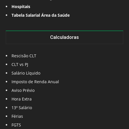
Hospitais
Tabela Salarial Área da Saúde
Calculadoras
Rescisão CLT
CLT vs PJ
Salário Líquido
Imposto de Renda Anual
Aviso Prévio
Hora Extra
13º Salário
Férias
FGTS