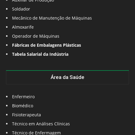
Soldador
Mecânico de Manutenção de Máquinas
Almoxarife
Operador de Máquinas
Fábricas de Embalagens Plásticas
Tabela Salarial da Indústria
Área da Saúde
Enfermeiro
Biomédico
Fisioterapeuta
Técnico em Análises Clínicas
Técnico de Enfermagem