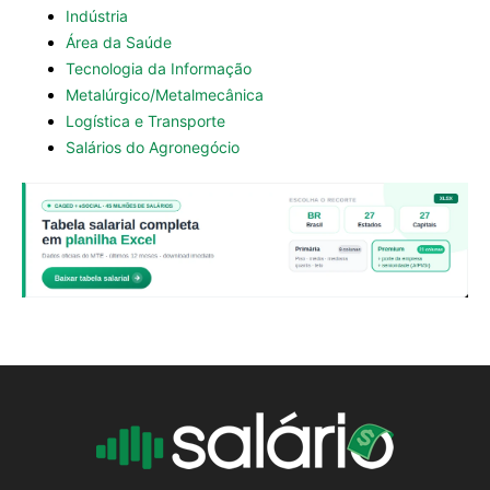
Indústria
Área da Saúde
Tecnologia da Informação
Metalúrgico/Metalmecânica
Logística e Transporte
Salários do Agronegócio