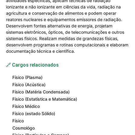
atividades específicas, aplicam técnicas de radiação
ionizante e não ionizante em ciências da vida, radiação na
agricultura e conservação de alimentos e podem operar
reatores nucleares e equipamentos emissores de radiação.
Desenvolvem fontes alternativas de energia, projetam
sistemas eletrônicos, ópticos, de telecomunicações e outros
sistemas físicos. Realizam medidas de grandezas físicas,
desenvolvem programas e rotinas computacionais e elaboram
documentação técnica e científica.
🔗 Cargos relacionados
Físico (Plasma)
Físico (Acústica)
Físico (Matéria Condensada)
Físico (Estatística e Matemática)
Físico Médico
Físico (estado Sólido)
Físico
Cosmológo