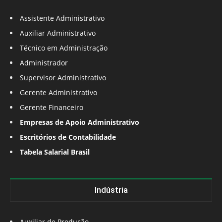
Assistente Administrativo
Auxiliar Administrativo
Técnico em Administração
Administrador
Supervisor Administrativo
Gerente Administrativo
Gerente Financeiro
Empresas de Apoio Administrativo
Escritórios de Contabilidade
Tabela Salarial Brasil
Indústria
Auxiliar de Produção