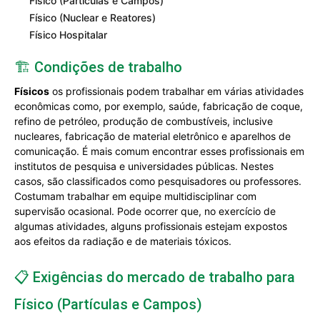
Físico (Partículas e Campos)
Físico (Nuclear e Reatores)
Físico Hospitalar
🏗️ Condições de trabalho
Físicos
os profissionais podem trabalhar em várias atividades
econômicas como, por exemplo, saúde, fabricação de coque,
refino de petróleo, produção de combustíveis, inclusive
nucleares, fabricação de material eletrônico e aparelhos de
comunicação. É mais comum encontrar esses profissionais em
institutos de pesquisa e universidades públicas. Nestes
casos, são classificados como pesquisadores ou professores.
Costumam trabalhar em equipe multidisciplinar com
supervisão ocasional. Pode ocorrer que, no exercício de
algumas atividades, alguns profissionais estejam expostos
aos efeitos da radiação e de materiais tóxicos.
📋 Exigências do mercado de trabalho para
Físico (Partículas e Campos)