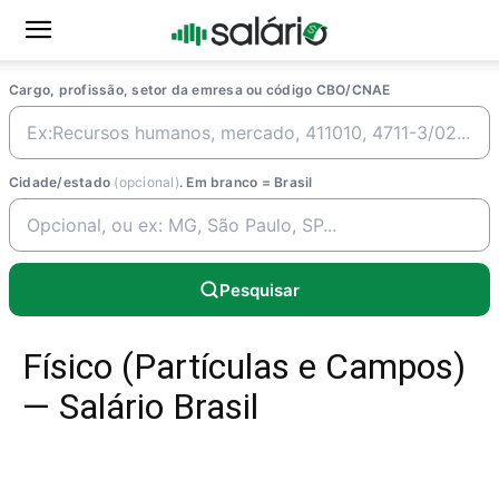
Cargo, profissão, setor da emresa ou código CBO/CNAE
Cidade/estado
(opcional)
. Em branco = Brasil
Pesquisar
Físico (Partículas e Campos)
— Salário Brasil