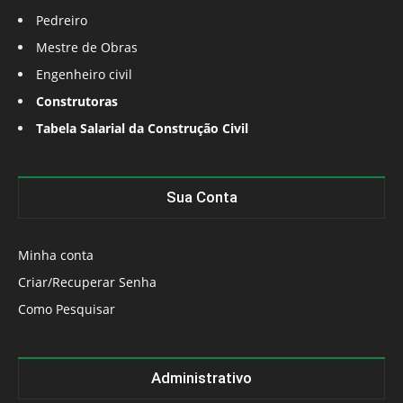
Pedreiro
Mestre de Obras
Engenheiro civil
Construtoras
Tabela Salarial da Construção Civil
Sua Conta
Minha conta
Criar/Recuperar Senha
Como Pesquisar
Administrativo