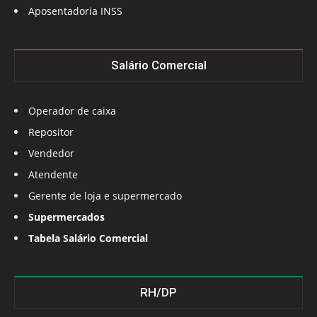
Aposentadoria INSS
Salário Comercial
Operador de caixa
Repositor
Vendedor
Atendente
Gerente de loja e supermercado
Supermercados
Tabela Salário Comercial
RH/DP