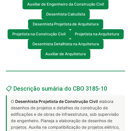
Auxiliar de Engenheiro da Construção Civil
Desenhista Calculista
Desenhista Projetista de Arquitetura
Projetista na Construção Civil
Projetista na Arquitetura
Desenhista Detalhista na Arquitetura
Auxiliar de Arquitetura
📋 Descrição sumária do CBO 3185-10
O
Desenhista Projetista de Construção Civil
elabora
desenhos de projetos e detalhes da construção de
edificações e de obras de infraestrutura, sob supervisão
de engenheiro. Planeja a elaboração de desenhos de
projetos. Auxilia na compatibilização de projetos elétrico,