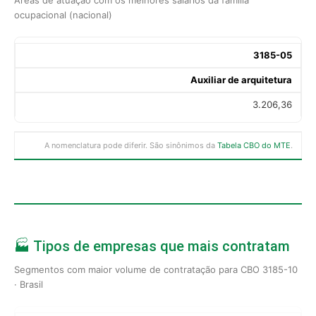
ocupacional (nacional)
3185-05
Auxiliar de arquitetura
3.206,36
A nomenclatura pode diferir. São sinônimos da
Tabela CBO do MTE
.
🏭 Tipos de empresas que mais contratam
Segmentos com maior volume de contratação para CBO 3185-10
· Brasil