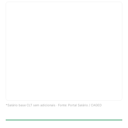
*Salário base CLT sem adicionais · Fonte: Portal Salário / CAGED