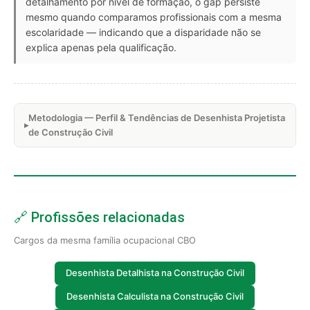
detalhamento por nível de formação, o gap persiste
mesmo quando comparamos profissionais com a mesma
escolaridade — indicando que a disparidade não se
explica apenas pela qualificação.
Metodologia — Perfil & Tendências de Desenhista Projetista
de Construção Civil
🔗 Profissões relacionadas
Cargos da mesma família ocupacional CBO
Desenhista Detalhista na Construção Civil
Desenhista Calculista na Construção Civil