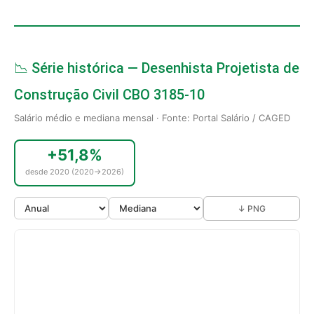
📉 Série histórica — Desenhista Projetista de
Construção Civil CBO 3185-10
Salário médio e mediana mensal · Fonte: Portal Salário / CAGED
+51,8%
desde 2020 (2020→2026)
↓ PNG