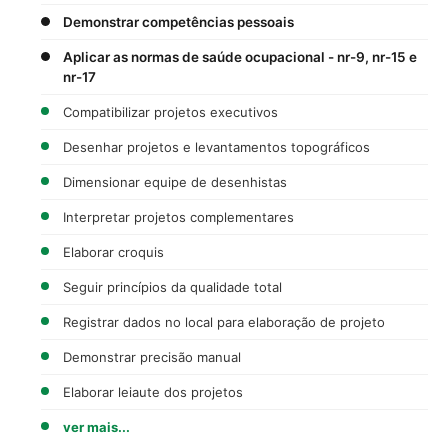
Demonstrar competências pessoais
Aplicar as normas de saúde ocupacional - nr-9, nr-15 e
nr-17
Compatibilizar projetos executivos
Desenhar projetos e levantamentos topográficos
Dimensionar equipe de desenhistas
Interpretar projetos complementares
Elaborar croquis
Seguir princípios da qualidade total
Registrar dados no local para elaboração de projeto
Demonstrar precisão manual
Elaborar leiaute dos projetos
ver mais...