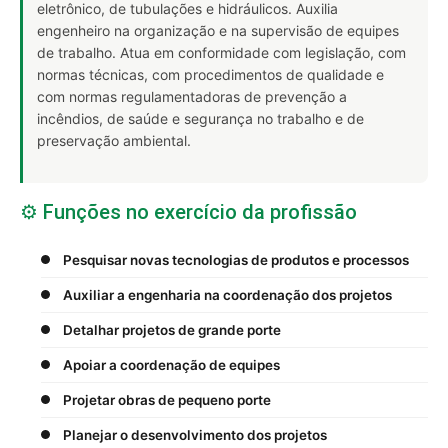
eletrônico, de tubulações e hidráulicos. Auxilia
engenheiro na organização e na supervisão de equipes
de trabalho. Atua em conformidade com legislação, com
normas técnicas, com procedimentos de qualidade e
com normas regulamentadoras de prevenção a
incêndios, de saúde e segurança no trabalho e de
preservação ambiental.
⚙️ Funções no exercício da profissão
Pesquisar novas tecnologias de produtos e processos
Auxiliar a engenharia na coordenação dos projetos
Detalhar projetos de grande porte
Apoiar a coordenação de equipes
Projetar obras de pequeno porte
Planejar o desenvolvimento dos projetos