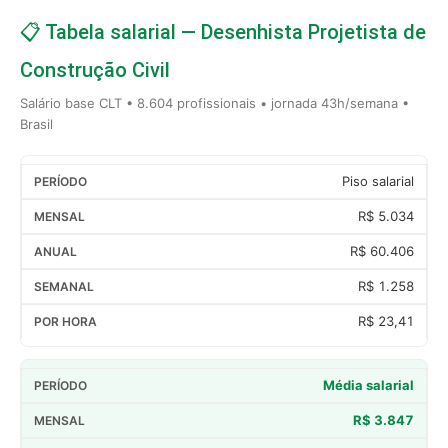
📋 Tabela salarial — Desenhista Projetista de
Construção Civil
Salário base CLT • 8.604 profissionais • jornada 43h/semana •
Brasil
Piso salarial
R$ 5.034
R$ 60.406
R$ 1.258
R$ 23,41
Média salarial
R$ 3.847