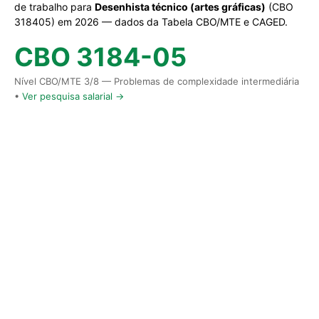
de trabalho para
Desenhista técnico (artes gráficas)
(CBO
318405) em 2026 — dados da Tabela CBO/MTE e CAGED.
CBO 3184-05
Nível CBO/MTE 3/8 — Problemas de complexidade intermediária
•
Ver pesquisa salarial →