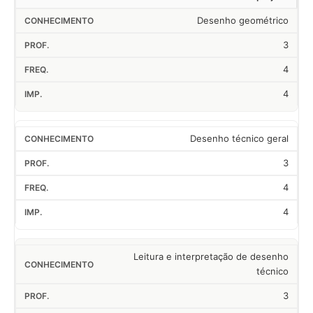
Desenho geométrico
3
4
4
Desenho técnico geral
3
4
4
Leitura e interpretação de desenho
técnico
3