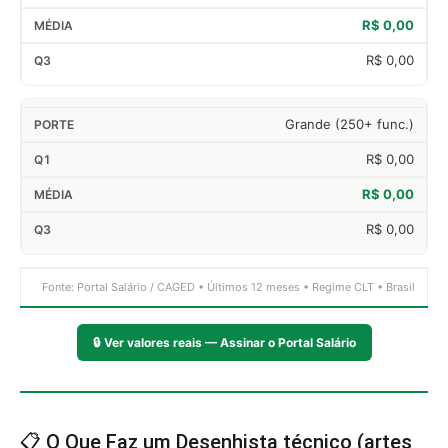
R$ 0,00
R$ 0,00
Grande (250+ func.)
R$ 0,00
R$ 0,00
R$ 0,00
Fonte: Portal Salário / CAGED • Últimos 12 meses • Regime CLT • Brasil
🔒
Ver valores reais — Assinar o Portal Salário
📋 O Que Faz um Desenhista técnico (artes