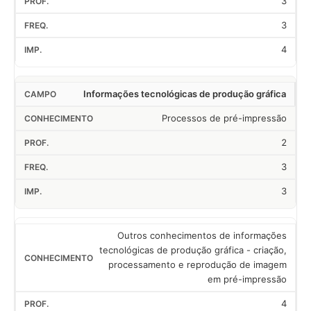
3
3
4
Informações tecnológicas de produção gráfica
Processos de pré-impressão
2
3
3
Outros conhecimentos de informações
tecnológicas de produção gráfica - criação,
processamento e reprodução de imagem
em pré-impressão
4