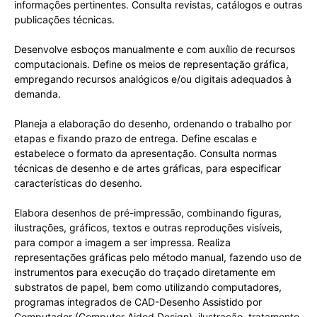
informações pertinentes. Consulta revistas, catálogos e outras
publicações técnicas.
Desenvolve esboços manualmente e com auxílio de recursos
computacionais. Define os meios de representação gráfica,
empregando recursos analógicos e/ou digitais adequados à
demanda.
Planeja a elaboração do desenho, ordenando o trabalho por
etapas e fixando prazo de entrega. Define escalas e
estabelece o formato da apresentação. Consulta normas
técnicas de desenho e de artes gráficas, para especificar
características do desenho.
Elabora desenhos de pré-impressão, combinando figuras,
ilustrações, gráficos, textos e outras reproduções visíveis,
para compor a imagem a ser impressa. Realiza
representações gráficas pelo método manual, fazendo uso de
instrumentos para execução do traçado diretamente em
substratos de papel, bem como utilizando computadores,
programas integrados de CAD-Desenho Assistido por
Computador (Computer Aided Design), ilustração, tratamento