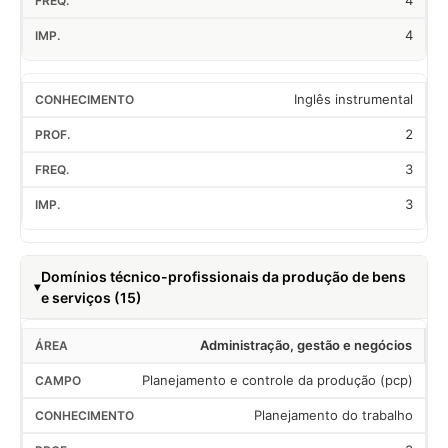
4
4
Inglês instrumental
2
3
3
Domínios técnico-profissionais da produção de bens
e serviços (15)
Administração, gestão e negócios
Planejamento e controle da produção (pcp)
Planejamento do trabalho