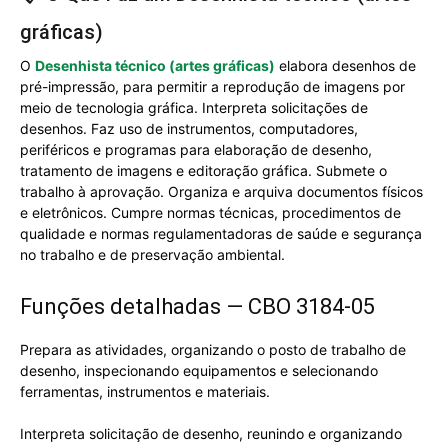
gráficas)
O
Desenhista técnico (artes gráficas)
elabora desenhos de
pré-impressão, para permitir a reprodução de imagens por
meio de tecnologia gráfica. Interpreta solicitações de
desenhos. Faz uso de instrumentos, computadores,
periféricos e programas para elaboração de desenho,
tratamento de imagens e editoração gráfica. Submete o
trabalho à aprovação. Organiza e arquiva documentos físicos
e eletrônicos. Cumpre normas técnicas, procedimentos de
qualidade e normas regulamentadoras de saúde e segurança
no trabalho e de preservação ambiental.
Funções detalhadas — CBO 3184-05
Prepara as atividades, organizando o posto de trabalho de
desenho, inspecionando equipamentos e selecionando
ferramentas, instrumentos e materiais.
Interpreta solicitação de desenho, reunindo e organizando