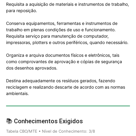
Requisita a aquisição de materiais e instrumentos de trabalho,
para reposição.
Conserva equipamentos, ferramentas e instrumentos de
trabalho em plenas condições de uso e funcionamento.
Requisita serviço para manutenção de computador,
impressoras, plotters e outros periféricos, quando necessário.
Organiza e arquiva documentos físicos e eletrônicos, tais
como comprovantes de aprovação e cópias de segurança
dos desenhos aprovados.
Destina adequadamente os resíduos gerados, fazendo
reciclagem e realizando descarte de acordo com as normas
ambientais.
📚 Conhecimentos Exigidos
Tabela CBO/MTE • Nível de Conhecimento: 3/8