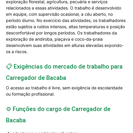
exploração florestal, agricultura, pecuária e serviços
relacionados a essas atividades. O trabalho é desenvolvido
em equipe, com supervisão ocasional, a céu aberto, no
período diurno. No exercício das atividades, os trabalhadores
estão sujeitos a ruídos intensos, altas temperaturas e posição
desconfortável por longos períodos. Os trabalhadores da
exploração de andiroba, piaçava e coco-da-praia
desenvolvem suas atividades em alturas elevadas expondo-
os a riscos.
📋 Exigências do mercado de trabalho para
Carregador de Bacaba
O acesso ao trabalho é livre, sem exigência de escolaridade
ou formação profissional.
⚙️ Funções do cargo de Carregador de
Bacaba