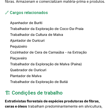
fibras. Armazenam e comercializam matéria-prima e produtos.
🔗 Cargos relacionados
Apanhador de Buriti
Trabalhador da Exploração de Coco-Da-Praia
Trabalhador da Cultura de Malva
Ajuntador de Ouricuri
Pequizeiro
Cozinhador de Cera de Carnaúba - na Extração
Piaçaveiro
Trabalhador da Exploração de Malva (Paina)
Quebrador de Ouricuri
Plantador de Malva
Trabalhador da Exploração de Butiá
🏗️ Condições de trabalho
Extrativistas florestais de espécies produtoras de fibras,
ceras e óleos
trabalham predominantemente em silvicultura,