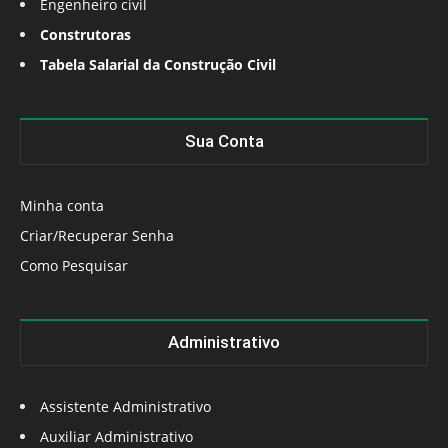
Engenheiro civil
Construtoras
Tabela Salarial da Construção Civil
Sua Conta
Minha conta
Criar/Recuperar Senha
Como Pesquisar
Administrativo
Assistente Administrativo
Auxiliar Administrativo