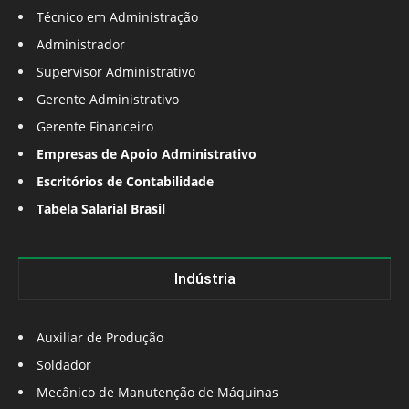
Técnico em Administração
Administrador
Supervisor Administrativo
Gerente Administrativo
Gerente Financeiro
Empresas de Apoio Administrativo
Escritórios de Contabilidade
Tabela Salarial Brasil
Indústria
Auxiliar de Produção
Soldador
Mecânico de Manutenção de Máquinas