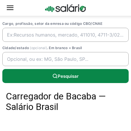
Cargo, profissão, setor da emresa ou código CBO/CNAE
Cidade/estado
(opcional)
. Em branco = Brasil
Pesquisar
Carregador de Bacaba —
Salário Brasil