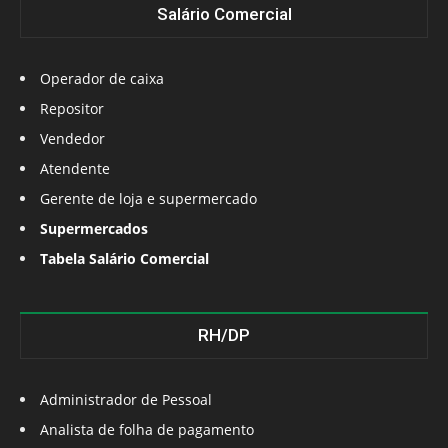
Salário Comercial
Operador de caixa
Repositor
Vendedor
Atendente
Gerente de loja e supermercado
Supermercados
Tabela Salário Comercial
RH/DP
Administrador de Pessoal
Analista de folha de pagamento