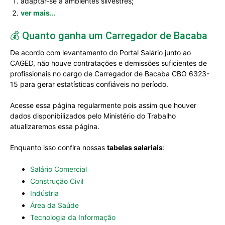
adaptar-se a ambientes silvestres;
ver mais...
💰 Quanto ganha um Carregador de Bacaba
De acordo com levantamento do Portal Salário junto ao
CAGED, não houve contratações e demissões suficientes de
profissionais no cargo de Carregador de Bacaba CBO 6323-
15 para gerar estatísticas confiáveis no período.
Acesse essa página regularmente pois assim que houver
dados disponibilizados pelo Ministério do Trabalho
atualizaremos essa página.
Enquanto isso confira nossas
tabelas salariais
:
Salário Comercial
Construção Civil
Indústria
Área da Saúde
Tecnologia da Informação