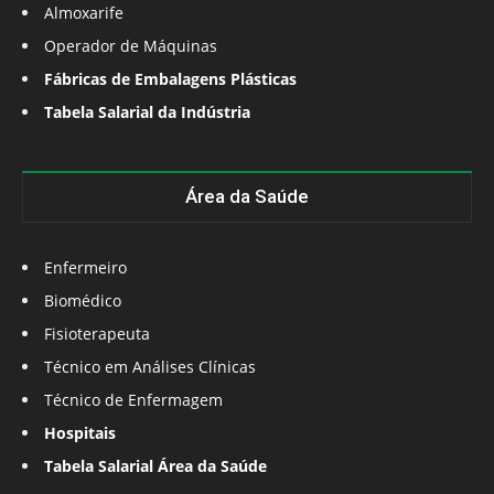
Almoxarife
Operador de Máquinas
Fábricas de Embalagens Plásticas
Tabela Salarial da Indústria
Área da Saúde
Enfermeiro
Biomédico
Fisioterapeuta
Técnico em Análises Clínicas
Técnico de Enfermagem
Hospitais
Tabela Salarial Área da Saúde