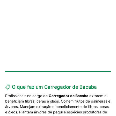
📋 O que faz um Carregador de Bacaba
Profissionais no cargo de
Carregador de Bacaba
extraem e
beneficiam fibras, ceras e óleos. Colhem frutos de palmeiras e
árvores. Manejam extração e beneficiamento de fibras, ceras
e óleos. Plantam árvores de pequi e espécies produtoras de