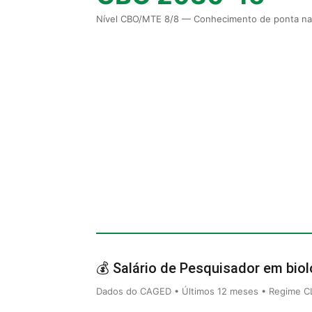
Nível CBO/MTE 8/8 — Conhecimento de ponta na 
💰 Salário de Pesquisador em biol
Dados do CAGED • Últimos 12 meses • Regime CLT