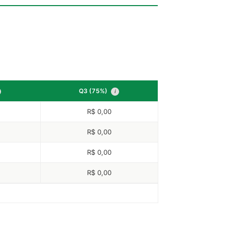
Q3 (75%)
i
R$ 0,00
R$ 0,00
R$ 0,00
R$ 0,00