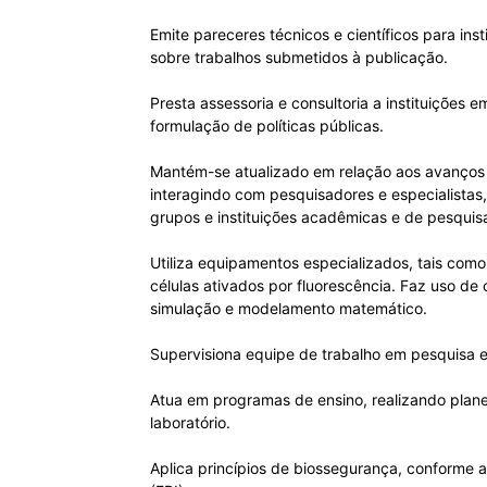
Emite pareceres técnicos e científicos para ins
sobre trabalhos submetidos à publicação.
Presta assessoria e consultoria a instituições 
formulação de políticas públicas.
Mantém-se atualizado em relação aos avanços t
interagindo com pesquisadores e especialistas,
grupos e instituições acadêmicas e de pesquis
Utiliza equipamentos especializados, tais como
células ativados por fluorescência. Faz uso de
simulação e modelamento matemático.
Supervisiona equipe de trabalho em pesquisa e 
Atua em programas de ensino, realizando plane
laboratório.
Aplica princípios de biossegurança, conforme a