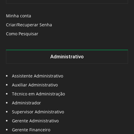
Minha conta
Criar/Recuperar Senha
Como Pesquisar
Administrativo
Assistente Administrativo
Auxiliar Administrativo
Técnico em Administração
Administrador
Supervisor Administrativo
Gerente Administrativo
Gerente Financeiro