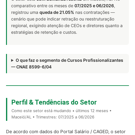
comparativo entre os meses de
07/2025 e 06/2026
,
registrou uma
queda de 21.05%
nas contratações —
cenário que pode indicar retração ou reestruturação
regional, exigindo atenção de CEOs e diretores quanto a
estratégias de retenção e custos.
O que faz o segmento de Cursos Profissionalizantes
— CNAE 8599-6/04
Perfil & Tendências do Setor
Como este setor está mudando • últimos 12 meses •
Maceió/AL • Trimestres: 07/2025 a 06/2026
De acordo com dados do Portal Salário / CAGED, o setor