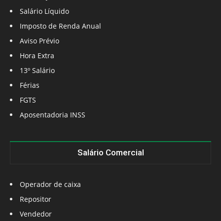
Salário Líquido
Imposto de Renda Anual
Aviso Prévio
Hora Extra
13º Salário
Férias
FGTS
Aposentadoria INSS
Salário Comercial
Operador de caixa
Repositor
Vendedor