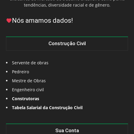
tendências, diversidade racial e de gênero.
Nós amamos dados!
Construção Civil
Servente de obras
Pedreiro
Mestre de Obras
Engenheiro civil
Construtoras
Tabela Salarial da Construção Civil
Sua Conta