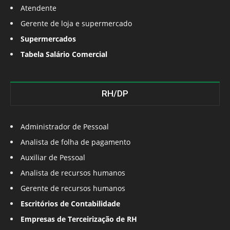
Atendente
Gerente de loja e supermercado
Supermercados
Tabela Salário Comercial
RH/DP
Administrador de Pessoal
Analista de folha de pagamento
Auxiliar de Pessoal
Analista de recursos humanos
Gerente de recursos humanos
Escritórios de Contabilidade
Empresas de Terceirização de RH