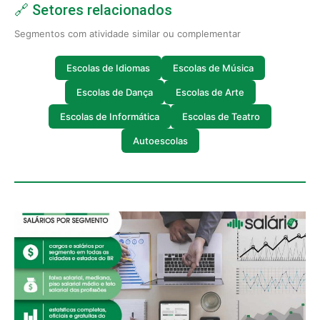
🔗 Setores relacionados
Segmentos com atividade similar ou complementar
Escolas de Idiomas
Escolas de Música
Escolas de Dança
Escolas de Arte
Escolas de Informática
Escolas de Teatro
Autoescolas