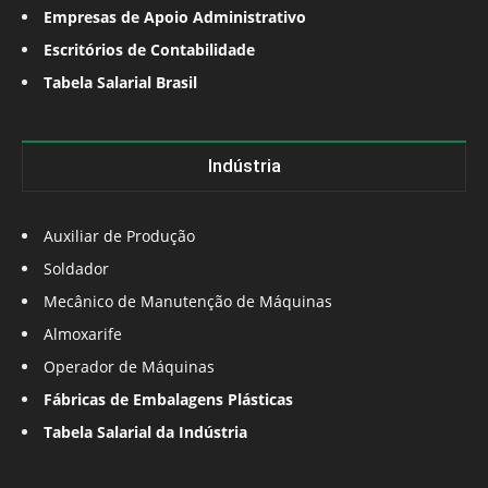
Empresas de Apoio Administrativo
Escritórios de Contabilidade
Tabela Salarial Brasil
Indústria
Auxiliar de Produção
Soldador
Mecânico de Manutenção de Máquinas
Almoxarife
Operador de Máquinas
Fábricas de Embalagens Plásticas
Tabela Salarial da Indústria