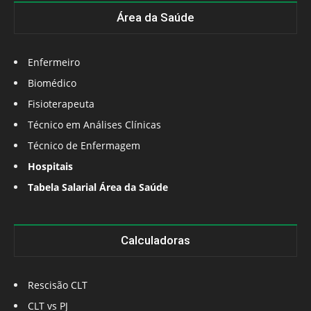
Área da Saúde
Enfermeiro
Biomédico
Fisioterapeuta
Técnico em Análises Clínicas
Técnico de Enfermagem
Hospitais
Tabela Salarial Área da Saúde
Calculadoras
Rescisão CLT
CLT vs PJ