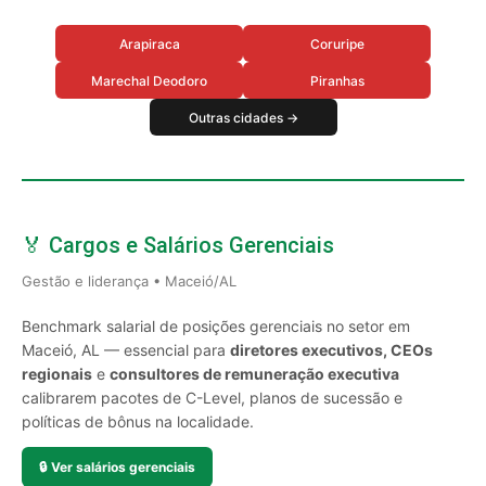
Arapiraca
Coruripe
Marechal Deodoro
Piranhas
Outras cidades →
🏅 Cargos e Salários Gerenciais
Gestão e liderança • Maceió/AL
Benchmark salarial de posições gerenciais no setor em
Maceió, AL — essencial para
diretores executivos, CEOs
regionais
e
consultores de remuneração executiva
calibrarem pacotes de C-Level, planos de sucessão e
políticas de bônus na localidade.
🔒
Ver salários gerenciais