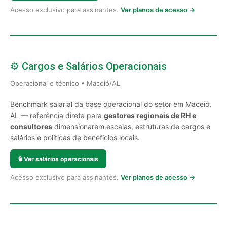
Acesso exclusivo para assinantes.
Ver planos de acesso →
⚙️ Cargos e Salários Operacionais
Operacional e técnico • Maceió/AL
Benchmark salarial da base operacional do setor em Maceió,
AL — referência direta para
gestores regionais de RH e
consultores
dimensionarem escalas, estruturas de cargos e
salários e políticas de benefícios locais.
🔒
Ver salários operacionais
Acesso exclusivo para assinantes.
Ver planos de acesso →