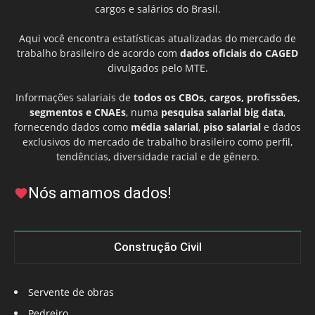
cargos e salários do Brasil.
Aqui você encontra estatísticas atualizadas do mercado de
trabalho brasileiro de acordo com
dados oficiais do CAGED
divulgados pelo MTE.
Informações salariais de
todos os CBOs, cargos, profissões,
segmentos e CNAEs
, numa
pesquisa salarial big data
,
fornecendo dados como
média salarial
,
piso salarial
e dados
exclusivos do mercado de trabalho brasileiro como perfil,
tendências, diversidade racial e de gênero.
Nós amamos dados!
Construção Civil
Servente de obras
Pedreiro