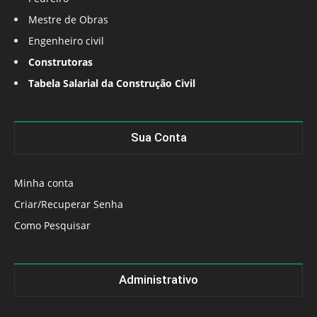
Mestre de Obras
Engenheiro civil
Construtoras
Tabela Salarial da Construção Civil
Sua Conta
Minha conta
Criar/Recuperar Senha
Como Pesquisar
Administrativo