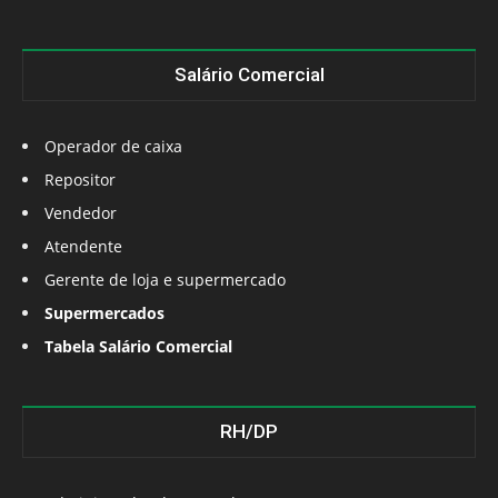
Salário Comercial
Operador de caixa
Repositor
Vendedor
Atendente
Gerente de loja e supermercado
Supermercados
Tabela Salário Comercial
RH/DP