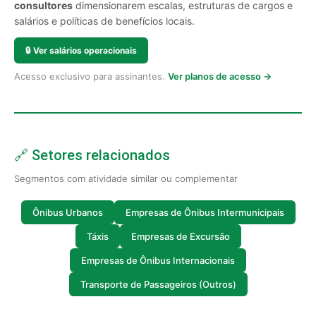
consultores
dimensionarem escalas, estruturas de cargos e
salários e políticas de benefícios locais.
🔒
Ver salários operacionais
Acesso exclusivo para assinantes.
Ver planos de acesso →
🔗 Setores relacionados
Segmentos com atividade similar ou complementar
Ônibus Urbanos
Empresas de Ônibus Intermunicipais
Táxis
Empresas de Excursão
Empresas de Ônibus Internacionais
Transporte de Passageiros (Outros)