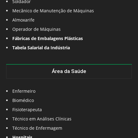
Soldador
Mecânico de Manutenção de Máquinas
Almoxarife
Operador de Máquinas
Fábricas de Embalagens Plásticas
Tabela Salarial da Indústria
Área da Saúde
Enfermeiro
Biomédico
Fisioterapeuta
Técnico em Análises Clínicas
Técnico de Enfermagem
Hospitais