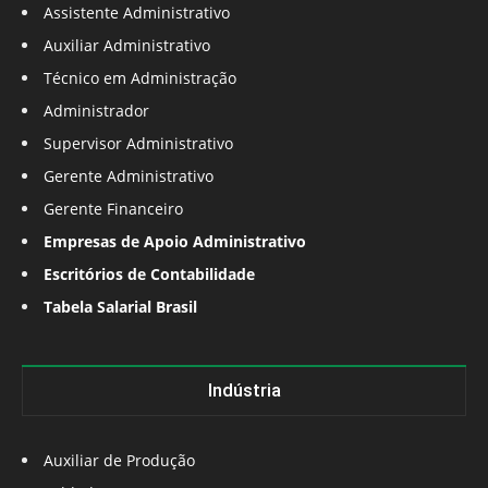
Assistente Administrativo
Auxiliar Administrativo
Técnico em Administração
Administrador
Supervisor Administrativo
Gerente Administrativo
Gerente Financeiro
Empresas de Apoio Administrativo
Escritórios de Contabilidade
Tabela Salarial Brasil
Indústria
Auxiliar de Produção