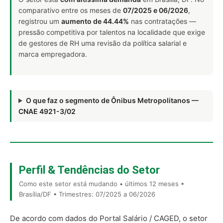
comparativo entre os meses de
07/2025 e 06/2026
,
registrou um
aumento de 44.44%
nas contratações —
pressão competitiva por talentos na localidade que exige
de gestores de RH uma revisão da política salarial e
marca empregadora.
O que faz o segmento de Ônibus Metropolitanos —
CNAE 4921-3/02
Perfil & Tendências do Setor
Como este setor está mudando • últimos 12 meses •
Brasília/DF • Trimestres: 07/2025 a 06/2026
De acordo com dados do Portal Salário / CAGED, o setor