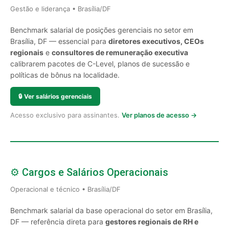
Gestão e liderança • Brasília/DF
Benchmark salarial de posições gerenciais no setor em
Brasília, DF — essencial para
diretores executivos, CEOs
regionais
e
consultores de remuneração executiva
calibrarem pacotes de C-Level, planos de sucessão e
políticas de bônus na localidade.
🔒
Ver salários gerenciais
Acesso exclusivo para assinantes.
Ver planos de acesso →
⚙️ Cargos e Salários Operacionais
Operacional e técnico • Brasília/DF
Benchmark salarial da base operacional do setor em Brasília,
DF — referência direta para
gestores regionais de RH e