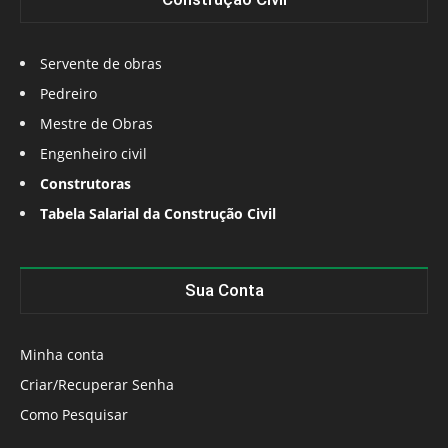
Servente de obras
Pedreiro
Mestre de Obras
Engenheiro civil
Construtoras
Tabela Salarial da Construção Civil
Sua Conta
Minha conta
Criar/Recuperar Senha
Como Pesquisar