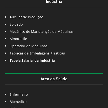
Indústria
Auxiliar de Produção
Soldador
Mecânico de Manutenção de Máquinas
Almoxarife
Operador de Máquinas
Fábricas de Embalagens Plásticas
Tabela Salarial da Indústria
Área da Saúde
Enfermeiro
Biomédico