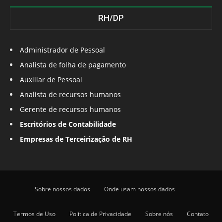
RH/DP
Administrador de Pessoal
Analista de folha de pagamento
Auxiliar de Pessoal
Analista de recursos humanos
Gerente de recursos humanos
Escritórios de Contabilidade
Empresas de Terceirização de RH
Sobre nossos dados
Onde usam nossos dados
Termos de Uso
Política de Privacidade
Sobre nós
Contato