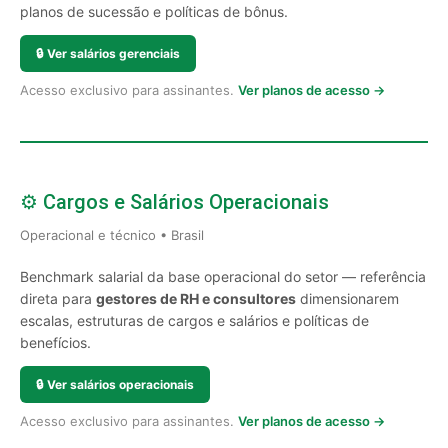
planos de sucessão e políticas de bônus.
🔒
Ver salários gerenciais
Acesso exclusivo para assinantes.
Ver planos de acesso →
⚙️ Cargos e Salários Operacionais
Operacional e técnico • Brasil
Benchmark salarial da base operacional do setor — referência
direta para
gestores de RH e consultores
dimensionarem
escalas, estruturas de cargos e salários e políticas de
benefícios.
🔒
Ver salários operacionais
Acesso exclusivo para assinantes.
Ver planos de acesso →