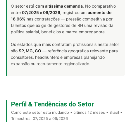
O setor está
com altíssima demanda
. No comparativo
entre
07/2025 e 06/2026
, registrou um
aumento de
16.96%
nas contratações — pressão competitiva por
talentos que exige de gestores de RH uma revisão da
política salarial, benefícios e marca empregadora.
Os estados que mais contratam profissionais neste setor
são
SP, MG, GO
— referência geográfica relevante para
consultores, headhunters e empresas planejando
expansão ou recrutamento regionalizado.
Perfil & Tendências do Setor
Como este setor está mudando • últimos 12 meses • Brasil •
Trimestres: 07/2025 a 06/2026