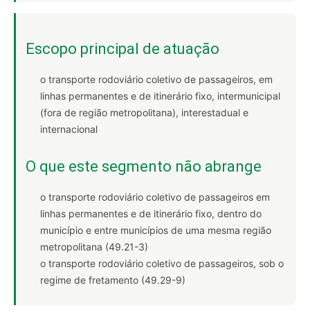
Escopo principal de atuação
o transporte rodoviário coletivo de passageiros, em
linhas permanentes e de itinerário fixo, intermunicipal
(fora de região metropolitana), interestadual e
internacional
O que este segmento não abrange
o transporte rodoviário coletivo de passageiros em
linhas permanentes e de itinerário fixo, dentro do
município e entre municípios de uma mesma região
metropolitana (49.21-3)
o transporte rodoviário coletivo de passageiros, sob o
regime de fretamento (49.29-9)