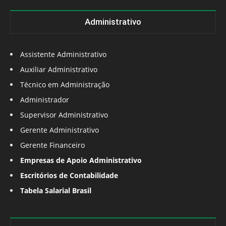
Administrativo
Assistente Administrativo
Auxiliar Administrativo
Técnico em Administração
Administrador
Supervisor Administrativo
Gerente Administrativo
Gerente Financeiro
Empresas de Apoio Administrativo
Escritórios de Contabilidade
Tabela Salarial Brasil