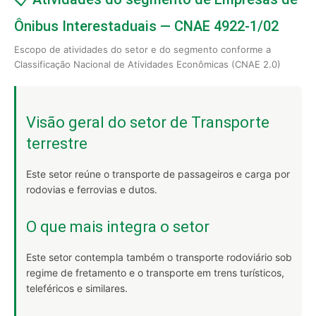
Ônibus Interestaduais — CNAE 4922-1/02
Escopo de atividades do setor e do segmento conforme a
Classificação Nacional de Atividades Econômicas (CNAE 2.0)
Visão geral do setor de Transporte
terrestre
Este setor reúne o transporte de passageiros e carga por
rodovias e ferrovias e dutos.
O que mais integra o setor
Este setor contempla também o transporte rodoviário sob
regime de fretamento e o transporte em trens turísticos,
teleféricos e similares.