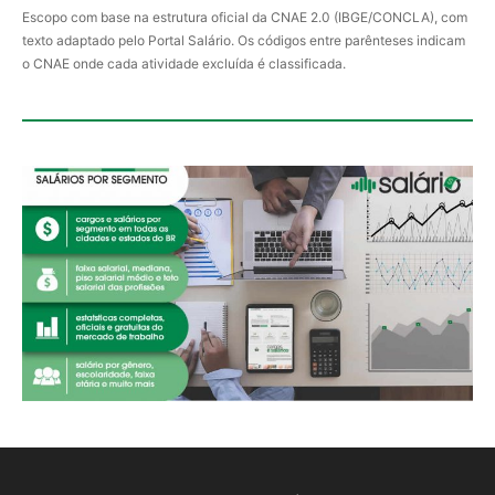
Escopo com base na estrutura oficial da CNAE 2.0 (IBGE/CONCLA), com
texto adaptado pelo Portal Salário. Os códigos entre parênteses indicam
o CNAE onde cada atividade excluída é classificada.