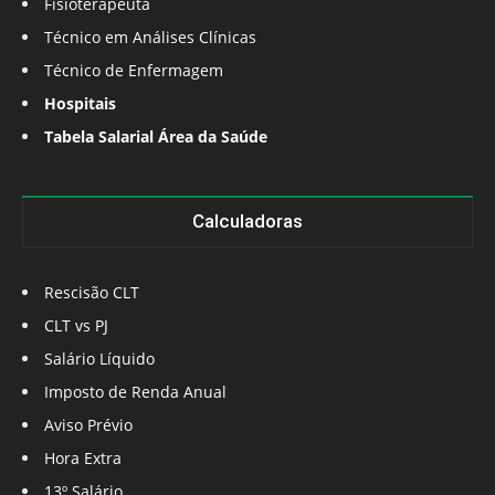
Fisioterapeuta
Técnico em Análises Clínicas
Técnico de Enfermagem
Hospitais
Tabela Salarial Área da Saúde
Calculadoras
Rescisão CLT
CLT vs PJ
Salário Líquido
Imposto de Renda Anual
Aviso Prévio
Hora Extra
13º Salário