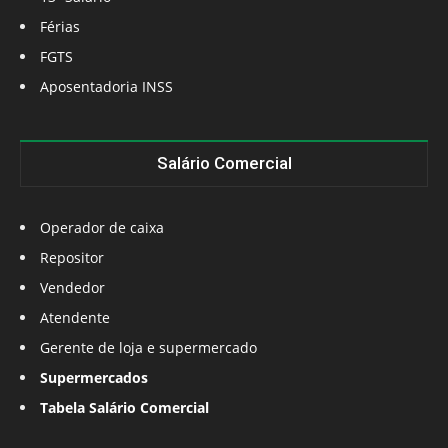
Férias
FGTS
Aposentadoria INSS
Salário Comercial
Operador de caixa
Repositor
Vendedor
Atendente
Gerente de loja e supermercado
Supermercados
Tabela Salário Comercial