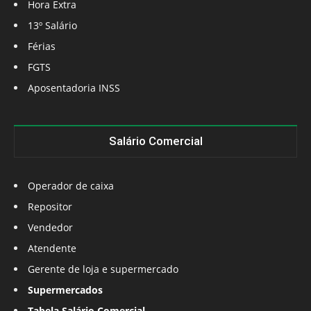
Hora Extra
13º Salário
Férias
FGTS
Aposentadoria INSS
Salário Comercial
Operador de caixa
Repositor
Vendedor
Atendente
Gerente de loja e supermercado
Supermercados
Tabela Salário Comercial