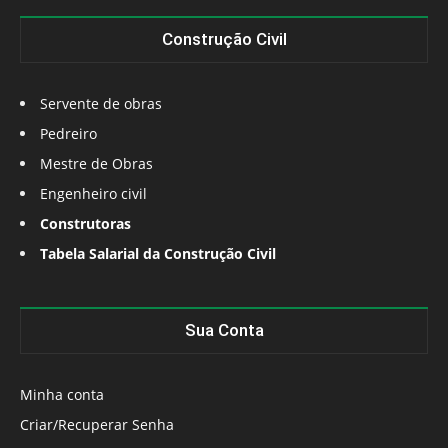
Construção Civil
Servente de obras
Pedreiro
Mestre de Obras
Engenheiro civil
Construtoras
Tabela Salarial da Construção Civil
Sua Conta
Minha conta
Criar/Recuperar Senha