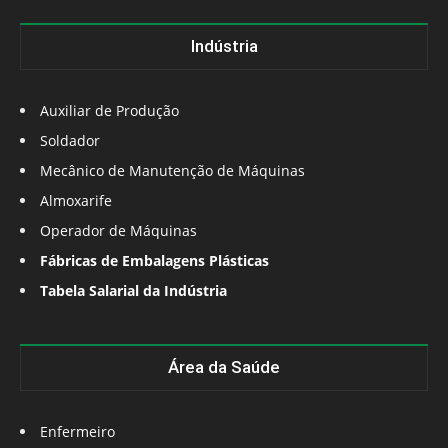
Indústria
Auxiliar de Produção
Soldador
Mecânico de Manutenção de Máquinas
Almoxarife
Operador de Máquinas
Fábricas de Embalagens Plásticas
Tabela Salarial da Indústria
Área da Saúde
Enfermeiro