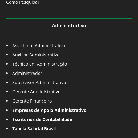
Como Pesquisar
Administrativo
Assistente Administrativo
Auxiliar Administrativo
Técnico em Administração
Administrador
Supervisor Administrativo
Gerente Administrativo
Gerente Financeiro
Empresas de Apoio Administrativo
Escritórios de Contabilidade
Tabela Salarial Brasil