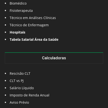
Biomédico
Fisioterapeuta
Técnico em Análises Clínicas
Técnico de Enfermagem
Hospitais
Tabela Salarial Área da Saúde
Calculadoras
Rescisão CLT
CLT vs PJ
Salário Líquido
Imposto de Renda Anual
Aviso Prévio