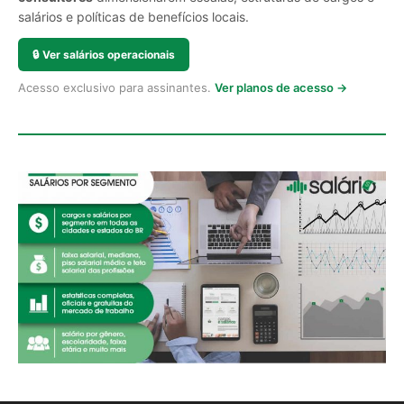
salários e políticas de benefícios locais.
🔒
Ver salários operacionais
Acesso exclusivo para assinantes.
Ver planos de acesso →