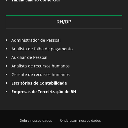
RH/DP
Administrador de Pessoal
Analista de folha de pagamento
Auxiliar de Pessoal
Analista de recursos humanos
Gerente de recursos humanos
Escritórios de Contabilidade
Empresas de Terceirização de RH
Sobre nossos dados
Onde usam nossos dados