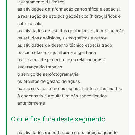
levantamento de limites
as atividades de informação cartográfica e espacial
a realização de estudos geodésicos (hidrográficos e
sobre o solo)
as atividades de estudos geológicos e de prospecção
os estudos geofísicos, sismográficos e outros
as atividades de desenho técnico especializado
relacionadas à arquitetura e engenharia
os serviços de perícia técnica relacionados à
segurança do trabalho
o serviço de aerofotogrametria
os projetos de gestão de águas
outros serviços técnicos especializados relacionados
à engenharia e arquitetura não especificados
anteriormente
O que fica fora deste segmento
as atividades de perfuração e prospecção quando