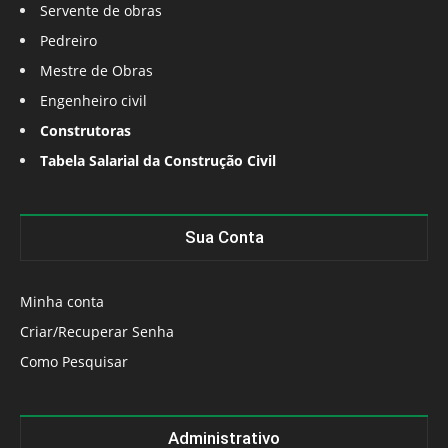
Servente de obras
Pedreiro
Mestre de Obras
Engenheiro civil
Construtoras
Tabela Salarial da Construção Civil
Sua Conta
Minha conta
Criar/Recuperar Senha
Como Pesquisar
Administrativo