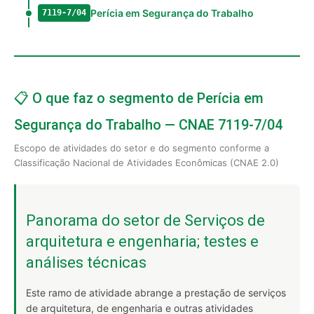
Perícia em Segurança do Trabalho
7119-7/04
📋 O que faz o segmento de Perícia em
Segurança do Trabalho — CNAE 7119-7/04
Escopo de atividades do setor e do segmento conforme a
Classificação Nacional de Atividades Econômicas (CNAE 2.0)
Panorama do setor de Serviços de
arquitetura e engenharia; testes e
análises técnicas
Este ramo de atividade abrange a prestação de serviços
de arquitetura, de engenharia e outras atividades