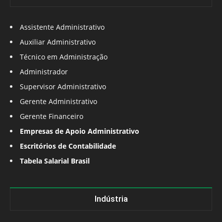
Assistente Administrativo
Auxiliar Administrativo
Técnico em Administração
Administrador
Supervisor Administrativo
Gerente Administrativo
Gerente Financeiro
Empresas de Apoio Administrativo
Escritórios de Contabilidade
Tabela Salarial Brasil
Indústria