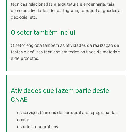
técnicas relacionadas à arquitetura e engenharia, tais
como as atividades de: cartografia, topografia, geodésia,
geologia, etc.
O setor também inclui
O setor engloba também as atividades de realização de
testes e análises técnicas em todos os tipos de materiais
e de produtos.
Atividades que fazem parte deste
CNAE
os serviços técnicos de cartografia e topografia, tais
como:
estudos topográficos