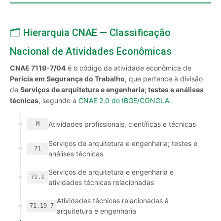
🗂️ Hierarquia CNAE — Classificação
Nacional de Atividades Econômicas
CNAE 7119-7/04
é o código da atividade econômica de
Perícia em Segurança do Trabalho
, que pertence à divisão
de
Serviços de arquitetura e engenharia; testes e análises
técnicas
, segundo a
CNAE 2.0 do IBGE/CONCLA
.
Atividades profissionais, científicas e técnicas
M
Serviços de arquitetura e engenharia; testes e
71
análises técnicas
Serviços de arquitetura e engenharia e
71.1
atividades técnicas relacionadas
Atividades técnicas relacionadas à
71.19-7
arquitetura e engenharia