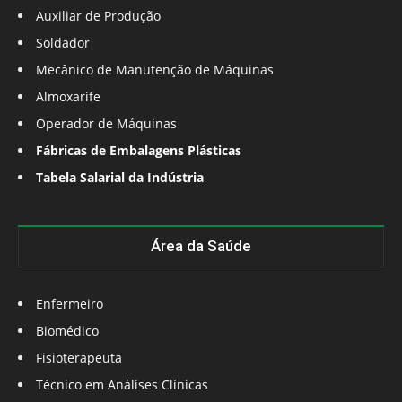
Auxiliar de Produção
Soldador
Mecânico de Manutenção de Máquinas
Almoxarife
Operador de Máquinas
Fábricas de Embalagens Plásticas
Tabela Salarial da Indústria
Área da Saúde
Enfermeiro
Biomédico
Fisioterapeuta
Técnico em Análises Clínicas