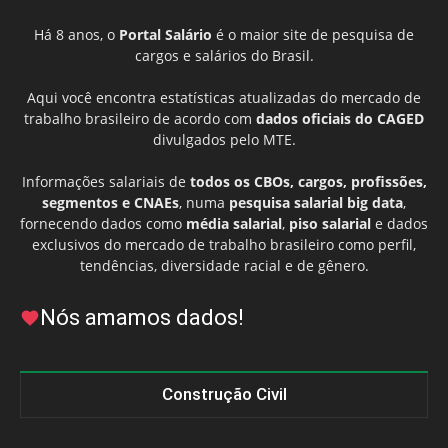
Há 8 anos, o
Portal Salário
é o maior site de pesquisa de
cargos e salários do Brasil.
Aqui você encontra estatísticas atualizadas do mercado de
trabalho brasileiro de acordo com
dados oficiais do CAGED
divulgados pelo MTE.
Informações salariais de
todos os CBOs, cargos, profissões,
segmentos e CNAEs
, numa
pesquisa salarial big data
,
fornecendo dados como
média salarial
,
piso salarial
e dados
exclusivos do mercado de trabalho brasileiro como perfil,
tendências, diversidade racial e de gênero.
Nós amamos dados!
Construção Civil