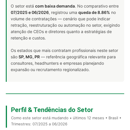
O setor está
com baixa demanda
. No comparativo entre
07/2025 e 06/2026
, registrou uma
queda de 8.86%
no
volume de contratações — cenário que pode indicar
retração, reestruturação ou automação no setor, exigindo
atenção de CEOs e diretores quanto a estratégias de
retenção e custos.
Os estados que mais contratam profissionais neste setor
são
SP, MG, PR
— referência geográfica relevante para
consultores, headhunters e empresas planejando
expansão ou recrutamento regionalizado.
Perfil & Tendências do Setor
Como este setor está mudando • últimos 12 meses • Brasil •
Trimestres: 07/2025 a 06/2026