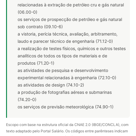
relacionadas à extração de petróleo cru e gás natural
(06.00-0)
os serviços de prospecção de petróleo e gás natural
sob contrato (09.10-6)
a vistoria, perícia técnica, avaliação, arbitramento,
laudo e parecer técnico de engenharia (71.12-0)
a realização de testes físicos, químicos e outros testes
analíticos de todos os tipos de materiais e de
produtos (71.20-1)
as atividades de pesquisa e desenvolvimento
experimental relacionadas à engenharia (72.10-0)
as atividades de design (74.10-2)
a produção de fotografias aéreas e submarinas
(74.20-0)
os serviços de previsão meteorológica (74.90-1)
Escopo com base na estrutura oficial da CNAE 2.0 (IBGE/CONCLA), com
texto adaptado pelo Portal Salário. Os códigos entre parênteses indicam