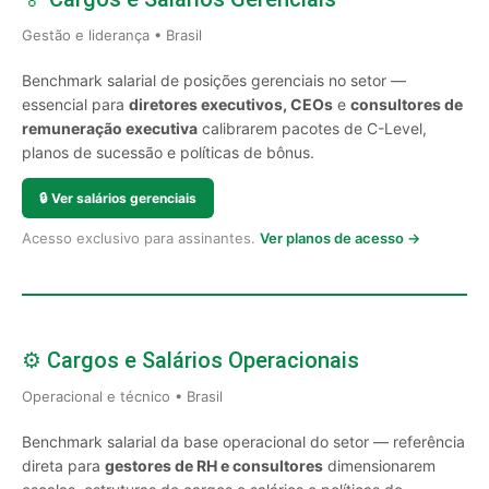
Gestão e liderança • Brasil
Benchmark salarial de posições gerenciais no setor —
essencial para
diretores executivos, CEOs
e
consultores de
remuneração executiva
calibrarem pacotes de C-Level,
planos de sucessão e políticas de bônus.
🔒
Ver salários gerenciais
Acesso exclusivo para assinantes.
Ver planos de acesso →
⚙️ Cargos e Salários Operacionais
Operacional e técnico • Brasil
Benchmark salarial da base operacional do setor — referência
direta para
gestores de RH e consultores
dimensionarem