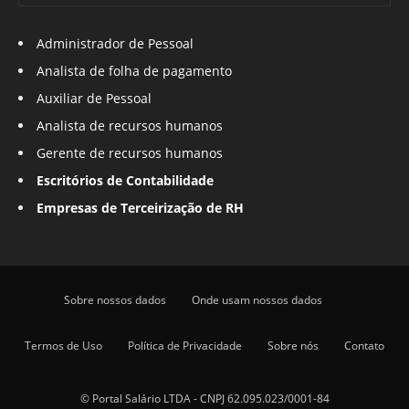
Administrador de Pessoal
Analista de folha de pagamento
Auxiliar de Pessoal
Analista de recursos humanos
Gerente de recursos humanos
Escritórios de Contabilidade
Empresas de Terceirização de RH
Sobre nossos dados
Onde usam nossos dados
Termos de Uso
Política de Privacidade
Sobre nós
Contato
© Portal Salário LTDA - CNPJ 62.095.023/0001-84