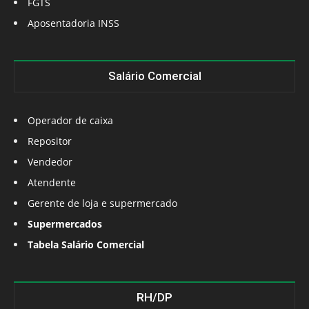
FGTS
Aposentadoria INSS
Salário Comercial
Operador de caixa
Repositor
Vendedor
Atendente
Gerente de loja e supermercado
Supermercados
Tabela Salário Comercial
RH/DP