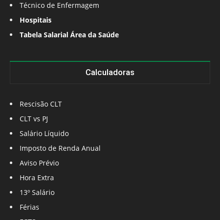
Técnico de Enfermagem
Hospitais
Tabela Salarial Área da Saúde
Calculadoras
Rescisão CLT
CLT vs PJ
Salário Líquido
Imposto de Renda Anual
Aviso Prévio
Hora Extra
13º Salário
Férias