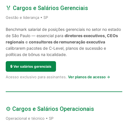
🏅 Cargos e Salários Gerenciais
Gestão e liderança • SP
Benchmark salarial de posições gerenciais no setor no estado
de São Paulo — essencial para
diretores executivos, CEOs
regionais
e
consultores de remuneração executiva
calibrarem pacotes de C-Level, planos de sucessão e
políticas de bônus na localidade.
🔒
Ver salários gerenciais
Acesso exclusivo para assinantes.
Ver planos de acesso →
⚙️ Cargos e Salários Operacionais
Operacional e técnico • SP