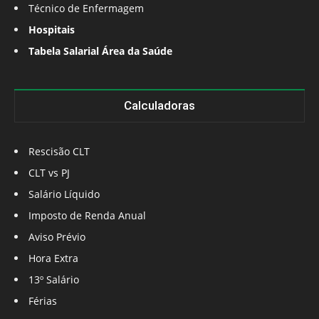
Técnico de Enfermagem
Hospitais
Tabela Salarial Área da Saúde
Calculadoras
Rescisão CLT
CLT vs PJ
Salário Líquido
Imposto de Renda Anual
Aviso Prévio
Hora Extra
13º Salário
Férias