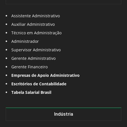
Assistente Administrativo
Auxiliar Administrativo
Técnico em Administração
Administrador
Supervisor Administrativo
Gerente Administrativo
Gerente Financeiro
Empresas de Apoio Administrativo
Escritórios de Contabilidade
Tabela Salarial Brasil
Indústria