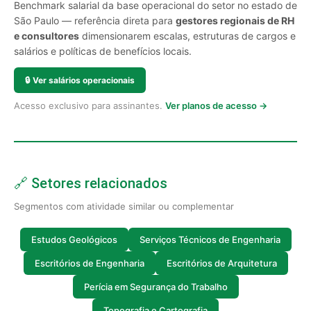
Benchmark salarial da base operacional do setor no estado de
São Paulo — referência direta para
gestores regionais de RH
e consultores
dimensionarem escalas, estruturas de cargos e
salários e políticas de benefícios locais.
🔒
Ver salários operacionais
Acesso exclusivo para assinantes.
Ver planos de acesso →
🔗 Setores relacionados
Segmentos com atividade similar ou complementar
Estudos Geológicos
Serviços Técnicos de Engenharia
Escritórios de Engenharia
Escritórios de Arquitetura
Perícia em Segurança do Trabalho
Topografia e Cartografia