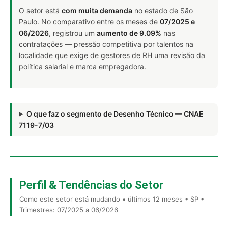
O setor está
com muita demanda
no estado de São
Paulo. No comparativo entre os meses de
07/2025 e
06/2026
, registrou um
aumento de 9.09%
nas
contratações — pressão competitiva por talentos na
localidade que exige de gestores de RH uma revisão da
política salarial e marca empregadora.
O que faz o segmento de Desenho Técnico — CNAE
7119-7/03
Perfil & Tendências do Setor
Como este setor está mudando • últimos 12 meses • SP •
Trimestres: 07/2025 a 06/2026