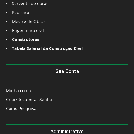
Servente de obras
Pedreiro
Mestre de Obras
Engenheiro civil
Construtoras
Tabela Salarial da Construção Civil
Sua Conta
Minha conta
Criar/Recuperar Senha
Como Pesquisar
Administrativo