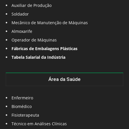
Auxiliar de Produção
Soldador
Mecânico de Manutenção de Máquinas
Almoxarife
Operador de Máquinas
Fábricas de Embalagens Plásticas
Tabela Salarial da Indústria
Área da Saúde
Enfermeiro
Biomédico
Fisioterapeuta
Técnico em Análises Clínicas