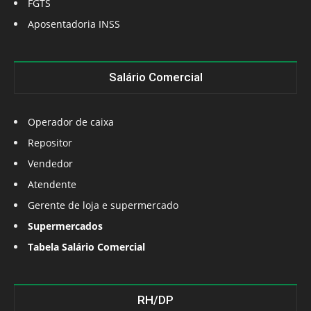
FGTS
Aposentadoria INSS
Salário Comercial
Operador de caixa
Repositor
Vendedor
Atendente
Gerente de loja e supermercado
Supermercados
Tabela Salário Comercial
RH/DP