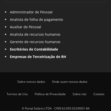
Administrador de Pessoal
Analista de folha de pagamento
Auxiliar de Pessoal
Analista de recursos humanos
Gerente de recursos humanos
Escritórios de Contabilidade
Empresas de Terceirização de RH
Sobre nossos dados
Onde usam nossos dados
Termos de Uso
Política de Privacidade
Sobre nós
Contato
© Portal Salário LTDA - CNPJ 62.095.023/0001-84