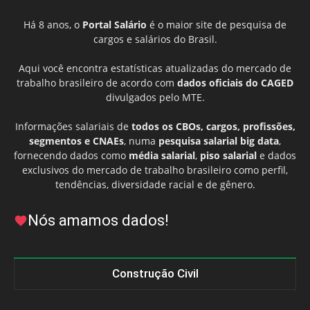
Há 8 anos, o
Portal Salário
é o maior site de pesquisa de
cargos e salários do Brasil.
Aqui você encontra estatísticas atualizadas do mercado de
trabalho brasileiro de acordo com
dados oficiais do CAGED
divulgados pelo MTE.
Informações salariais de
todos os CBOs, cargos, profissões,
segmentos e CNAEs
, numa
pesquisa salarial big data
,
fornecendo dados como
média salarial
,
piso salarial
e dados
exclusivos do mercado de trabalho brasileiro como perfil,
tendências, diversidade racial e de gênero.
Nós amamos dados!
Construção Civil