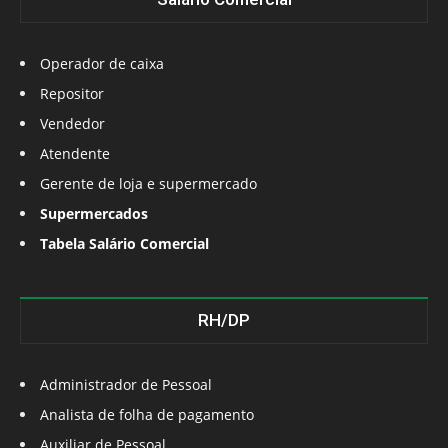
Operador de caixa
Repositor
Vendedor
Atendente
Gerente de loja e supermercado
Supermercados
Tabela Salário Comercial
RH/DP
Administrador de Pessoal
Analista de folha de pagamento
Auxiliar de Pessoal