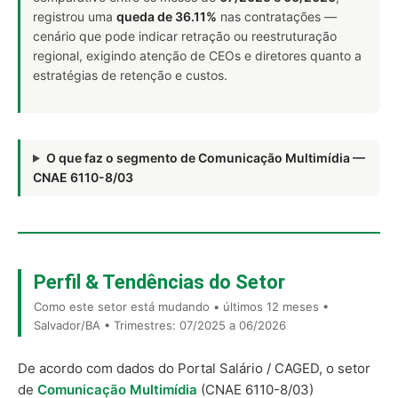
registrou uma
queda de 36.11%
nas contratações —
cenário que pode indicar retração ou reestruturação
regional, exigindo atenção de CEOs e diretores quanto a
estratégias de retenção e custos.
O que faz o segmento de Comunicação Multimídia —
CNAE 6110-8/03
Perfil & Tendências do Setor
Como este setor está mudando • últimos 12 meses •
Salvador/BA • Trimestres: 07/2025 a 06/2026
De acordo com dados do Portal Salário / CAGED, o setor
de
Comunicação Multimídia
(CNAE 6110-8/03)