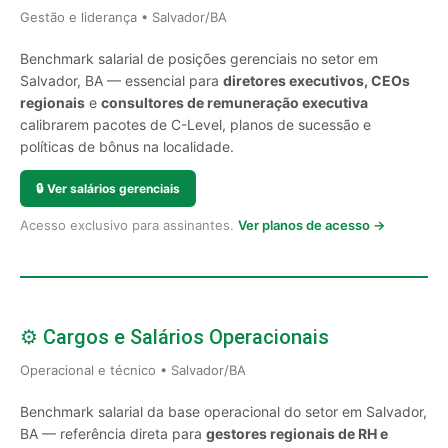
Gestão e liderança • Salvador/BA
Benchmark salarial de posições gerenciais no setor em
Salvador, BA — essencial para
diretores executivos, CEOs
regionais
e
consultores de remuneração executiva
calibrarem pacotes de C-Level, planos de sucessão e
políticas de bônus na localidade.
🔒
Ver salários gerenciais
Acesso exclusivo para assinantes.
Ver planos de acesso →
⚙️ Cargos e Salários Operacionais
Operacional e técnico • Salvador/BA
Benchmark salarial da base operacional do setor em Salvador,
BA — referência direta para
gestores regionais de RH e