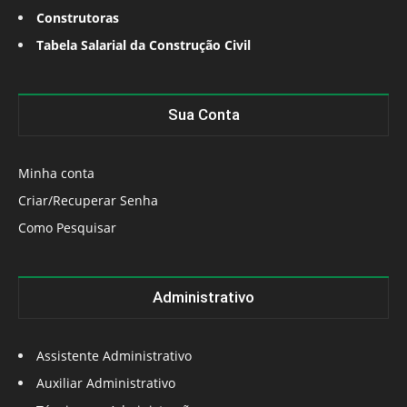
Construtoras
Tabela Salarial da Construção Civil
Sua Conta
Minha conta
Criar/Recuperar Senha
Como Pesquisar
Administrativo
Assistente Administrativo
Auxiliar Administrativo