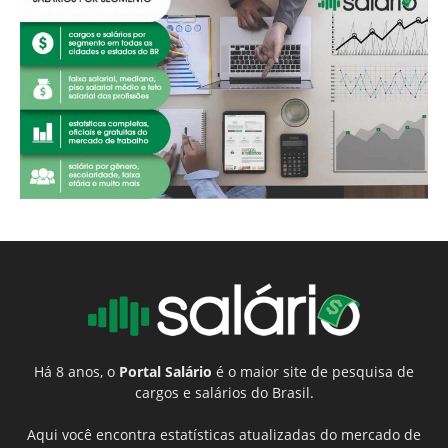
Há 8 anos, o
Portal Salário
é o maior site de pesquisa de
cargos e salários do Brasil.
Aqui você encontra estatísticas atualizadas do mercado de