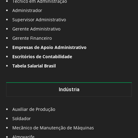
Técnico em Administração
Administrador
Supervisor Administrativo
Gerente Administrativo
Gerente Financeiro
Empresas de Apoio Administrativo
Escritórios de Contabilidade
Tabela Salarial Brasil
Indústria
Auxiliar de Produção
Soldador
Mecânico de Manutenção de Máquinas
Almoxarife