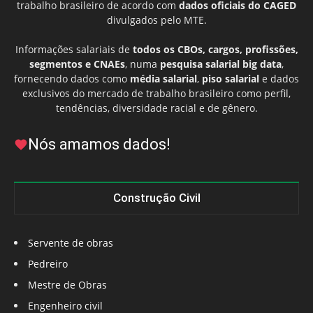
trabalho brasileiro de acordo com
dados oficiais do CAGED
divulgados pelo MTE.
Informações salariais de
todos os CBOs, cargos, profissões,
segmentos e CNAEs
, numa
pesquisa salarial big data
,
fornecendo dados como
média salarial
,
piso salarial
e dados
exclusivos do mercado de trabalho brasileiro como perfil,
tendências, diversidade racial e de gênero.
Nós amamos dados!
Construção Civil
Servente de obras
Pedreiro
Mestre de Obras
Engenheiro civil