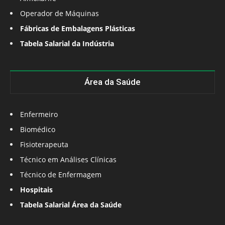
Operador de Máquinas
Fábricas de Embalagens Plásticas
Tabela Salarial da Indústria
Área da Saúde
Enfermeiro
Biomédico
Fisioterapeuta
Técnico em Análises Clínicas
Técnico de Enfermagem
Hospitais
Tabela Salarial Área da Saúde