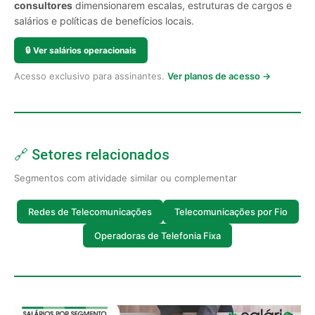
consultores
dimensionarem escalas, estruturas de cargos e
salários e políticas de benefícios locais.
🔒
Ver salários operacionais
Acesso exclusivo para assinantes.
Ver planos de acesso →
🔗 Setores relacionados
Segmentos com atividade similar ou complementar
Redes de Telecomunicações
Telecomunicações por Fio
Operadoras de Telefonia Fixa