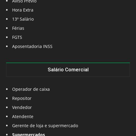
Aviso Prévio
Hora Extra
13º Salário
Férias
FGTS
Aposentadoria INSS
Salário Comercial
Operador de caixa
Repositor
Vendedor
Atendente
Gerente de loja e supermercado
Supermercados