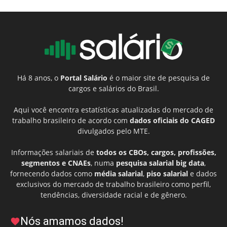
Há 8 anos, o
Portal Salário
é o maior site de pesquisa de
cargos e salários do Brasil.
Aqui você encontra estatísticas atualizadas do mercado de
trabalho brasileiro de acordo com
dados oficiais do CAGED
divulgados pelo MTE.
Informações salariais de
todos os CBOs, cargos, profissões,
segmentos e CNAEs
, numa
pesquisa salarial big data
,
fornecendo dados como
média salarial
,
piso salarial
e dados
exclusivos do mercado de trabalho brasileiro como perfil,
tendências, diversidade racial e de gênero.
Nós amamos dados!