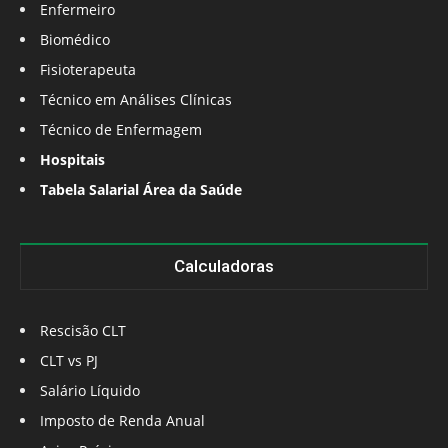
Enfermeiro
Biomédico
Fisioterapeuta
Técnico em Análises Clínicas
Técnico de Enfermagem
Hospitais
Tabela Salarial Área da Saúde
Calculadoras
Rescisão CLT
CLT vs PJ
Salário Líquido
Imposto de Renda Anual