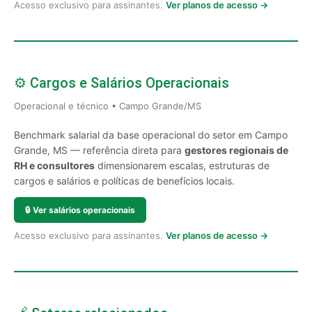
Acesso exclusivo para assinantes.
Ver planos de acesso →
⚙️ Cargos e Salários Operacionais
Operacional e técnico • Campo Grande/MS
Benchmark salarial da base operacional do setor em Campo
Grande, MS — referência direta para
gestores regionais de
RH e consultores
dimensionarem escalas, estruturas de
cargos e salários e políticas de benefícios locais.
🔒
Ver salários operacionais
Acesso exclusivo para assinantes.
Ver planos de acesso →