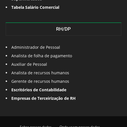
Tabela Salário Comercial
RH/DP
Administrador de Pessoal
Analista de folha de pagamento
Auxiliar de Pessoal
Analista de recursos humanos
Gerente de recursos humanos
Escritórios de Contabilidade
Empresas de Terceirização de RH
Sobre nossos dados
Onde usam nossos dados