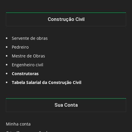
Construção Civil
Servente de obras
Pedreiro
Mestre de Obras
Engenheiro civil
Construtoras
Tabela Salarial da Construção Civil
Sua Conta
Minha conta