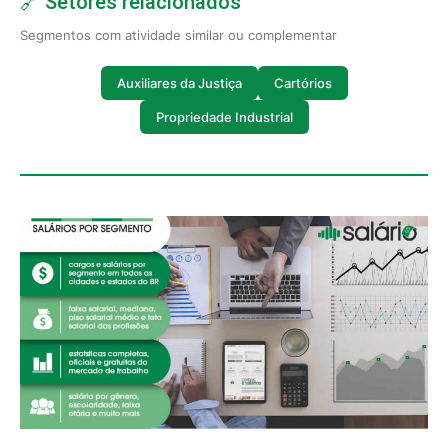
🔗 Setores relacionados
Segmentos com atividade similar ou complementar
Auxiliares da Justiça
Cartórios
Propriedade Industrial