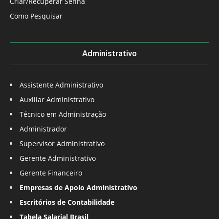
Criar/Recuperar Senha
Como Pesquisar
Administrativo
Assistente Administrativo
Auxiliar Administrativo
Técnico em Administração
Administrador
Supervisor Administrativo
Gerente Administrativo
Gerente Financeiro
Empresas de Apoio Administrativo
Escritórios de Contabilidade
Tabela Salarial Brasil