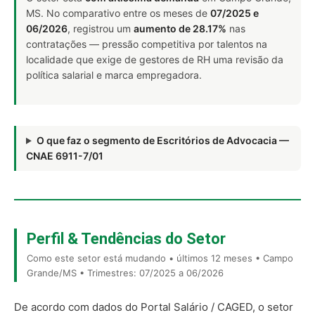
MS. No comparativo entre os meses de
07/2025 e
06/2026
, registrou um
aumento de 28.17%
nas
contratações — pressão competitiva por talentos na
localidade que exige de gestores de RH uma revisão da
política salarial e marca empregadora.
O que faz o segmento de Escritórios de Advocacia —
CNAE 6911-7/01
Perfil & Tendências do Setor
Como este setor está mudando • últimos 12 meses • Campo
Grande/MS • Trimestres: 07/2025 a 06/2026
De acordo com dados do Portal Salário / CAGED, o setor