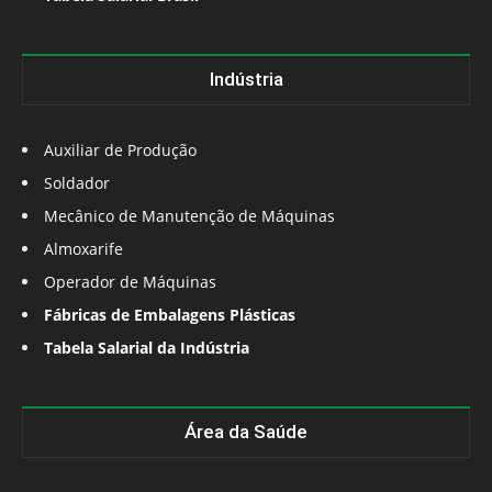
Indústria
Auxiliar de Produção
Soldador
Mecânico de Manutenção de Máquinas
Almoxarife
Operador de Máquinas
Fábricas de Embalagens Plásticas
Tabela Salarial da Indústria
Área da Saúde