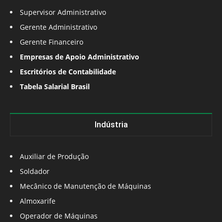
Supervisor Administrativo
Gerente Administrativo
Gerente Financeiro
Empresas de Apoio Administrativo
Escritórios de Contabilidade
Tabela Salarial Brasil
Indústria
Auxiliar de Produção
Soldador
Mecânico de Manutenção de Máquinas
Almoxarife
Operador de Máquinas