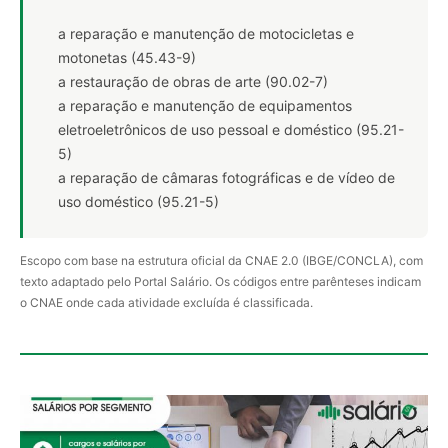
a reparação e manutenção de motocicletas e
motonetas (45.43-9)
a restauração de obras de arte (90.02-7)
a reparação e manutenção de equipamentos
eletroeletrônicos de uso pessoal e doméstico (95.21-
5)
a reparação de câmaras fotográficas e de vídeo de
uso doméstico (95.21-5)
Escopo com base na estrutura oficial da CNAE 2.0 (IBGE/CONCLA), com
texto adaptado pelo Portal Salário. Os códigos entre parênteses indicam
o CNAE onde cada atividade excluída é classificada.