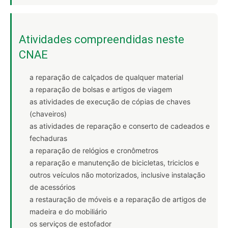
Atividades compreendidas neste
CNAE
a reparação de calçados de qualquer material
a reparação de bolsas e artigos de viagem
as atividades de execução de cópias de chaves
(chaveiros)
as atividades de reparação e conserto de cadeados e
fechaduras
a reparação de relógios e cronômetros
a reparação e manutenção de bicicletas, triciclos e
outros veículos não motorizados, inclusive instalação
de acessórios
a restauração de móveis e a reparação de artigos de
madeira e do mobiliário
os serviços de estofador