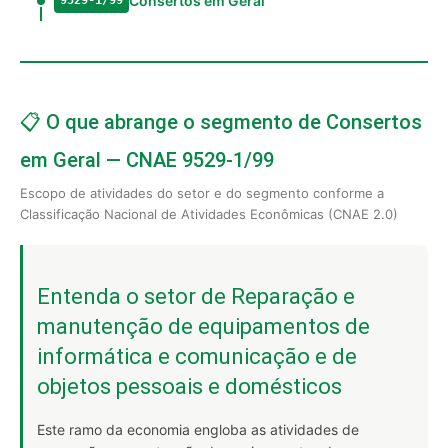
Consertos em Geral
9529-1/99
📋 O que abrange o segmento de Consertos
em Geral — CNAE 9529-1/99
Escopo de atividades do setor e do segmento conforme a
Classificação Nacional de Atividades Econômicas (CNAE 2.0)
Entenda o setor de Reparação e
manutenção de equipamentos de
informática e comunicação e de
objetos pessoais e domésticos
Este ramo da economia engloba as atividades de