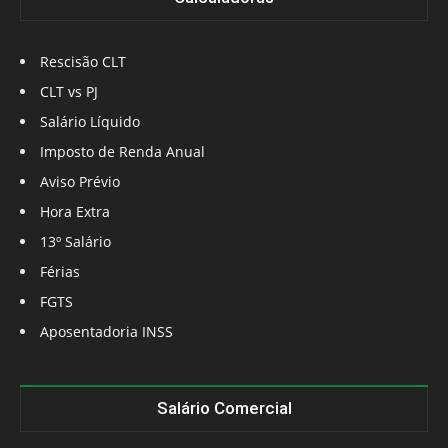
Rescisão CLT
CLT vs PJ
Salário Líquido
Imposto de Renda Anual
Aviso Prévio
Hora Extra
13º Salário
Férias
FGTS
Aposentadoria INSS
Salário Comercial