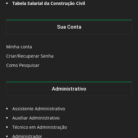
Tabela Salarial da Construção Civil
Sua Conta
Minha conta
Criar/Recuperar Senha
Como Pesquisar
Administrativo
Assistente Administrativo
Auxiliar Administrativo
Técnico em Administração
Administrador