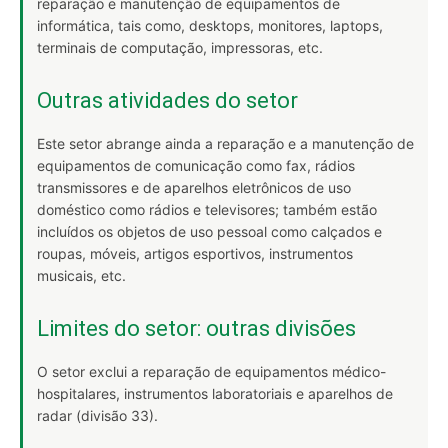
reparação e manutenção de equipamentos de
informática, tais como, desktops, monitores, laptops,
terminais de computação, impressoras, etc.
Outras atividades do setor
Este setor abrange ainda a reparação e a manutenção de
equipamentos de comunicação como fax, rádios
transmissores e de aparelhos eletrônicos de uso
doméstico como rádios e televisores; também estão
incluídos os objetos de uso pessoal como calçados e
roupas, móveis, artigos esportivos, instrumentos
musicais, etc.
Limites do setor: outras divisões
O setor exclui a reparação de equipamentos médico-
hospitalares, instrumentos laboratoriais e aparelhos de
radar (divisão 33).