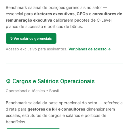
Benchmark salarial de posições gerenciais no setor —
essencial para
diretores executivos, CEOs
e
consultores de
remuneração executiva
calibrarem pacotes de C-Level,
planos de sucessão e políticas de bônus.
🔒
Ver salários gerenciais
Acesso exclusivo para assinantes.
Ver planos de acesso →
⚙️ Cargos e Salários Operacionais
Operacional e técnico • Brasil
Benchmark salarial da base operacional do setor — referência
direta para
gestores de RH e consultores
dimensionarem
escalas, estruturas de cargos e salários e políticas de
benefícios.