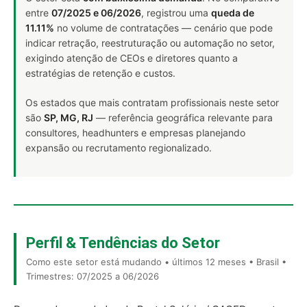
entre
07/2025 e 06/2026
, registrou uma
queda de
11.11%
no volume de contratações — cenário que pode
indicar retração, reestruturação ou automação no setor,
exigindo atenção de CEOs e diretores quanto a
estratégias de retenção e custos.
Os estados que mais contratam profissionais neste setor
são
SP, MG, RJ
— referência geográfica relevante para
consultores, headhunters e empresas planejando
expansão ou recrutamento regionalizado.
Perfil & Tendências do Setor
Como este setor está mudando • últimos 12 meses • Brasil •
Trimestres: 07/2025 a 06/2026