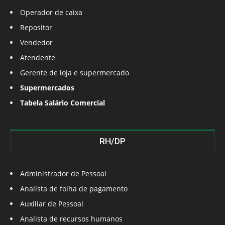
Operador de caixa
Repositor
Vendedor
Atendente
Gerente de loja e supermercado
Supermercados
Tabela Salário Comercial
RH/DP
Administrador de Pessoal
Analista de folha de pagamento
Auxiliar de Pessoal
Analista de recursos humanos