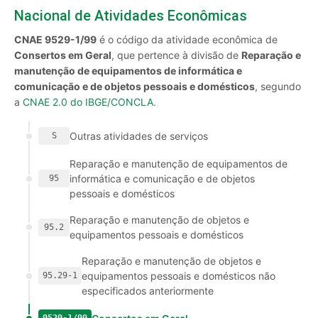
Nacional de Atividades Econômicas
CNAE 9529-1/99
é o código da atividade econômica de
Consertos em Geral
, que pertence à divisão de
Reparação e
manutenção de equipamentos de informática e
comunicação e de objetos pessoais e domésticos
, segundo
a
CNAE 2.0 do IBGE/CONCLA
.
Outras atividades de serviços
S
Reparação e manutenção de equipamentos de
informática e comunicação e de objetos
95
pessoais e domésticos
Reparação e manutenção de objetos e
95.2
equipamentos pessoais e domésticos
Reparação e manutenção de objetos e
equipamentos pessoais e domésticos não
95.29-1
especificados anteriormente