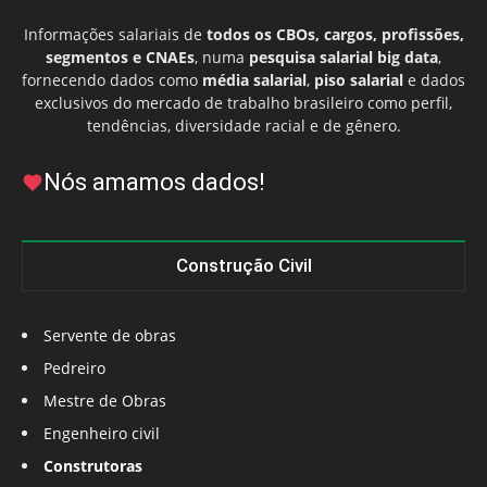
Informações salariais de
todos os CBOs, cargos, profissões,
segmentos e CNAEs
, numa
pesquisa salarial big data
,
fornecendo dados como
média salarial
,
piso salarial
e dados
exclusivos do mercado de trabalho brasileiro como perfil,
tendências, diversidade racial e de gênero.
Nós amamos dados!
Construção Civil
Servente de obras
Pedreiro
Mestre de Obras
Engenheiro civil
Construtoras