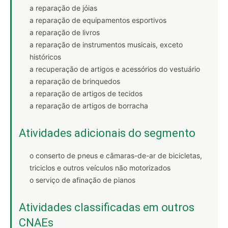
a reparação de jóias
a reparação de equipamentos esportivos
a reparação de livros
a reparação de instrumentos musicais, exceto
históricos
a recuperação de artigos e acessórios do vestuário
a reparação de brinquedos
a reparação de artigos de tecidos
a reparação de artigos de borracha
Atividades adicionais do segmento
o conserto de pneus e câmaras-de-ar de bicicletas,
triciclos e outros veículos não motorizados
o serviço de afinação de pianos
Atividades classificadas em outros
CNAEs