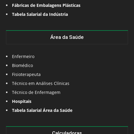
Fábricas de Embalagens Plásticas
Tabela Salarial da Indústria
Área da Saúde
Enfermeiro
Biomédico
Fisioterapeuta
Técnico em Análises Clínicas
Técnico de Enfermagem
Hospitais
Tabela Salarial Área da Saúde
Calculadoras