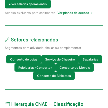
🔒
Ver salários operacionais
Acesso exclusivo para assinantes.
Ver planos de acesso →
🔗 Setores relacionados
Segmentos com atividade similar ou complementar
Conserto de Joias
Serviço de Chaveiro
Sapatarias
Relojoarias (Conserto)
Conserto de Móveis
Conserto de Bicicletas
🗂️ Hierarquia CNAE — Classificação