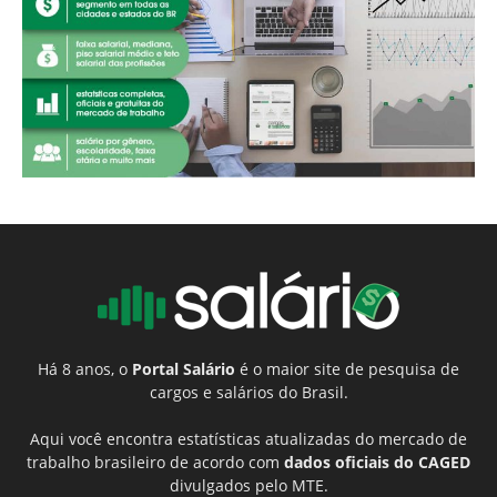
Há 8 anos, o
Portal Salário
é o maior site de pesquisa de
cargos e salários do Brasil.
Aqui você encontra estatísticas atualizadas do mercado de
trabalho brasileiro de acordo com
dados oficiais do CAGED
divulgados pelo MTE.