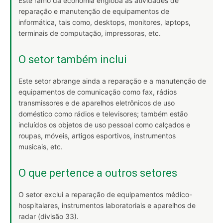
Este ramo da economia engloba as atividades de
reparação e manutenção de equipamentos de
informática, tais como, desktops, monitores, laptops,
terminais de computação, impressoras, etc.
O setor também inclui
Este setor abrange ainda a reparação e a manutenção de
equipamentos de comunicação como fax, rádios
transmissores e de aparelhos eletrônicos de uso
doméstico como rádios e televisores; também estão
incluídos os objetos de uso pessoal como calçados e
roupas, móveis, artigos esportivos, instrumentos
musicais, etc.
O que pertence a outros setores
O setor exclui a reparação de equipamentos médico-
hospitalares, instrumentos laboratoriais e aparelhos de
radar (divisão 33).