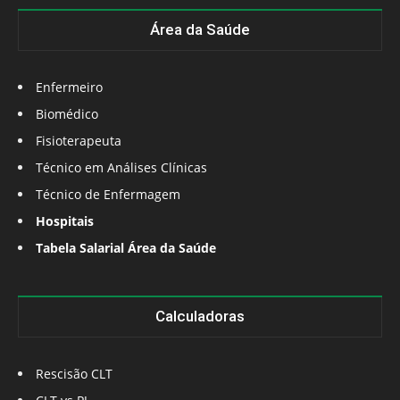
Área da Saúde
Enfermeiro
Biomédico
Fisioterapeuta
Técnico em Análises Clínicas
Técnico de Enfermagem
Hospitais
Tabela Salarial Área da Saúde
Calculadoras
Rescisão CLT