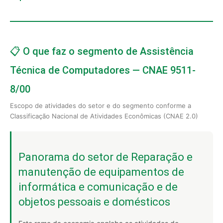
📋 O que faz o segmento de Assistência
Técnica de Computadores — CNAE 9511-
8/00
Escopo de atividades do setor e do segmento conforme a
Classificação Nacional de Atividades Econômicas (CNAE 2.0)
Panorama do setor de Reparação e
manutenção de equipamentos de
informática e comunicação e de
objetos pessoais e domésticos