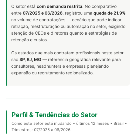
O setor está
com demanda restrita
. No comparativo
entre
07/2025 e 06/2026
, registrou uma
queda de 21.9%
no volume de contratações — cenário que pode indicar
retração, reestruturação ou automação no setor, exigindo
atenção de CEOs e diretores quanto a estratégias de
retenção e custos.
Os estados que mais contratam profissionais neste setor
são
SP, RJ, MG
— referência geográfica relevante para
consultores, headhunters e empresas planejando
expansão ou recrutamento regionalizado.
Perfil & Tendências do Setor
Como este setor está mudando • últimos 12 meses • Brasil •
Trimestres: 07/2025 a 06/2026