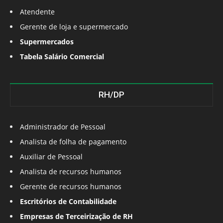
Atendente
Gerente de loja e supermercado
Supermercados
Tabela Salário Comercial
RH/DP
Administrador de Pessoal
Analista de folha de pagamento
Auxiliar de Pessoal
Analista de recursos humanos
Gerente de recursos humanos
Escritórios de Contabilidade
Empresas de Terceirização de RH