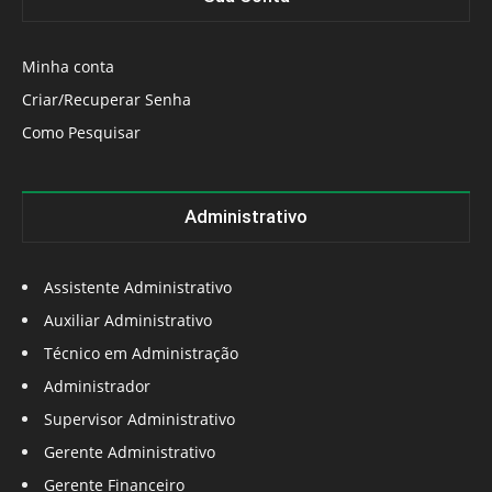
Minha conta
Criar/Recuperar Senha
Como Pesquisar
Administrativo
Assistente Administrativo
Auxiliar Administrativo
Técnico em Administração
Administrador
Supervisor Administrativo
Gerente Administrativo
Gerente Financeiro