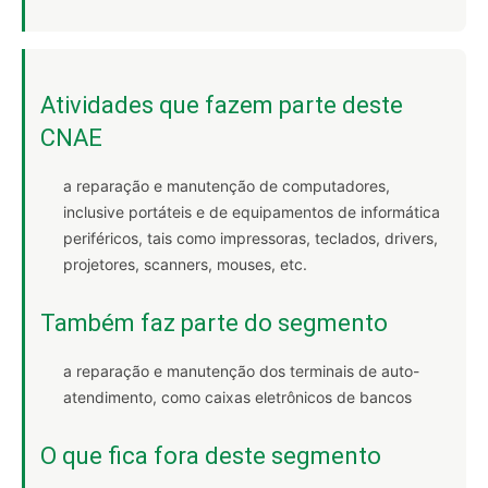
Atividades que fazem parte deste
CNAE
a reparação e manutenção de computadores,
inclusive portáteis e de equipamentos de informática
periféricos, tais como impressoras, teclados, drivers,
projetores, scanners, mouses, etc.
Também faz parte do segmento
a reparação e manutenção dos terminais de auto-
atendimento, como caixas eletrônicos de bancos
O que fica fora deste segmento