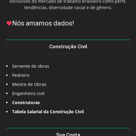
exclusivos do mercado de trabalho brasileiro como perfil,
tendências, diversidade racial e de gênero.
Nós amamos dados!
Construção Civil
Servente de obras
Pedreiro
Mestre de Obras
Engenheiro civil
Construtoras
Tabela Salarial da Construção Civil
Sua Conta