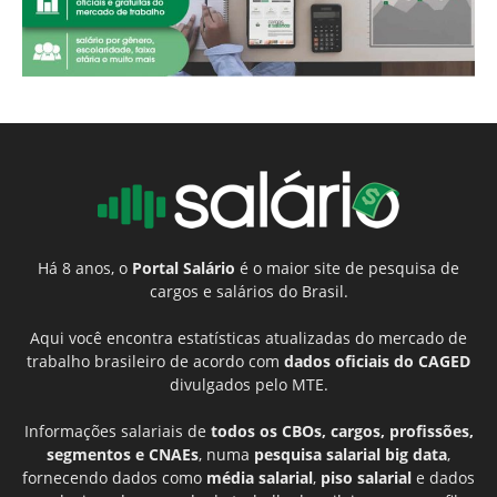
Há 8 anos, o
Portal Salário
é o maior site de pesquisa de
cargos e salários do Brasil.
Aqui você encontra estatísticas atualizadas do mercado de
trabalho brasileiro de acordo com
dados oficiais do CAGED
divulgados pelo MTE.
Informações salariais de
todos os CBOs, cargos, profissões,
segmentos e CNAEs
, numa
pesquisa salarial big data
,
fornecendo dados como
média salarial
,
piso salarial
e dados