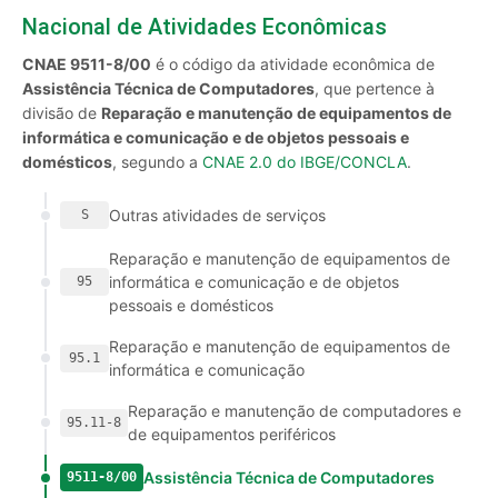
Nacional de Atividades Econômicas
CNAE 9511-8/00
é o código da atividade econômica de
Assistência Técnica de Computadores
, que pertence à
divisão de
Reparação e manutenção de equipamentos de
informática e comunicação e de objetos pessoais e
domésticos
, segundo a
CNAE 2.0 do IBGE/CONCLA
.
Outras atividades de serviços
S
Reparação e manutenção de equipamentos de
informática e comunicação e de objetos
95
pessoais e domésticos
Reparação e manutenção de equipamentos de
95.1
informática e comunicação
Reparação e manutenção de computadores e
95.11-8
de equipamentos periféricos
Assistência Técnica de Computadores
9511-8/00