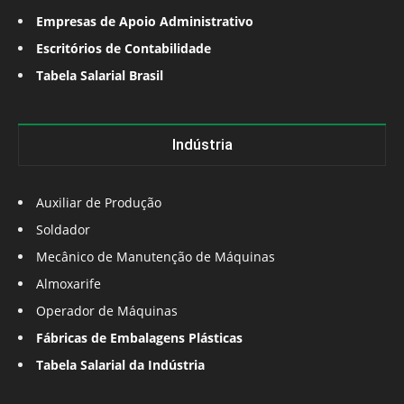
Empresas de Apoio Administrativo
Escritórios de Contabilidade
Tabela Salarial Brasil
Indústria
Auxiliar de Produção
Soldador
Mecânico de Manutenção de Máquinas
Almoxarife
Operador de Máquinas
Fábricas de Embalagens Plásticas
Tabela Salarial da Indústria