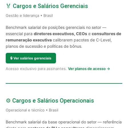
🏅 Cargos e Salários Gerenciais
Gestão e liderança • Brasil
Benchmark salarial de posições gerenciais no setor —
essencial para
diretores executivos, CEOs
e
consultores de
remuneração executiva
calibrarem pacotes de C-Level,
planos de sucessão e políticas de bônus.
🔒
Ver salários gerenciais
Acesso exclusivo para assinantes.
Ver planos de acesso →
⚙️ Cargos e Salários Operacionais
Operacional e técnico • Brasil
Benchmark salarial da base operacional do setor — referência