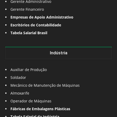
Gerente Administrativo
Gerente Financeiro
Empresas de Apoio Administrativo
Escritórios de Contabilidade
Tabela Salarial Brasil
Indústria
Auxiliar de Produção
Soldador
Mecânico de Manutenção de Máquinas
Almoxarife
Operador de Máquinas
Fábricas de Embalagens Plásticas
Tabela Salarial da Indústria