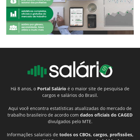
Há 8 anos, o
Portal Salário
é o maior site de pesquisa de
cargos e salários do Brasil.
Aqui você encontra estatísticas atualizadas do mercado de
trabalho brasileiro de acordo com
dados oficiais do CAGED
divulgados pelo MTE.
Informações salariais de
todos os CBOs, cargos, profissões,