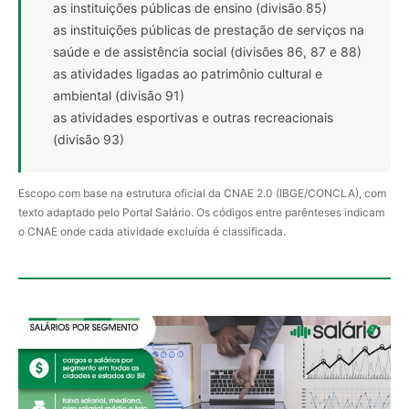
as instituições públicas de ensino (divisão 85)
as instituições públicas de prestação de serviços na
saúde e de assistência social (divisões 86, 87 e 88)
as atividades ligadas ao patrimônio cultural e
ambiental (divisão 91)
as atividades esportivas e outras recreacionais
(divisão 93)
Escopo com base na estrutura oficial da CNAE 2.0 (IBGE/CONCLA), com
texto adaptado pelo Portal Salário. Os códigos entre parênteses indicam
o CNAE onde cada atividade excluída é classificada.