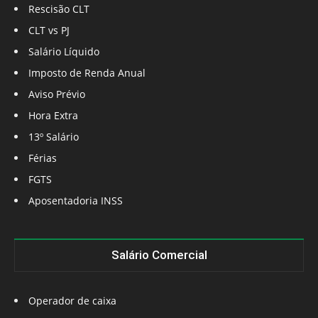
Rescisão CLT
CLT vs PJ
Salário Líquido
Imposto de Renda Anual
Aviso Prévio
Hora Extra
13º Salário
Férias
FGTS
Aposentadoria INSS
Salário Comercial
Operador de caixa