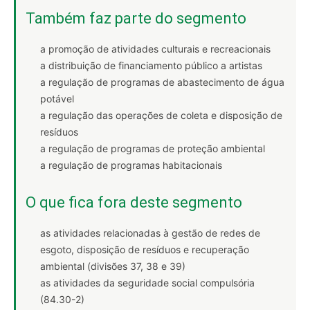
Também faz parte do segmento
a promoção de atividades culturais e recreacionais
a distribuição de financiamento público a artistas
a regulação de programas de abastecimento de água
potável
a regulação das operações de coleta e disposição de
resíduos
a regulação de programas de proteção ambiental
a regulação de programas habitacionais
O que fica fora deste segmento
as atividades relacionadas à gestão de redes de
esgoto, disposição de resíduos e recuperação
ambiental (divisões 37, 38 e 39)
as atividades da seguridade social compulsória
(84.30-2)