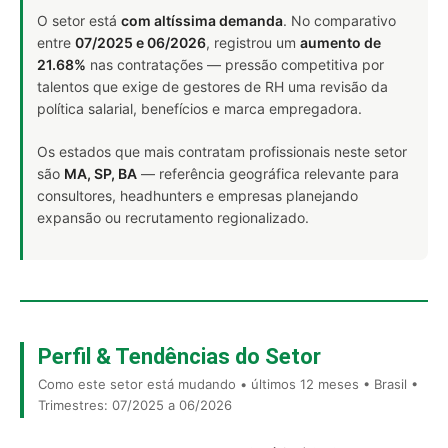
O setor está
com altíssima demanda
. No comparativo
entre
07/2025 e 06/2026
, registrou um
aumento de
21.68%
nas contratações — pressão competitiva por
talentos que exige de gestores de RH uma revisão da
política salarial, benefícios e marca empregadora.
Os estados que mais contratam profissionais neste setor
são
MA, SP, BA
— referência geográfica relevante para
consultores, headhunters e empresas planejando
expansão ou recrutamento regionalizado.
Perfil & Tendências do Setor
Como este setor está mudando • últimos 12 meses • Brasil •
Trimestres: 07/2025 a 06/2026