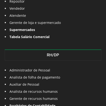
Repositor
Vendedor
Atendente
Gerente de loja e supermercado
Supermercados
Tabela Salário Comercial
RH/DP
Administrador de Pessoal
Analista de folha de pagamento
Auxiliar de Pessoal
Analista de recursos humanos
Gerente de recursos humanos
Escritórios de Contabilidade