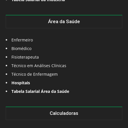
Área da Saúde
Enfermeiro
Biomédico
Fisioterapeuta
Técnico em Análises Clínicas
Técnico de Enfermagem
Hospitais
Tabela Salarial Área da Saúde
Calculadoras