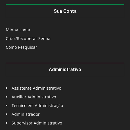
Sua Conta
Minha conta
Criar/Recuperar Senha
Como Pesquisar
Administrativo
Assistente Administrativo
Auxiliar Administrativo
Técnico em Administração
Administrador
Supervisor Administrativo