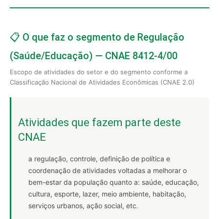
📋 O que faz o segmento de Regulação
(Saúde/Educação) — CNAE 8412-4/00
Escopo de atividades do setor e do segmento conforme a
Classificação Nacional de Atividades Econômicas (CNAE 2.0)
Atividades que fazem parte deste
CNAE
a regulação, controle, definição de política e
coordenação de atividades voltadas a melhorar o
bem-estar da população quanto a: saúde, educação,
cultura, esporte, lazer, meio ambiente, habitação,
serviços urbanos, ação social, etc.