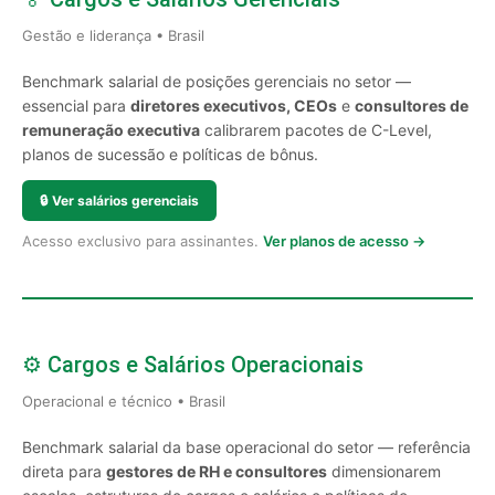
Gestão e liderança • Brasil
Benchmark salarial de posições gerenciais no setor —
essencial para
diretores executivos, CEOs
e
consultores de
remuneração executiva
calibrarem pacotes de C-Level,
planos de sucessão e políticas de bônus.
🔒
Ver salários gerenciais
Acesso exclusivo para assinantes.
Ver planos de acesso →
⚙️ Cargos e Salários Operacionais
Operacional e técnico • Brasil
Benchmark salarial da base operacional do setor — referência
direta para
gestores de RH e consultores
dimensionarem