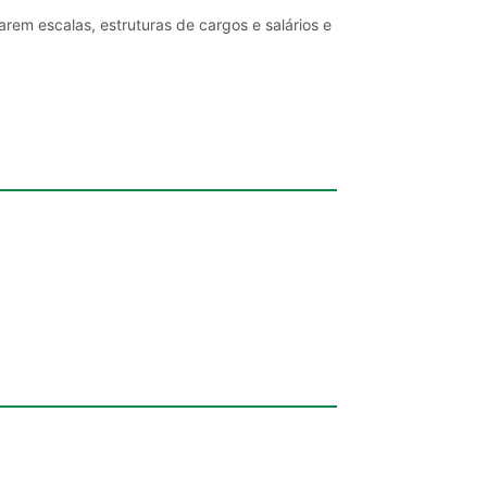
rem escalas, estruturas de cargos e salários e