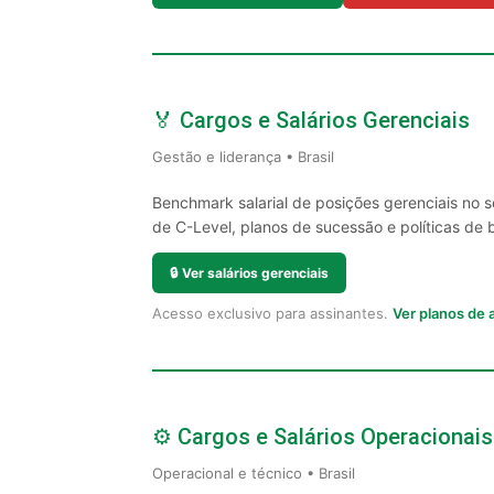
🏅 Cargos e Salários Gerenciais
Gestão e liderança • Brasil
Benchmark salarial de posições gerenciais no 
de C-Level, planos de sucessão e políticas de 
🔒
Ver salários gerenciais
Acesso exclusivo para assinantes.
Ver planos de
⚙️ Cargos e Salários Operacionais
Operacional e técnico • Brasil