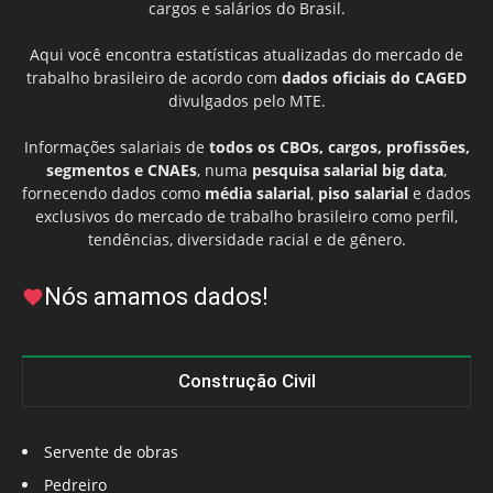
cargos e salários do Brasil.
Aqui você encontra estatísticas atualizadas do mercado de
trabalho brasileiro de acordo com
dados oficiais do CAGED
divulgados pelo MTE.
Informações salariais de
todos os CBOs, cargos, profissões,
segmentos e CNAEs
, numa
pesquisa salarial big data
,
fornecendo dados como
média salarial
,
piso salarial
e dados
exclusivos do mercado de trabalho brasileiro como perfil,
tendências, diversidade racial e de gênero.
Nós amamos dados!
Construção Civil
Servente de obras
Pedreiro