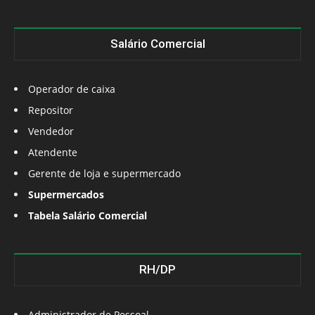
Salário Comercial
Operador de caixa
Repositor
Vendedor
Atendente
Gerente de loja e supermercado
Supermercados
Tabela Salário Comercial
RH/DP
Administrador de Pessoal