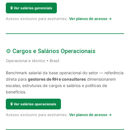
🔒
Ver salários gerenciais
Acesso exclusivo para assinantes.
Ver planos de acesso →
⚙️ Cargos e Salários Operacionais
Operacional e técnico • Brasil
Benchmark salarial da base operacional do setor — referência
direta para
gestores de RH e consultores
dimensionarem
escalas, estruturas de cargos e salários e políticas de
benefícios.
🔒
Ver salários operacionais
Acesso exclusivo para assinantes.
Ver planos de acesso →