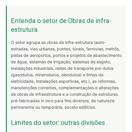
Entenda o setor de Obras de infra-
estrutura
O setor agrupa as obras de infra-estrutura (auto-
estradas, vias urbanas, pontes, túneis, ferrovias, metrôs,
pistas de aeroportos, portos e projetos de abastecimento
de água, sistemas de irrigação, sistemas de esgoto,
instalações industriais, redes de transporte por dutos
(gasodutos, minerodutos, oleodutos) e linhas de
eletricidade, instalações esportivas, etc.), as reformas,
manutenções correntes, complementações e alterações
de obras de infraestrutura e a construção de estruturas
pré-fabricadas in loco para fins diversos, de natureza
permanente ou temporária, exceto edifícios.
Limites do setor: outras divisões