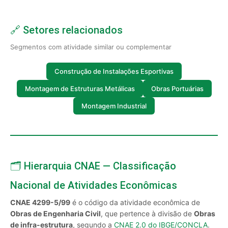
🔗 Setores relacionados
Segmentos com atividade similar ou complementar
Construção de Instalações Esportivas
Montagem de Estruturas Metálicas
Obras Portuárias
Montagem Industrial
🗂️ Hierarquia CNAE — Classificação
Nacional de Atividades Econômicas
CNAE 4299-5/99
é o código da atividade econômica de
Obras de Engenharia Civil
, que pertence à divisão de
Obras
de infra-estrutura
, segundo a
CNAE 2.0 do IBGE/CONCLA
.