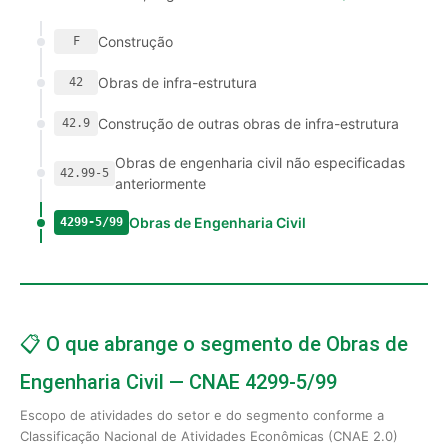
Construção
F
Obras de infra-estrutura
42
Construção de outras obras de infra-estrutura
42.9
Obras de engenharia civil não especificadas
42.99-5
anteriormente
Obras de Engenharia Civil
4299-5/99
📋 O que abrange o segmento de Obras de
Engenharia Civil — CNAE 4299-5/99
Escopo de atividades do setor e do segmento conforme a
Classificação Nacional de Atividades Econômicas (CNAE 2.0)