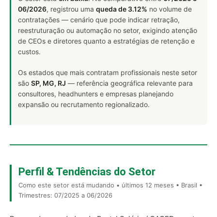
06/2026
, registrou uma
queda de 3.12%
no volume de
contratações — cenário que pode indicar retração,
reestruturação ou automação no setor, exigindo atenção
de CEOs e diretores quanto a estratégias de retenção e
custos.
Os estados que mais contratam profissionais neste setor
são
SP, MG, RJ
— referência geográfica relevante para
consultores, headhunters e empresas planejando
expansão ou recrutamento regionalizado.
Perfil & Tendências do Setor
Como este setor está mudando • últimos 12 meses • Brasil •
Trimestres: 07/2025 a 06/2026