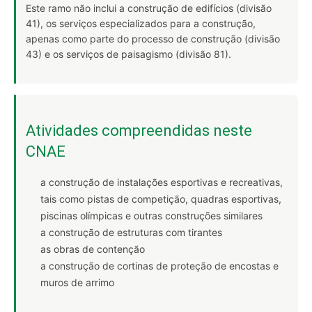
Este ramo não inclui a construção de edifícios (divisão
41), os serviços especializados para a construção,
apenas como parte do processo de construção (divisão
43) e os serviços de paisagismo (divisão 81).
Atividades compreendidas neste
CNAE
a construção de instalações esportivas e recreativas,
tais como pistas de competição, quadras esportivas,
piscinas olímpicas e outras construções similares
a construção de estruturas com tirantes
as obras de contenção
a construção de cortinas de proteção de encostas e
muros de arrimo