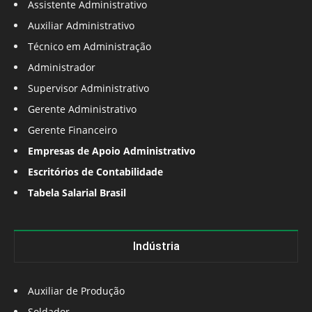
Assistente Administrativo
Auxiliar Administrativo
Técnico em Administração
Administrador
Supervisor Administrativo
Gerente Administrativo
Gerente Financeiro
Empresas de Apoio Administrativo
Escritórios de Contabilidade
Tabela Salarial Brasil
Indústria
Auxiliar de Produção
Soldador