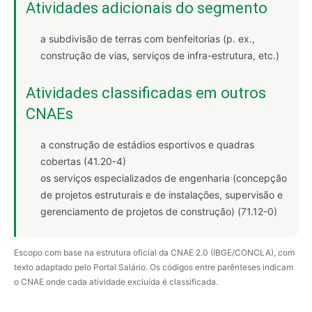
Atividades adicionais do segmento
a subdivisão de terras com benfeitorias (p. ex.,
construção de vias, serviços de infra-estrutura, etc.)
Atividades classificadas em outros
CNAEs
a construção de estádios esportivos e quadras
cobertas (41.20-4)
os serviços especializados de engenharia (concepção
de projetos estruturais e de instalações, supervisão e
gerenciamento de projetos de construção) (71.12-0)
Escopo com base na estrutura oficial da CNAE 2.0 (IBGE/CONCLA), com
texto adaptado pelo Portal Salário. Os códigos entre parênteses indicam
o CNAE onde cada atividade excluída é classificada.