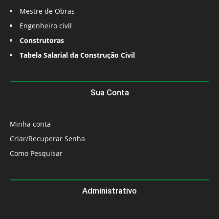
Mestre de Obras
Engenheiro civil
Construtoras
Tabela Salarial da Construção Civil
Sua Conta
Minha conta
Criar/Recuperar Senha
Como Pesquisar
Administrativo