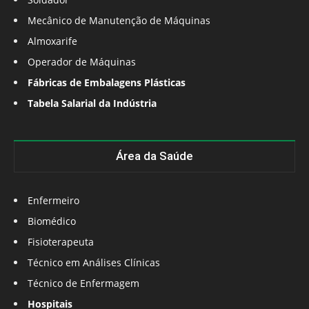
Mecânico de Manutenção de Máquinas
Almoxarife
Operador de Máquinas
Fábricas de Embalagens Plásticas
Tabela Salarial da Indústria
Área da Saúde
Enfermeiro
Biomédico
Fisioterapeuta
Técnico em Análises Clínicas
Técnico de Enfermagem
Hospitais