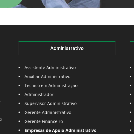
Administrativo
Assistente Administrativo
Auxiliar Administrativo
Técnico em Administração
m
Administrador
.
Supervisor Administrativo
Gerente Administrativo
a
Gerente Financeiro
Empresas de Apoio Administrativo