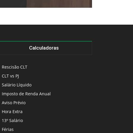
Calculadoras
Rescisão CLT
CLT vs PJ
Salário Líquido
Imposto de Renda Anual
Aviso Prévio
Hora Extra
13º Salário
Férias