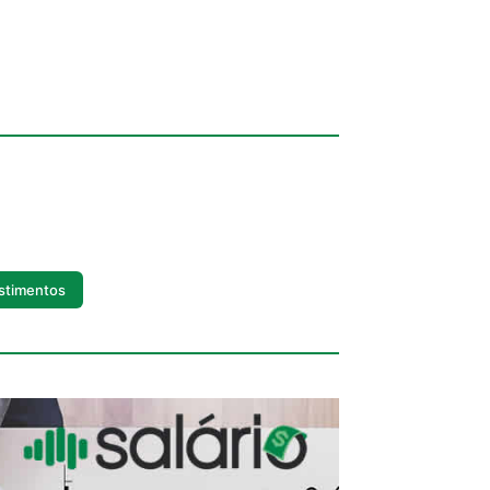
stimentos