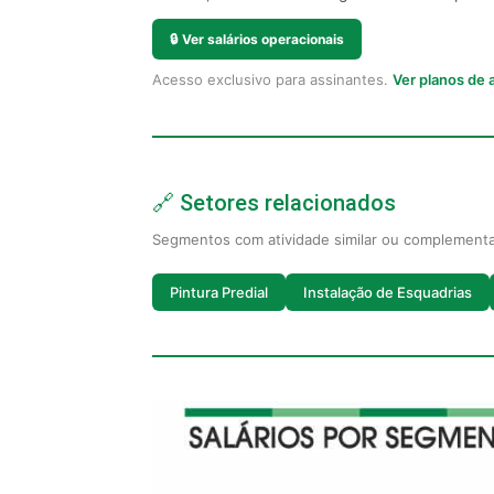
🔒
Ver salários operacionais
Acesso exclusivo para assinantes.
Ver planos de
🔗 Setores relacionados
Segmentos com atividade similar ou complement
Pintura Predial
Instalação de Esquadrias