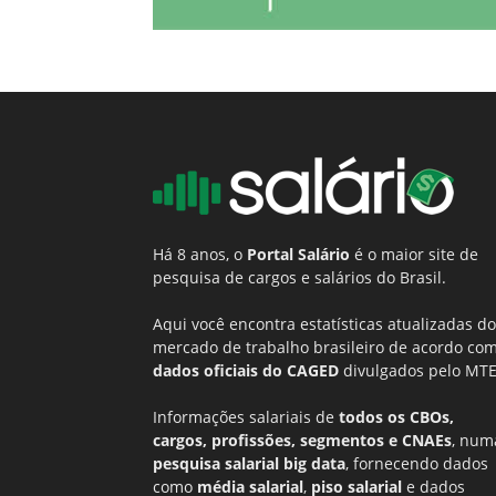
Há 8 anos, o
Portal Salário
é o maior site de
pesquisa de cargos e salários do Brasil.
Aqui você encontra estatísticas atualizadas do
mercado de trabalho brasileiro de acordo co
dados oficiais do CAGED
divulgados pelo MTE
Informações salariais de
todos os CBOs,
cargos, profissões, segmentos e CNAEs
, num
pesquisa salarial big data
, fornecendo dados
como
média salarial
,
piso salarial
e dados