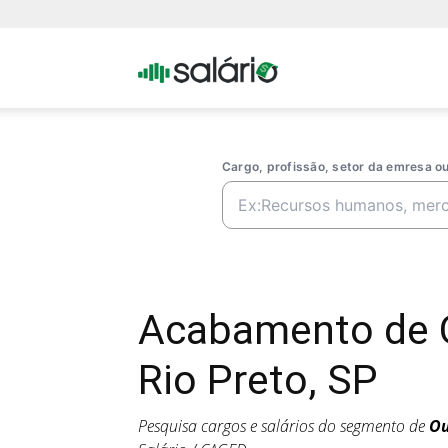
Portal
Salario
Cargo, profissão, setor da emresa 
Acabamento de 
Rio Preto, SP
Pesquisa cargos e salários do segmento de
Ou