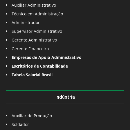
Auxiliar Administrativo
Técnico em Administração
Administrador
Supervisor Administrativo
Gerente Administrativo
Gerente Financeiro
Empresas de Apoio Administrativo
Escritórios de Contabilidade
Tabela Salarial Brasil
Indústria
Auxiliar de Produção
Soldador