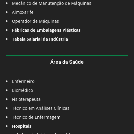
Mecânico de Manutenção de Máquinas
Almoxarife
Operador de Máquinas
Fábricas de Embalagens Plásticas
Tabela Salarial da Indústria
Área da Saúde
Enfermeiro
Biomédico
Fisioterapeuta
Técnico em Análises Clínicas
Técnico de Enfermagem
Hospitais