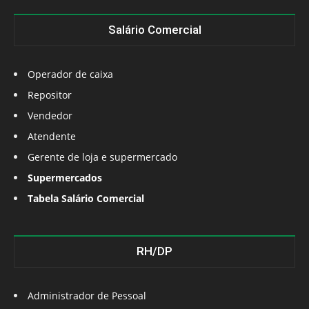
Salário Comercial
Operador de caixa
Repositor
Vendedor
Atendente
Gerente de loja e supermercado
Supermercados
Tabela Salário Comercial
RH/DP
Administrador de Pessoal