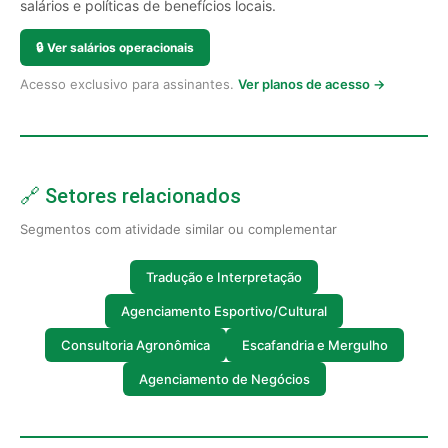
salários e políticas de benefícios locais.
🔒
Ver salários operacionais
Acesso exclusivo para assinantes.
Ver planos de acesso →
🔗 Setores relacionados
Segmentos com atividade similar ou complementar
Tradução e Interpretação
Agenciamento Esportivo/Cultural
Consultoria Agronômica
Escafandria e Mergulho
Agenciamento de Negócios