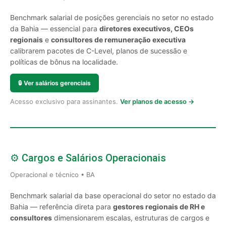
Benchmark salarial de posições gerenciais no setor no estado
da Bahia — essencial para
diretores executivos, CEOs
regionais
e
consultores de remuneração executiva
calibrarem pacotes de C-Level, planos de sucessão e
políticas de bônus na localidade.
🔒
Ver salários gerenciais
Acesso exclusivo para assinantes.
Ver planos de acesso →
⚙️ Cargos e Salários Operacionais
Operacional e técnico • BA
Benchmark salarial da base operacional do setor no estado da
Bahia — referência direta para
gestores regionais de RH e
consultores
dimensionarem escalas, estruturas de cargos e