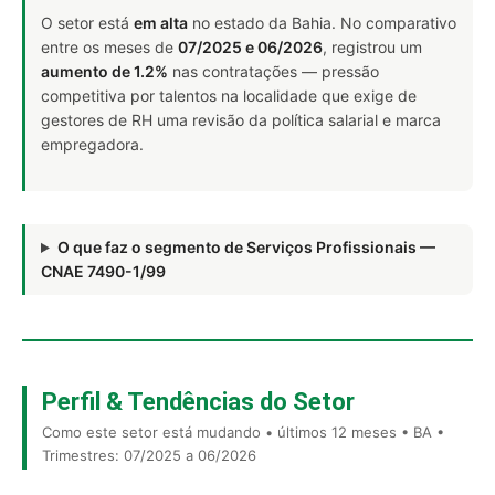
O setor está
em alta
no estado da Bahia. No comparativo
entre os meses de
07/2025 e 06/2026
, registrou um
aumento de 1.2%
nas contratações — pressão
competitiva por talentos na localidade que exige de
gestores de RH uma revisão da política salarial e marca
empregadora.
O que faz o segmento de Serviços Profissionais —
CNAE 7490-1/99
Perfil & Tendências do Setor
Como este setor está mudando • últimos 12 meses • BA •
Trimestres: 07/2025 a 06/2026