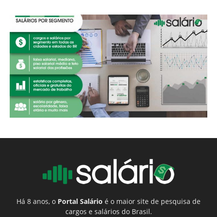
Há 8 anos, o
Portal Salário
é o maior site de pesquisa de
cargos e salários do Brasil.