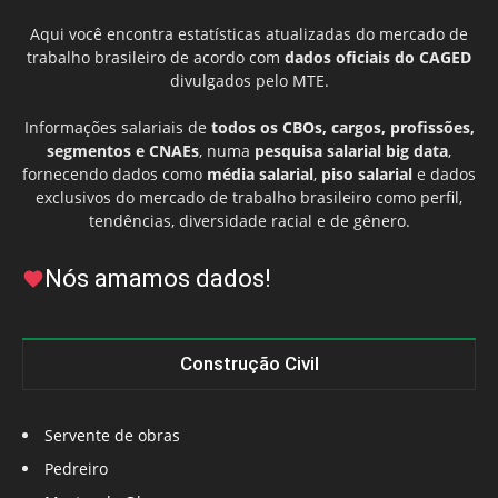
Aqui você encontra estatísticas atualizadas do mercado de
trabalho brasileiro de acordo com
dados oficiais do CAGED
divulgados pelo MTE.
Informações salariais de
todos os CBOs, cargos, profissões,
segmentos e CNAEs
, numa
pesquisa salarial big data
,
fornecendo dados como
média salarial
,
piso salarial
e dados
exclusivos do mercado de trabalho brasileiro como perfil,
tendências, diversidade racial e de gênero.
Nós amamos dados!
Construção Civil
Servente de obras
Pedreiro