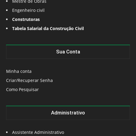
Mestre de Obras
Engenheiro civil
Construtoras
Tabela Salarial da Construção Civil
Sua Conta
Minha conta
Criar/Recuperar Senha
Como Pesquisar
Administrativo
Assistente Administrativo