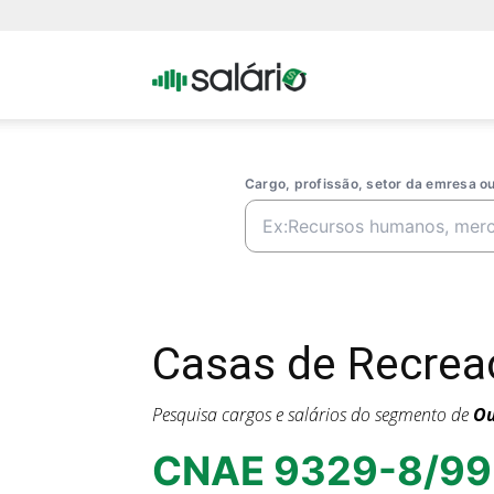
Portal
Salario
Cargo, profissão, setor da emresa 
Casas de Recrea
Pesquisa cargos e salários do segmento de
Ou
CNAE 9329-8/99