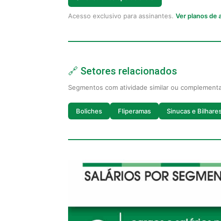
Acesso exclusivo para assinantes.
Ver planos de
🔗 Setores relacionados
Segmentos com atividade similar ou complement
Boliches
Fliperamas
Sinucas e Bilhare