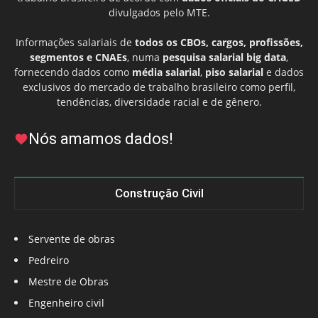
divulgados pelo MTE.
Informações salariais de
todos os CBOs, cargos, profissões,
segmentos e CNAEs
, numa
pesquisa salarial big data
,
fornecendo dados como
média salarial
,
piso salarial
e dados
exclusivos do mercado de trabalho brasileiro como perfil,
tendências, diversidade racial e de gênero.
Nós amamos dados!
Construção Civil
Servente de obras
Pedreiro
Mestre de Obras
Engenheiro civil