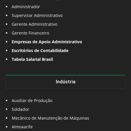
Administrador
Supervisor Administrativo
Gerente Administrativo
Gerente Financeiro
Empresas de Apoio Administrativo
Escritórios de Contabilidade
Tabela Salarial Brasil
Indústria
Auxiliar de Produção
Soldador
Mecânico de Manutenção de Máquinas
Almoxarife