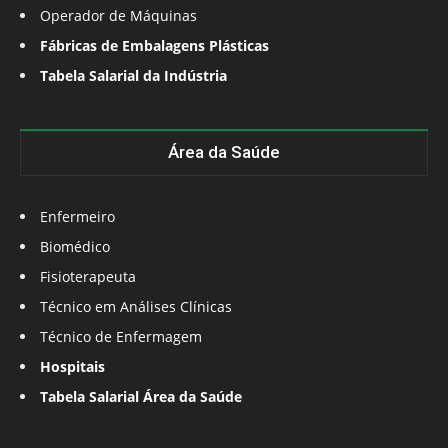
Operador de Máquinas
Fábricas de Embalagens Plásticas
Tabela Salarial da Indústria
Área da Saúde
Enfermeiro
Biomédico
Fisioterapeuta
Técnico em Análises Clínicas
Técnico de Enfermagem
Hospitais
Tabela Salarial Área da Saúde