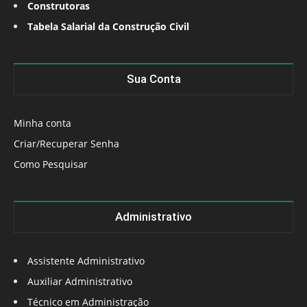
Construtoras
Tabela Salarial da Construção Civil
Sua Conta
Minha conta
Criar/Recuperar Senha
Como Pesquisar
Administrativo
Assistente Administrativo
Auxiliar Administrativo
Técnico em Administração