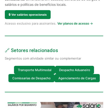
salários e políticas de benefícios locais.
🔒
Ver salários operacionais
Acesso exclusivo para assinantes.
Ver planos de acesso →
🔗 Setores relacionados
Segmentos com atividade similar ou complementar
Transporte Multimodal
Despacho Aduaneiro
Comissarias de Despacho
Agenciamento de Cargas