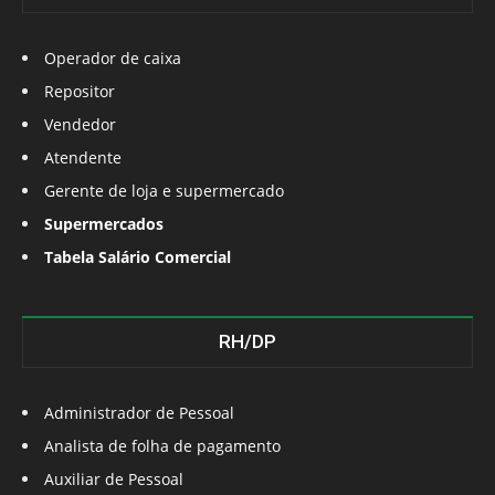
Operador de caixa
Repositor
Vendedor
Atendente
Gerente de loja e supermercado
Supermercados
Tabela Salário Comercial
RH/DP
Administrador de Pessoal
Analista de folha de pagamento
Auxiliar de Pessoal