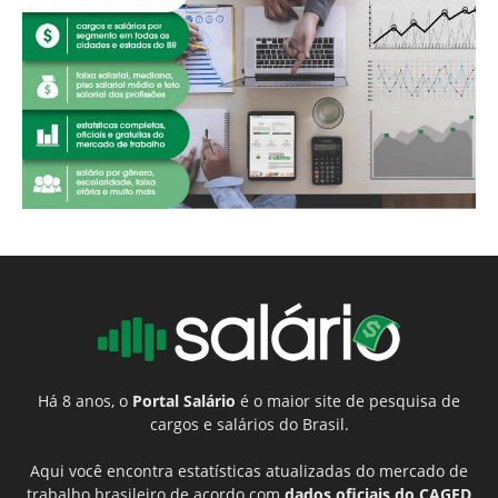
Há 8 anos, o
Portal Salário
é o maior site de pesquisa de
cargos e salários do Brasil.
Aqui você encontra estatísticas atualizadas do mercado de
trabalho brasileiro de acordo com
dados oficiais do CAGED