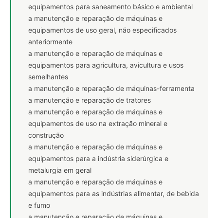
equipamentos para saneamento básico e ambiental
a manutenção e reparação de máquinas e
equipamentos de uso geral, não especificados
anteriormente
a manutenção e reparação de máquinas e
equipamentos para agricultura, avicultura e usos
semelhantes
a manutenção e reparação de máquinas-ferramenta
a manutenção e reparação de tratores
a manutenção e reparação de máquinas e
equipamentos de uso na extração mineral e
construção
a manutenção e reparação de máquinas e
equipamentos para a indústria siderúrgica e
metalurgia em geral
a manutenção e reparação de máquinas e
equipamentos para as indústrias alimentar, de bebida
e fumo
a manutenção e reparação de máquinas e