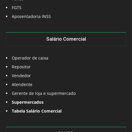
FGTS
Aposentadoria INSS
Salário Comercial
Operador de caixa
Repositor
Vendedor
Atendente
Gerente de loja e supermercado
Supermercados
Tabela Salário Comercial