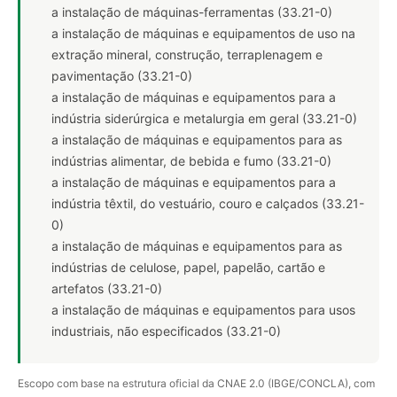
a instalação de máquinas-ferramentas (33.21-0)
a instalação de máquinas e equipamentos de uso na
extração mineral, construção, terraplenagem e
pavimentação (33.21-0)
a instalação de máquinas e equipamentos para a
indústria siderúrgica e metalurgia em geral (33.21-0)
a instalação de máquinas e equipamentos para as
indústrias alimentar, de bebida e fumo (33.21-0)
a instalação de máquinas e equipamentos para a
indústria têxtil, do vestuário, couro e calçados (33.21-
0)
a instalação de máquinas e equipamentos para as
indústrias de celulose, papel, papelão, cartão e
artefatos (33.21-0)
a instalação de máquinas e equipamentos para usos
industriais, não especificados (33.21-0)
Escopo com base na estrutura oficial da CNAE 2.0 (IBGE/CONCLA), com