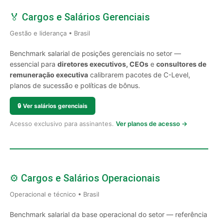
🏅 Cargos e Salários Gerenciais
Gestão e liderança • Brasil
Benchmark salarial de posições gerenciais no setor —
essencial para
diretores executivos, CEOs
e
consultores de
remuneração executiva
calibrarem pacotes de C-Level,
planos de sucessão e políticas de bônus.
🔒
Ver salários gerenciais
Acesso exclusivo para assinantes.
Ver planos de acesso →
⚙️ Cargos e Salários Operacionais
Operacional e técnico • Brasil
Benchmark salarial da base operacional do setor — referência