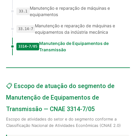
Manutenção e reparação de máquinas e
33.1
equipamentos
Manutenção e reparação de máquinas e
33.14-7
equipamentos da indústria mecânica
Manutenção de Equipamentos de
3314-7/05
Transmissão
📋 Escopo de atuação do segmento de
Manutenção de Equipamentos de
Transmissão — CNAE 3314-7/05
Escopo de atividades do setor e do segmento conforme a
Classificação Nacional de Atividades Econômicas (CNAE 2.0)