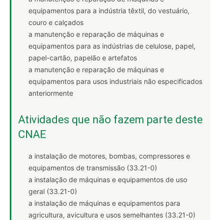
equipamentos para a indústria têxtil, do vestuário,
couro e calçados
a manutenção e reparação de máquinas e
equipamentos para as indústrias de celulose, papel,
papel-cartão, papelão e artefatos
a manutenção e reparação de máquinas e
equipamentos para usos industriais não especificados
anteriormente
Atividades que não fazem parte deste
CNAE
a instalação de motores, bombas, compressores e
equipamentos de transmissão (33.21-0)
a instalação de máquinas e equipamentos de uso
geral (33.21-0)
a instalação de máquinas e equipamentos para
agricultura, avicultura e usos semelhantes (33.21-0)