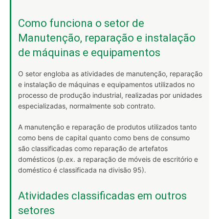
Como funciona o setor de
Manutenção, reparação e instalação
de máquinas e equipamentos
O setor engloba as atividades de manutenção, reparação
e instalação de máquinas e equipamentos utilizados no
processo de produção industrial, realizadas por unidades
especializadas, normalmente sob contrato.
A manutenção e reparação de produtos utilizados tanto
como bens de capital quanto como bens de consumo
são classificadas como reparação de artefatos
domésticos (p.ex. a reparação de móveis de escritório e
doméstico é classificada na divisão 95).
Atividades classificadas em outros
setores