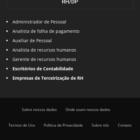
RH/DP
Administrador de Pessoal
Analista de folha de pagamento
Auxiliar de Pessoal
Analista de recursos humanos
Gerente de recursos humanos
Escritórios de Contabilidade
Empresas de Terceirização de RH
Sobre nossos dados
Onde usam nossos dados
Termos de Uso
Política de Privacidade
Sobre nós
Contato