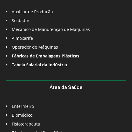
Auxiliar de Produção
Soldador
Mecânico de Manutenção de Máquinas
Almoxarife
Operador de Máquinas
Fábricas de Embalagens Plásticas
Tabela Salarial da Indústria
Área da Saúde
Enfermeiro
Biomédico
Fisioterapeuta