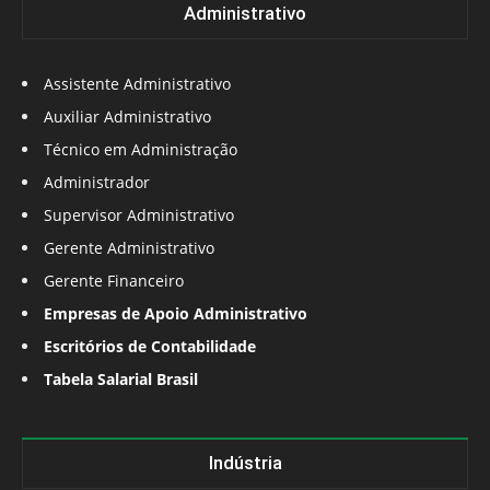
Administrativo
Assistente Administrativo
Auxiliar Administrativo
Técnico em Administração
Administrador
Supervisor Administrativo
Gerente Administrativo
Gerente Financeiro
Empresas de Apoio Administrativo
Escritórios de Contabilidade
Tabela Salarial Brasil
Indústria