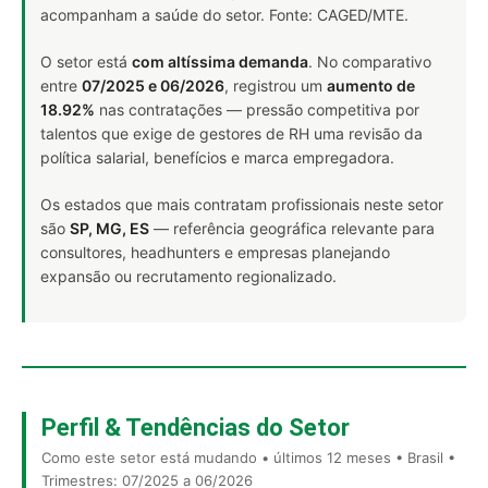
acompanham a saúde do setor. Fonte: CAGED/MTE.
O setor está
com altíssima demanda
. No comparativo
entre
07/2025 e 06/2026
, registrou um
aumento de
18.92%
nas contratações — pressão competitiva por
talentos que exige de gestores de RH uma revisão da
política salarial, benefícios e marca empregadora.
Os estados que mais contratam profissionais neste setor
são
SP, MG, ES
— referência geográfica relevante para
consultores, headhunters e empresas planejando
expansão ou recrutamento regionalizado.
Perfil & Tendências do Setor
Como este setor está mudando • últimos 12 meses • Brasil •
Trimestres: 07/2025 a 06/2026