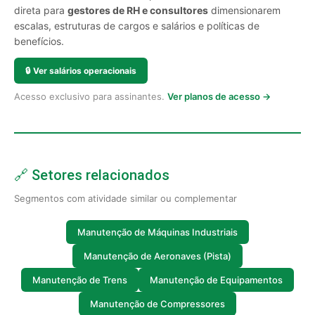
direta para
gestores de RH e consultores
dimensionarem
escalas, estruturas de cargos e salários e políticas de
benefícios.
🔒
Ver salários operacionais
Acesso exclusivo para assinantes.
Ver planos de acesso →
🔗 Setores relacionados
Segmentos com atividade similar ou complementar
Manutenção de Máquinas Industriais
Manutenção de Aeronaves (Pista)
Manutenção de Trens
Manutenção de Equipamentos
Manutenção de Compressores