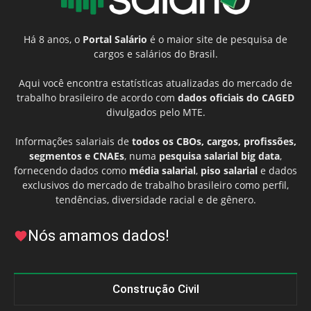
Há 8 anos, o
Portal Salário
é o maior site de pesquisa de
cargos e salários do Brasil.
Aqui você encontra estatísticas atualizadas do mercado de
trabalho brasileiro de acordo com
dados oficiais do CAGED
divulgados pelo MTE.
Informações salariais de
todos os CBOs, cargos, profissões,
segmentos e CNAEs
, numa
pesquisa salarial big data
,
fornecendo dados como
média salarial
,
piso salarial
e dados
exclusivos do mercado de trabalho brasileiro como perfil,
tendências, diversidade racial e de gênero.
Nós amamos dados!
Construção Civil