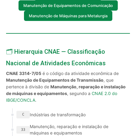
Manutenção de Equipamentos de Comunicação
Manutenção de Máquinas para Metalurgia
🗂️ Hierarquia CNAE — Classificação
Nacional de Atividades Econômicas
CNAE 3314-7/05
é o código da atividade econômica de
Manutenção de Equipamentos de Transmissão
, que
pertence à divisão de
Manutenção, reparação e instalação
de máquinas e equipamentos
, segundo a
CNAE 2.0 do
IBGE/CONCLA
.
Indústrias de transformação
C
Manutenção, reparação e instalação de
33
máquinas e equipamentos