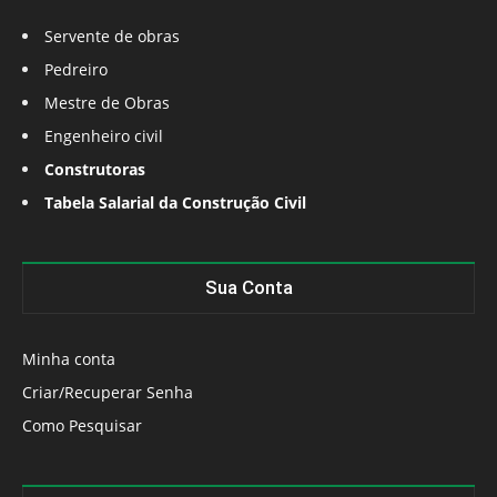
Servente de obras
Pedreiro
Mestre de Obras
Engenheiro civil
Construtoras
Tabela Salarial da Construção Civil
Sua Conta
Minha conta
Criar/Recuperar Senha
Como Pesquisar