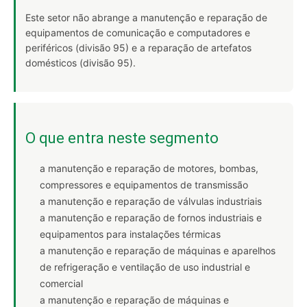
Este setor não abrange a manutenção e reparação de
equipamentos de comunicação e computadores e
periféricos (divisão 95) e a reparação de artefatos
domésticos (divisão 95).
O que entra neste segmento
a manutenção e reparação de motores, bombas,
compressores e equipamentos de transmissão
a manutenção e reparação de válvulas industriais
a manutenção e reparação de fornos industriais e
equipamentos para instalações térmicas
a manutenção e reparação de máquinas e aparelhos
de refrigeração e ventilação de uso industrial e
comercial
a manutenção e reparação de máquinas e