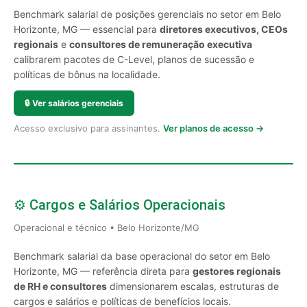
Benchmark salarial de posições gerenciais no setor em Belo
Horizonte, MG — essencial para
diretores executivos, CEOs
regionais
e
consultores de remuneração executiva
calibrarem pacotes de C-Level, planos de sucessão e
políticas de bônus na localidade.
🔒
Ver salários gerenciais
Acesso exclusivo para assinantes.
Ver planos de acesso →
⚙️ Cargos e Salários Operacionais
Operacional e técnico • Belo Horizonte/MG
Benchmark salarial da base operacional do setor em Belo
Horizonte, MG — referência direta para
gestores regionais
de RH e consultores
dimensionarem escalas, estruturas de
cargos e salários e políticas de benefícios locais.