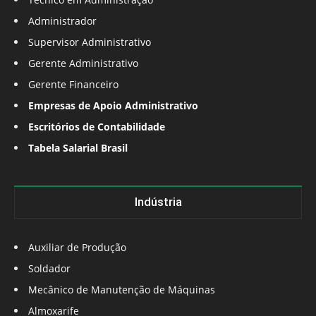
Administrador
Supervisor Administrativo
Gerente Administrativo
Gerente Financeiro
Empresas de Apoio Administrativo
Escritórios de Contabilidade
Tabela Salarial Brasil
Indústria
Auxiliar de Produção
Soldador
Mecânico de Manutenção de Máquinas
Almoxarife