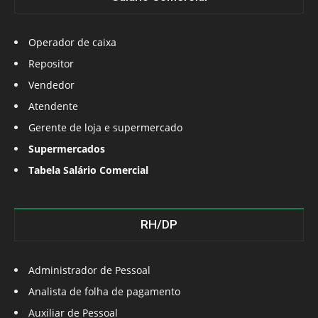
Operador de caixa
Repositor
Vendedor
Atendente
Gerente de loja e supermercado
Supermercados
Tabela Salário Comercial
RH/DP
Administrador de Pessoal
Analista de folha de pagamento
Auxiliar de Pessoal