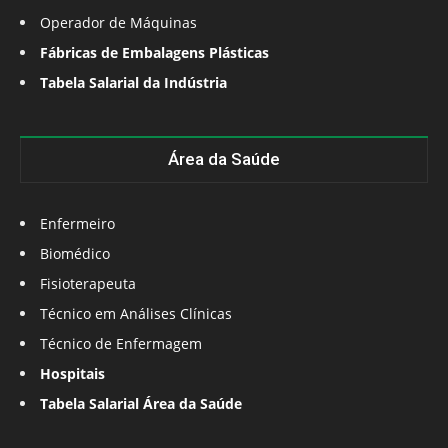
Operador de Máquinas
Fábricas de Embalagens Plásticas
Tabela Salarial da Indústria
Área da Saúde
Enfermeiro
Biomédico
Fisioterapeuta
Técnico em Análises Clínicas
Técnico de Enfermagem
Hospitais
Tabela Salarial Área da Saúde