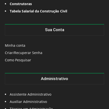
Construtoras
Tabela Salarial da Construção Civil
Sua Conta
Minha conta
Criar/Recuperar Senha
Como Pesquisar
Administrativo
Assistente Administrativo
Auxiliar Administrativo
Técnico em Administração