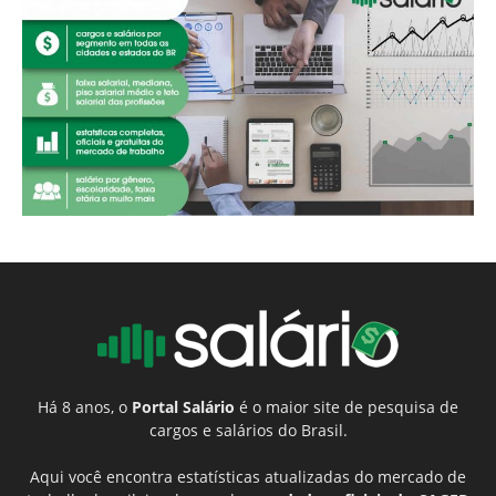
Há 8 anos, o
Portal Salário
é o maior site de pesquisa de
cargos e salários do Brasil.
Aqui você encontra estatísticas atualizadas do mercado de