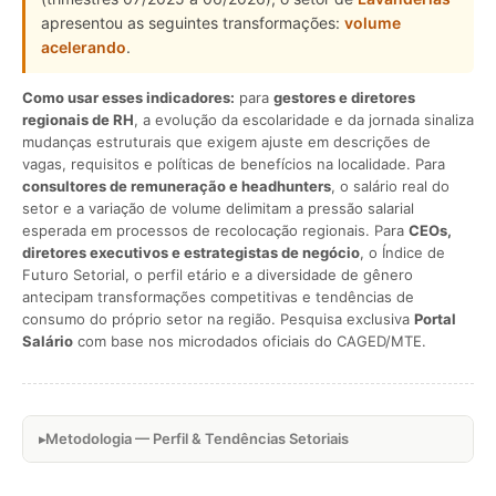
apresentou as seguintes transformações:
volume
acelerando
.
Como usar esses indicadores:
para
gestores e diretores
regionais de RH
, a evolução da escolaridade e da jornada sinaliza
mudanças estruturais que exigem ajuste em descrições de
vagas, requisitos e políticas de benefícios na localidade. Para
consultores de remuneração e headhunters
, o salário real do
setor e a variação de volume delimitam a pressão salarial
esperada em processos de recolocação regionais. Para
CEOs,
diretores executivos e estrategistas de negócio
, o Índice de
Futuro Setorial, o perfil etário e a diversidade de gênero
antecipam transformações competitivas e tendências de
consumo do próprio setor na região. Pesquisa exclusiva
Portal
Salário
com base nos microdados oficiais do CAGED/MTE.
Metodologia — Perfil & Tendências Setoriais