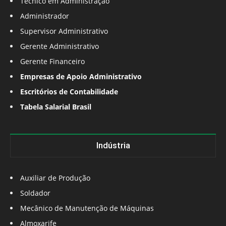
Técnico em Administração
Administrador
Supervisor Administrativo
Gerente Administrativo
Gerente Financeiro
Empresas de Apoio Administrativo
Escritórios de Contabilidade
Tabela Salarial Brasil
Indústria
Auxiliar de Produção
Soldador
Mecânico de Manutenção de Máquinas
Almoxarife