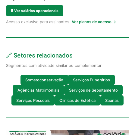
🔒
Ver salários operacionais
Acesso exclusivo para assinantes.
Ver planos de acesso →
🔗 Setores relacionados
Segmentos com atividade similar ou complementar
Somatoconservação
Serviços Funerários
Agências Matrimoniais
Serviços de Sepultamento
Serviços Pessoais
Clínicas de Estética
Saunas