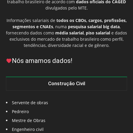
trabalho brasileiro de acordo com
dados oficiais do CAGED
divulgados pelo MTE.
Informações salariais de
todos os CBOs, cargos, profissões,
segmentos e CNAEs
, numa
pesquisa salarial big data
,
fornecendo dados como
média salarial
,
piso salarial
e dados
exclusivos do mercado de trabalho brasileiro como perfil,
tendências, diversidade racial e de gênero.
Nós amamos dados!
Construção Civil
Servente de obras
Pedreiro
Mestre de Obras
Engenheiro civil