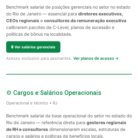
Benchmark salarial de posições gerenciais no setor no estado
do Rio de Janeiro — essencial para
diretores executivos,
CEOs regionais
e
consultores de remuneração executiva
calibrarem pacotes de C-Level, planos de sucessão e
políticas de bônus na localidade.
🔒
Ver salários gerenciais
Acesso exclusivo para assinantes.
Ver planos de acesso →
⚙️ Cargos e Salários Operacionais
Operacional e técnico • RJ
Benchmark salarial da base operacional do setor no estado do
Rio de Janeiro — referência direta para
gestores regionais
de RH e consultores
dimensionarem escalas, estruturas de
cargos e salários e políticas de benefícios locais.