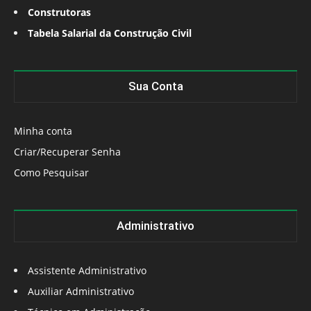
Construtoras
Tabela Salarial da Construção Civil
Sua Conta
Minha conta
Criar/Recuperar Senha
Como Pesquisar
Administrativo
Assistente Administrativo
Auxiliar Administrativo