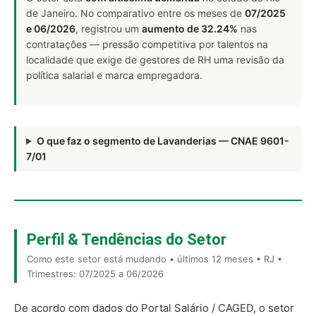
de Janeiro. No comparativo entre os meses de
07/2025
e 06/2026
, registrou um
aumento de 32.24%
nas
contratações — pressão competitiva por talentos na
localidade que exige de gestores de RH uma revisão da
política salarial e marca empregadora.
O que faz o segmento de Lavanderias — CNAE 9601-
7/01
Perfil & Tendências do Setor
Como este setor está mudando • últimos 12 meses • RJ •
Trimestres: 07/2025 a 06/2026
De acordo com dados do Portal Salário / CAGED, o setor