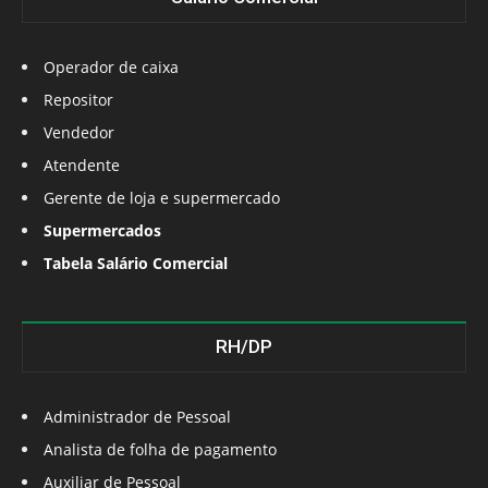
Operador de caixa
Repositor
Vendedor
Atendente
Gerente de loja e supermercado
Supermercados
Tabela Salário Comercial
RH/DP
Administrador de Pessoal
Analista de folha de pagamento
Auxiliar de Pessoal