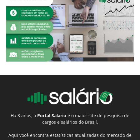
Há 8 anos, o
Portal Salário
é o maior site de pesquisa de
cargos e salários do Brasil.
Aqui você encontra estatísticas atualizadas do mercado de