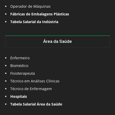
Operador de Máquinas
Fábricas de Embalagens Plásticas
Tabela Salarial da Indústria
Área da Saúde
Enfermeiro
Biomédico
Fisioterapeuta
Técnico em Análises Clínicas
Técnico de Enfermagem
Hospitais
Tabela Salarial Área da Saúde