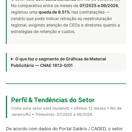
No comparativo entre os meses de
07/2025 e 06/2026
,
registrou uma
queda de 8.51%
nas contratações —
cenário que pode indicar retração ou reestruturação
regional, exigindo atenção de CEOs e diretores quanto a
estratégias de retenção e custos.
O que faz o segmento de Gráficas de Material
Publicitário — CNAE 1813-0/01
Perfil & Tendências do Setor
Como este setor está mudando • últimos 12 meses • Rio de
Janeiro/RJ • Trimestres: 07/2025 a 06/2026
De acordo com dados do Portal Salário / CAGED, o setor