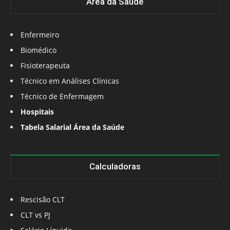
Área da Saúde
Enfermeiro
Biomédico
Fisioterapeuta
Técnico em Análises Clínicas
Técnico de Enfermagem
Hospitais
Tabela Salarial Área da Saúde
Calculadoras
Rescisão CLT
CLT vs PJ