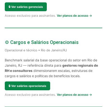
🔒
Ver salários gerenciais
Acesso exclusivo para assinantes.
Ver planos de acesso →
⚙️ Cargos e Salários Operacionais
Operacional e técnico • Rio de Janeiro/RJ
Benchmark salarial da base operacional do setor em Rio de
Janeiro, RJ — referência direta para
gestores regionais de
RH e consultores
dimensionarem escalas, estruturas de
cargos e salários e políticas de benefícios locais.
🔒
Ver salários operacionais
Acesso exclusivo para assinantes.
Ver planos de acesso →