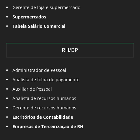
Gerente de loja e supermercado
Supermercados
Tabela Salário Comercial
RH/DP
Administrador de Pessoal
Analista de folha de pagamento
Auxiliar de Pessoal
Analista de recursos humanos
Gerente de recursos humanos
Escritórios de Contabilidade
Empresas de Terceirização de RH