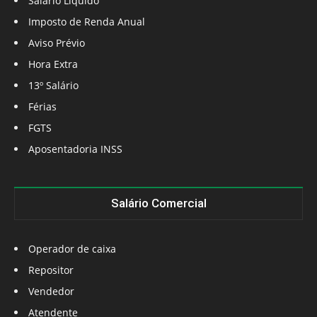
Salário Líquido
Imposto de Renda Anual
Aviso Prévio
Hora Extra
13º Salário
Férias
FGTS
Aposentadoria INSS
Salário Comercial
Operador de caixa
Repositor
Vendedor
Atendente