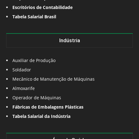
Escritórios de Contabilidade
Tabela Salarial Brasil
Indústria
Auxiliar de Produção
Soldador
Mecânico de Manutenção de Máquinas
Almoxarife
Operador de Máquinas
Fábricas de Embalagens Plásticas
Tabela Salarial da Indústria