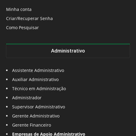
Minha conta
Criar/Recuperar Senha
Como Pesquisar
Administrativo
Assistente Administrativo
Auxiliar Administrativo
Técnico em Administração
Administrador
Supervisor Administrativo
Gerente Administrativo
Gerente Financeiro
Empresas de Apoio Administrativo