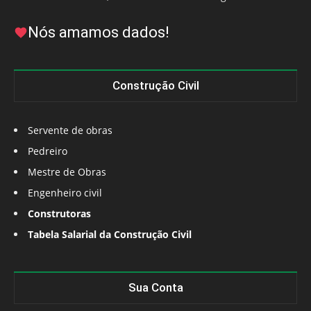
Nós amamos dados!
Construção Civil
Servente de obras
Pedreiro
Mestre de Obras
Engenheiro civil
Construtoras
Tabela Salarial da Construção Civil
Sua Conta