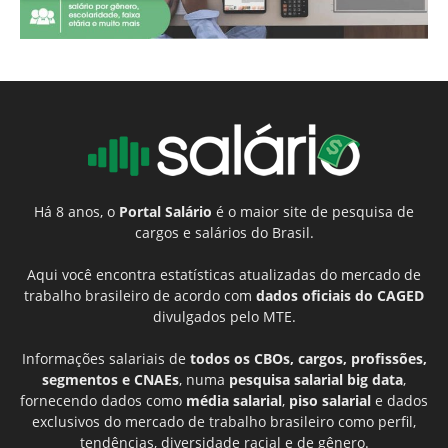
Há 8 anos, o
Portal Salário
é o maior site de pesquisa de
cargos e salários do Brasil.
Aqui você encontra estatísticas atualizadas do mercado de
trabalho brasileiro de acordo com
dados oficiais do CAGED
divulgados pelo MTE.
Informações salariais de
todos os CBOs, cargos, profissões,
segmentos e CNAEs
, numa
pesquisa salarial big data
,
fornecendo dados como
média salarial
,
piso salarial
e dados
exclusivos do mercado de trabalho brasileiro como perfil,
tendências, diversidade racial e de gênero.