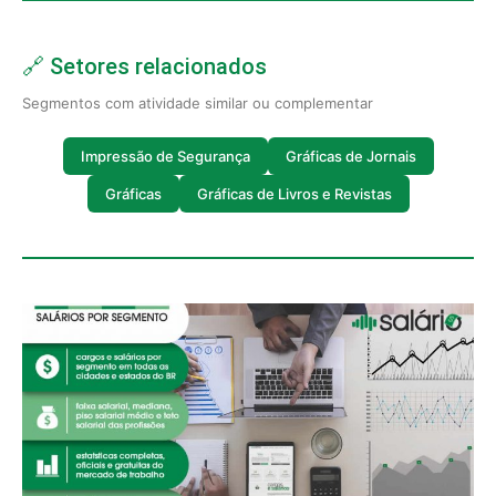
🔗 Setores relacionados
Segmentos com atividade similar ou complementar
Impressão de Segurança
Gráficas de Jornais
Gráficas
Gráficas de Livros e Revistas