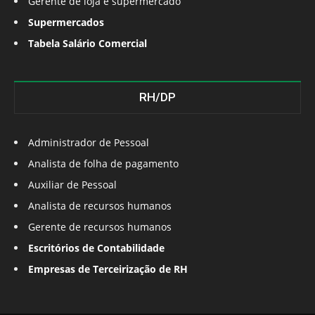
Gerente de loja e supermercado
Supermercados
Tabela Salário Comercial
RH/DP
Administrador de Pessoal
Analista de folha de pagamento
Auxiliar de Pessoal
Analista de recursos humanos
Gerente de recursos humanos
Escritórios de Contabilidade
Empresas de Terceirização de RH