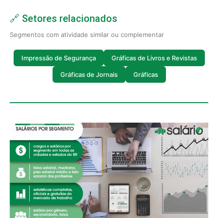
🔗 Setores relacionados
Segmentos com atividade similar ou complementar
Impressão de Segurança
Gráficas de Livros e Revistas
Gráficas de Jornais
Gráficas