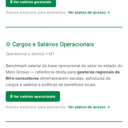
🔒
Ver salários gerenciais
Acesso exclusivo para assinantes.
Ver planos de acesso →
⚙️ Cargos e Salários Operacionais
Operacional e técnico • MT
Benchmark salarial da base operacional do setor no estado do
Mato Grosso — referência direta para
gestores regionais de
RH e consultores
dimensionarem escalas, estruturas de
cargos e salários e políticas de benefícios locais.
🔒
Ver salários operacionais
Acesso exclusivo para assinantes.
Ver planos de acesso →