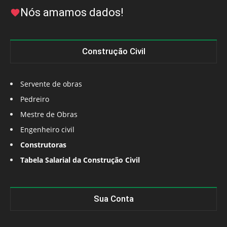
Nós amamos dados!
Construção Civil
Servente de obras
Pedreiro
Mestre de Obras
Engenheiro civil
Construtoras
Tabela Salarial da Construção Civil
Sua Conta