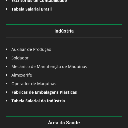
Escritórios de Contabilidade
Tabela Salarial Brasil
Indústria
Auxiliar de Produção
Soldador
Mecânico de Manutenção de Máquinas
Almoxarife
Operador de Máquinas
Fábricas de Embalagens Plásticas
Tabela Salarial da Indústria
Área da Saúde