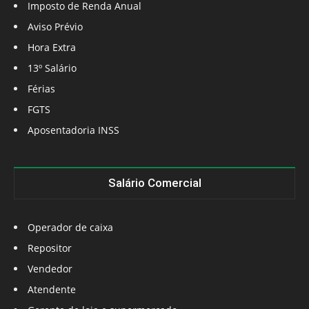
Imposto de Renda Anual
Aviso Prévio
Hora Extra
13º Salário
Férias
FGTS
Aposentadoria INSS
Salário Comercial
Operador de caixa
Repositor
Vendedor
Atendente