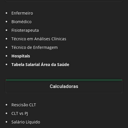
Enfermeiro
Biomédico
Fisioterapeuta
Técnico em Análises Clínicas
Técnico de Enfermagem
Hospitais
Tabela Salarial Área da Saúde
Calculadoras
Rescisão CLT
CLT vs PJ
Salário Líquido