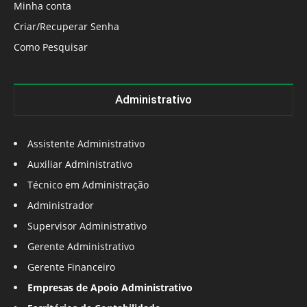
Minha conta
Criar/Recuperar Senha
Como Pesquisar
Administrativo
Assistente Administrativo
Auxiliar Administrativo
Técnico em Administração
Administrador
Supervisor Administrativo
Gerente Administrativo
Gerente Financeiro
Empresas de Apoio Administrativo