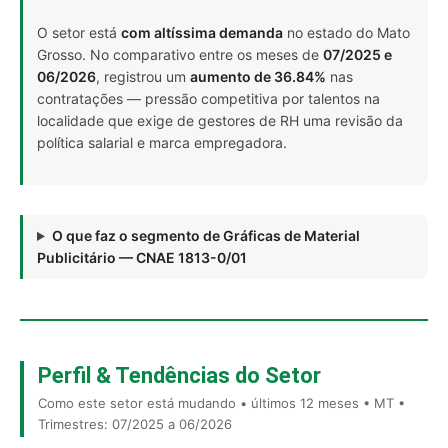
O setor está
com altíssima demanda
no estado do Mato
Grosso. No comparativo entre os meses de
07/2025 e
06/2026
, registrou um
aumento de 36.84%
nas
contratações — pressão competitiva por talentos na
localidade que exige de gestores de RH uma revisão da
política salarial e marca empregadora.
O que faz o segmento de Gráficas de Material
Publicitário — CNAE 1813-0/01
Perfil & Tendências do Setor
Como este setor está mudando • últimos 12 meses • MT •
Trimestres: 07/2025 a 06/2026