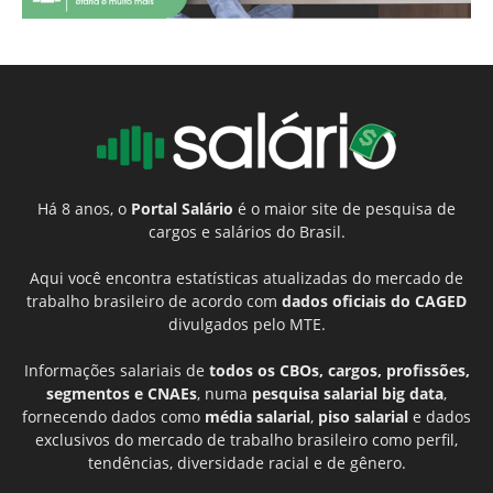
Há 8 anos, o
Portal Salário
é o maior site de pesquisa de
cargos e salários do Brasil.
Aqui você encontra estatísticas atualizadas do mercado de
trabalho brasileiro de acordo com
dados oficiais do CAGED
divulgados pelo MTE.
Informações salariais de
todos os CBOs, cargos, profissões,
segmentos e CNAEs
, numa
pesquisa salarial big data
,
fornecendo dados como
média salarial
,
piso salarial
e dados
exclusivos do mercado de trabalho brasileiro como perfil,
tendências, diversidade racial e de gênero.