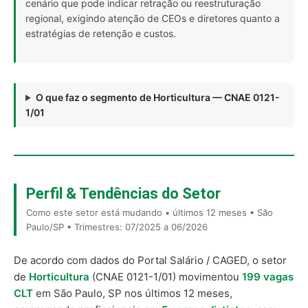
cenário que pode indicar retração ou reestruturação
regional, exigindo atenção de CEOs e diretores quanto a
estratégias de retenção e custos.
O que faz o segmento de Horticultura — CNAE 0121-
1/01
Perfil & Tendências do Setor
Como este setor está mudando • últimos 12 meses • São
Paulo/SP • Trimestres: 07/2025 a 06/2026
De acordo com dados do Portal Salário / CAGED, o setor
de
Horticultura
(CNAE 0121-1/01) movimentou
199 vagas
CLT
em São Paulo, SP nos últimos 12 meses,