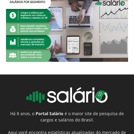
Há 8 anos, o
Portal Salário
é o maior site de pesquisa de
cargos e salários do Brasil.
Aqui você encontra estatísticas atualizadas do mercado de