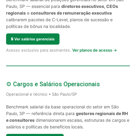
Paulo, SP — essencial para
diretores executivos, CEOs
regionais
e
consultores de remuneração executiva
calibrarem pacotes de C-Level, planos de sucessão e
políticas de bônus na localidade.
🔒
Ver salários gerenciais
Acesso exclusivo para assinantes.
Ver planos de acesso →
⚙️ Cargos e Salários Operacionais
Operacional e técnico • São Paulo/SP
Benchmark salarial da base operacional do setor em São
Paulo, SP — referência direta para
gestores regionais de RH
e consultores
dimensionarem escalas, estruturas de cargos e
salários e políticas de benefícios locais.