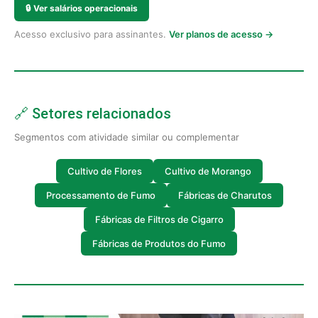
🔒
Ver salários operacionais
Acesso exclusivo para assinantes.
Ver planos de acesso →
🔗 Setores relacionados
Segmentos com atividade similar ou complementar
Cultivo de Flores
Cultivo de Morango
Processamento de Fumo
Fábricas de Charutos
Fábricas de Filtros de Cigarro
Fábricas de Produtos do Fumo