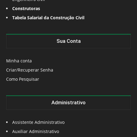
Construtoras
Tabela Salarial da Construção Civil
Sua Conta
Minha conta
Criar/Recuperar Senha
Como Pesquisar
Administrativo
Assistente Administrativo
Auxiliar Administrativo