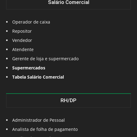
Salário Comercial
Operador de caixa
Repositor
Vendedor
Atendente
Gerente de loja e supermercado
Supermercados
Tabela Salário Comercial
RH/DP
Administrador de Pessoal
Analista de folha de pagamento