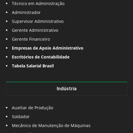
Técnico em Administração
Administrador
Supervisor Administrativo
Gerente Administrativo
Gerente Financeiro
Empresas de Apoio Administrativo
Escritórios de Contabilidade
Tabela Salarial Brasil
Indústria
Auxiliar de Produção
Soldador
Mecânico de Manutenção de Máquinas