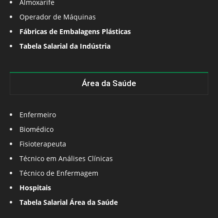
Almoxarife
Operador de Máquinas
Fábricas de Embalagens Plásticas
Tabela Salarial da Indústria
Área da Saúde
Enfermeiro
Biomédico
Fisioterapeuta
Técnico em Análises Clínicas
Técnico de Enfermagem
Hospitais
Tabela Salarial Área da Saúde