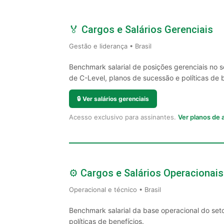
🏅 Cargos e Salários Gerenciais
Gestão e liderança • Brasil
Benchmark salarial de posições gerenciais no 
de C-Level, planos de sucessão e políticas de 
🔒
Ver salários gerenciais
Acesso exclusivo para assinantes.
Ver planos de
⚙️ Cargos e Salários Operacionais
Operacional e técnico • Brasil
Benchmark salarial da base operacional do set
políticas de benefícios.