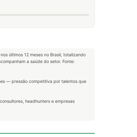
nos últimos 12 meses no Brasil, totalizando
companham a saúde do setor. Fonte:
es — pressão competitiva por talentos que
 consultores, headhunters e empresas