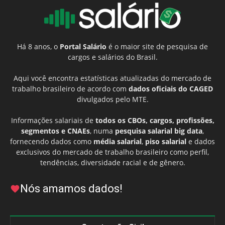
Há 8 anos, o
Portal Salário
é o maior site de pesquisa de
cargos e salários do Brasil.
Aqui você encontra estatísticas atualizadas do mercado de
trabalho brasileiro de acordo com
dados oficiais do CAGED
divulgados pelo MTE.
Informações salariais de
todos os CBOs, cargos, profissões,
segmentos e CNAEs
, numa
pesquisa salarial big data
,
fornecendo dados como
média salarial
,
piso salarial
e dados
exclusivos do mercado de trabalho brasileiro como perfil,
tendências, diversidade racial e de gênero.
Nós amamos dados!