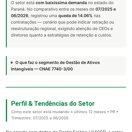
O setor está
com baixíssima demanda
no estado do
Paraná. No comparativo entre os meses de
07/2025 e
06/2026
, registrou uma
queda de 14.06%
nas
contratações — cenário que pode indicar retração ou
reestruturação regional, exigindo atenção de CEOs e
diretores quanto a estratégias de retenção e custos.
O que faz o segmento de Gestão de Ativos
Intangíveis — CNAE 7740-3/00
Perfil & Tendências do Setor
Como este setor está mudando • últimos 12 meses • PR •
Trimestres: 07/2025 a 06/2026