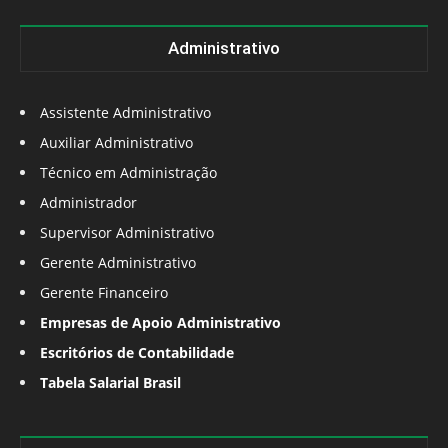
Administrativo
Assistente Administrativo
Auxiliar Administrativo
Técnico em Administração
Administrador
Supervisor Administrativo
Gerente Administrativo
Gerente Financeiro
Empresas de Apoio Administrativo
Escritórios de Contabilidade
Tabela Salarial Brasil