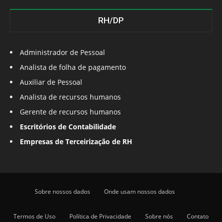
RH/DP
Administrador de Pessoal
Analista de folha de pagamento
Auxiliar de Pessoal
Analista de recursos humanos
Gerente de recursos humanos
Escritórios de Contabilidade
Empresas de Terceirização de RH
Sobre nossos dados
Onde usam nossos dados
Termos de Uso
Política de Privacidade
Sobre nós
Contato