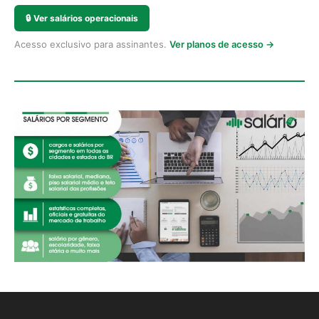
🔒
Ver salários operacionais
Acesso exclusivo para assinantes.
Ver planos de acesso →