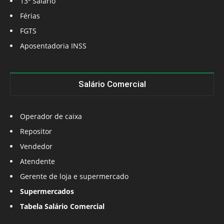
13º Salário
Férias
FGTS
Aposentadoria INSS
Salário Comercial
Operador de caixa
Repositor
Vendedor
Atendente
Gerente de loja e supermercado
Supermercados
Tabela Salário Comercial