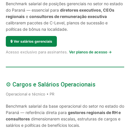
Benchmark salarial de posições gerenciais no setor no estado
do Paraná — essencial para
diretores executivos, CEOs
regionais
e
consultores de remuneração executiva
calibrarem pacotes de C-Level, planos de sucessão e
políticas de bônus na localidade.
🔒
Ver salários gerenciais
Acesso exclusivo para assinantes.
Ver planos de acesso →
⚙️ Cargos e Salários Operacionais
Operacional e técnico • PR
Benchmark salarial da base operacional do setor no estado do
Paraná — referência direta para
gestores regionais de RH e
consultores
dimensionarem escalas, estruturas de cargos e
salários e políticas de benefícios locais.