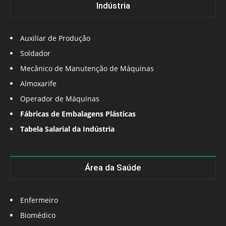
Indústria
Auxiliar de Produção
Soldador
Mecânico de Manutenção de Máquinas
Almoxarife
Operador de Máquinas
Fábricas de Embalagens Plásticas
Tabela Salarial da Indústria
Área da Saúde
Enfermeiro
Biomédico