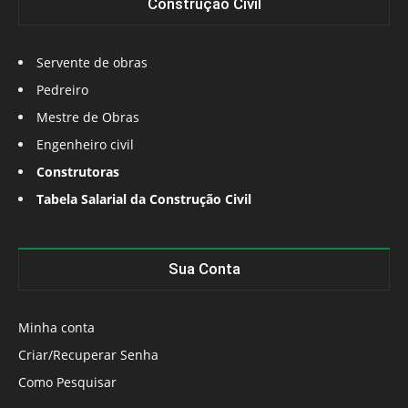
Construção Civil
Servente de obras
Pedreiro
Mestre de Obras
Engenheiro civil
Construtoras
Tabela Salarial da Construção Civil
Sua Conta
Minha conta
Criar/Recuperar Senha
Como Pesquisar