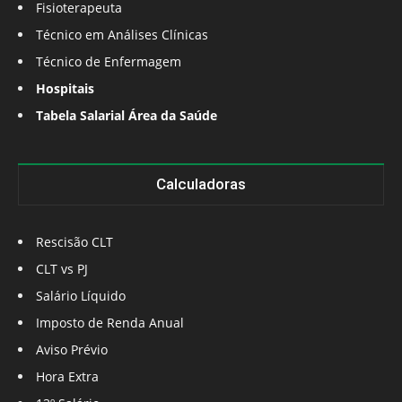
Fisioterapeuta
Técnico em Análises Clínicas
Técnico de Enfermagem
Hospitais
Tabela Salarial Área da Saúde
Calculadoras
Rescisão CLT
CLT vs PJ
Salário Líquido
Imposto de Renda Anual
Aviso Prévio
Hora Extra