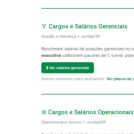
🏅 Cargos e Salários Gerenciais
Gestão e liderança • Jundiaí/SP
Benchmark salarial de posições gerenciais no 
executiva
calibrarem pacotes de C-Level, plano
🔒
Ver salários gerenciais
Acesso exclusivo para assinantes.
Ver planos de
⚙️ Cargos e Salários Operacionais
Operacional e técnico • Jundiaí/SP