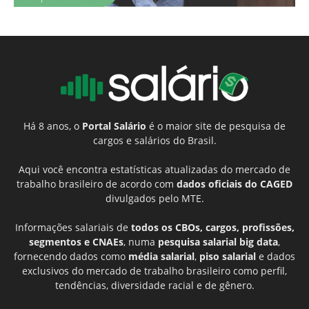
Há 8 anos, o
Portal Salário
é o maior site de pesquisa de
cargos e salários do Brasil.
Aqui você encontra estatísticas atualizadas do mercado de
trabalho brasileiro de acordo com
dados oficiais do CAGED
divulgados pelo MTE.
Informações salariais de
todos os CBOs, cargos, profissões,
segmentos e CNAEs
, numa
pesquisa salarial big data
,
fornecendo dados como
média salarial
,
piso salarial
e dados
exclusivos do mercado de trabalho brasileiro como perfil,
tendências, diversidade racial e de gênero.