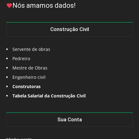
Nós amamos dados!
Construção Civil
Servente de obras
Pedreiro
Mestre de Obras
Engenheiro civil
Construtoras
Tabela Salarial da Construção Civil
Sua Conta