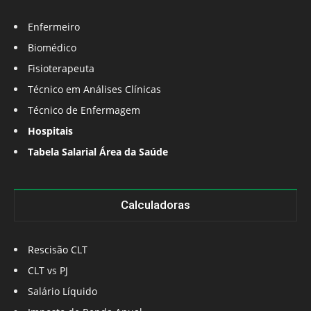
Enfermeiro
Biomédico
Fisioterapeuta
Técnico em Análises Clínicas
Técnico de Enfermagem
Hospitais
Tabela Salarial Área da Saúde
Calculadoras
Rescisão CLT
CLT vs PJ
Salário Líquido