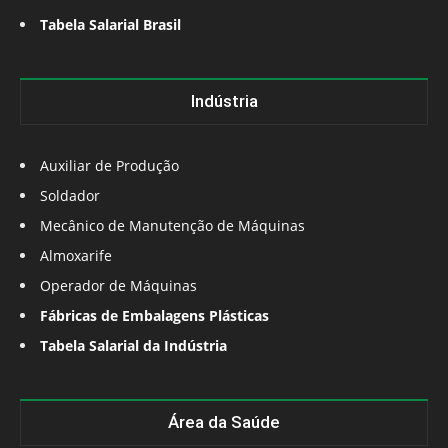
Tabela Salarial Brasil
Indústria
Auxiliar de Produção
Soldador
Mecânico de Manutenção de Máquinas
Almoxarife
Operador de Máquinas
Fábricas de Embalagens Plásticas
Tabela Salarial da Indústria
Área da Saúde