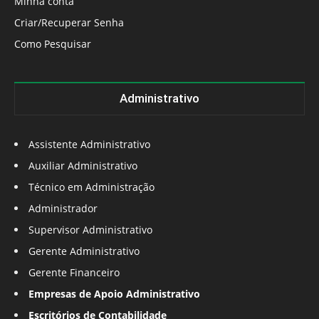
Minha conta
Criar/Recuperar Senha
Como Pesquisar
Administrativo
Assistente Administrativo
Auxiliar Administrativo
Técnico em Administração
Administrador
Supervisor Administrativo
Gerente Administrativo
Gerente Financeiro
Empresas de Apoio Administrativo
Escritórios de Contabilidade