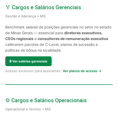
🏅 Cargos e Salários Gerenciais
Gestão e liderança • MG
Benchmark salarial de posições gerenciais no setor no estado
de Minas Gerais — essencial para
diretores executivos,
CEOs regionais
e
consultores de remuneração executiva
calibrarem pacotes de C-Level, planos de sucessão e
políticas de bônus na localidade.
🔒
Ver salários gerenciais
Acesso exclusivo para assinantes.
Ver planos de acesso →
⚙️ Cargos e Salários Operacionais
Operacional e técnico • MG