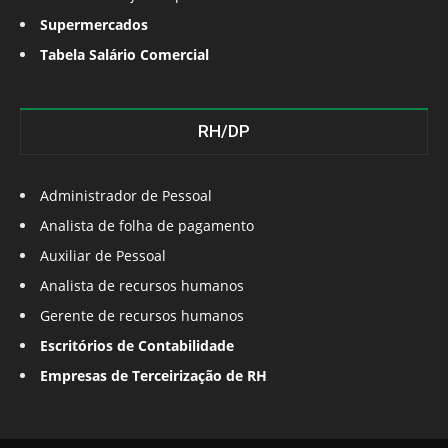
Supermercados
Tabela Salário Comercial
RH/DP
Administrador de Pessoal
Analista de folha de pagamento
Auxiliar de Pessoal
Analista de recursos humanos
Gerente de recursos humanos
Escritórios de Contabilidade
Empresas de Terceirização de RH