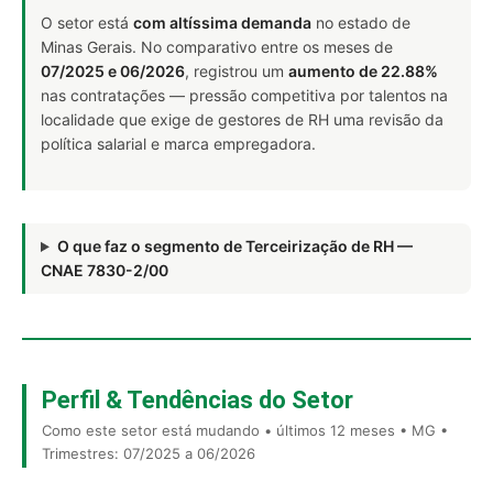
O setor está
com altíssima demanda
no estado de
Minas Gerais. No comparativo entre os meses de
07/2025 e 06/2026
, registrou um
aumento de 22.88%
nas contratações — pressão competitiva por talentos na
localidade que exige de gestores de RH uma revisão da
política salarial e marca empregadora.
O que faz o segmento de Terceirização de RH —
CNAE 7830-2/00
Perfil & Tendências do Setor
Como este setor está mudando • últimos 12 meses • MG •
Trimestres: 07/2025 a 06/2026