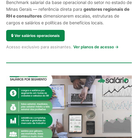
Benchmark salarial da base operacional do setor no estado de
Minas Gerais — referência direta para
gestores regionais de
RH e consultores
dimensionarem escalas, estruturas de
cargos e salários e políticas de benefícios locais.
🔒
Ver salários operacionais
Acesso exclusivo para assinantes.
Ver planos de acesso →