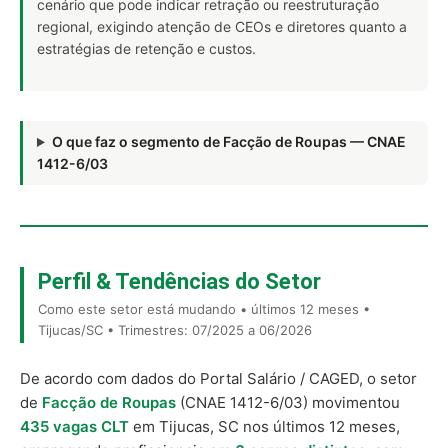
cenário que pode indicar retração ou reestruturação
regional, exigindo atenção de CEOs e diretores quanto a
estratégias de retenção e custos.
O que faz o segmento de Facção de Roupas — CNAE
1412-6/03
Perfil & Tendências do Setor
Como este setor está mudando • últimos 12 meses •
Tijucas/SC • Trimestres: 07/2025 a 06/2026
De acordo com dados do Portal Salário / CAGED, o setor
de
Facção de Roupas
(CNAE 1412-6/03) movimentou
435 vagas CLT
em Tijucas, SC nos últimos 12 meses,