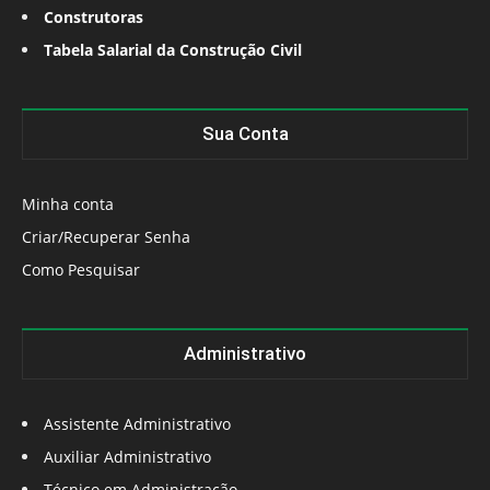
Construtoras
Tabela Salarial da Construção Civil
Sua Conta
Minha conta
Criar/Recuperar Senha
Como Pesquisar
Administrativo
Assistente Administrativo
Auxiliar Administrativo
Técnico em Administração