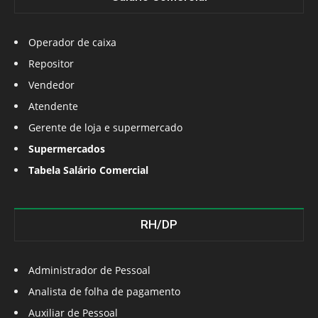
Operador de caixa
Repositor
Vendedor
Atendente
Gerente de loja e supermercado
Supermercados
Tabela Salário Comercial
RH/DP
Administrador de Pessoal
Analista de folha de pagamento
Auxiliar de Pessoal