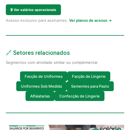
🔒
Ver salários operacionais
Acesso exclusivo para assinantes.
Ver planos de acesso →
🔗 Setores relacionados
Segmentos com atividade similar ou complementar
Facção de Uniformes
Facção de Lingerie
Uniformes Sob Medida
Sementes para Pasto
Alfaiatarias
Confecção de Lingerie