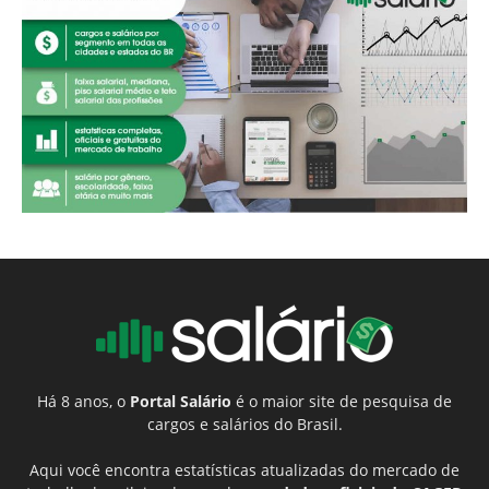
Há 8 anos, o
Portal Salário
é o maior site de pesquisa de
cargos e salários do Brasil.
Aqui você encontra estatísticas atualizadas do mercado de