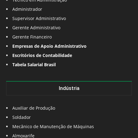
Administrador
Supervisor Administrativo
Gerente Administrativo
Gerente Financeiro
Empresas de Apoio Administrativo
Escritórios de Contabilidade
Tabela Salarial Brasil
Indústria
Auxiliar de Produção
Soldador
Mecânico de Manutenção de Máquinas
Almoxarife