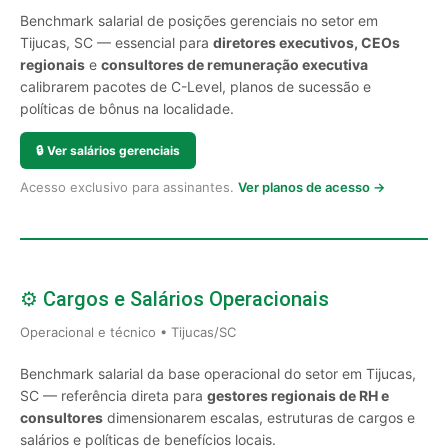
Benchmark salarial de posições gerenciais no setor em
Tijucas, SC — essencial para
diretores executivos, CEOs
regionais
e
consultores de remuneração executiva
calibrarem pacotes de C-Level, planos de sucessão e
políticas de bônus na localidade.
🔒
Ver salários gerenciais
Acesso exclusivo para assinantes.
Ver planos de acesso →
⚙️ Cargos e Salários Operacionais
Operacional e técnico • Tijucas/SC
Benchmark salarial da base operacional do setor em Tijucas,
SC — referência direta para
gestores regionais de RH e
consultores
dimensionarem escalas, estruturas de cargos e
salários e políticas de benefícios locais.