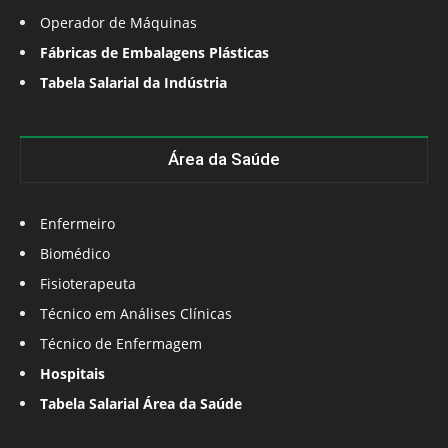
Operador de Máquinas
Fábricas de Embalagens Plásticas
Tabela Salarial da Indústria
Área da Saúde
Enfermeiro
Biomédico
Fisioterapeuta
Técnico em Análises Clínicas
Técnico de Enfermagem
Hospitais
Tabela Salarial Área da Saúde