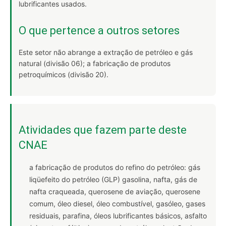
lubrificantes usados.
O que pertence a outros setores
Este setor não abrange a extração de petróleo e gás
natural (divisão 06); a fabricação de produtos
petroquímicos (divisão 20).
Atividades que fazem parte deste
CNAE
a fabricação de produtos do refino do petróleo: gás
liqüefeito do petróleo (GLP) gasolina, nafta, gás de
nafta craqueada, querosene de aviação, querosene
comum, óleo diesel, óleo combustível, gasóleo, gases
residuais, parafina, óleos lubrificantes básicos, asfalto