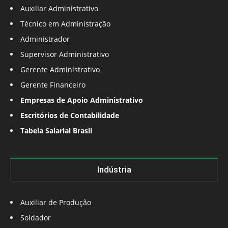
Auxiliar Administrativo
Técnico em Administração
Administrador
Supervisor Administrativo
Gerente Administrativo
Gerente Financeiro
Empresas de Apoio Administrativo
Escritórios de Contabilidade
Tabela Salarial Brasil
Indústria
Auxiliar de Produção
Soldador