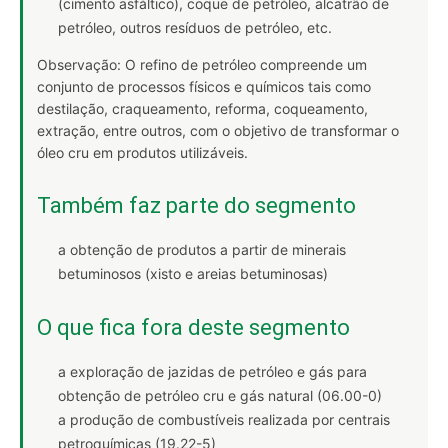
(cimento asfáltico), coque de petróleo, alcatrão de
petróleo, outros resíduos de petróleo, etc.
Observação: O refino de petróleo compreende um
conjunto de processos físicos e químicos tais como
destilação, craqueamento, reforma, coqueamento,
extração, entre outros, com o objetivo de transformar o
óleo cru em produtos utilizáveis.
Também faz parte do segmento
a obtenção de produtos a partir de minerais
betuminosos (xisto e areias betuminosas)
O que fica fora deste segmento
a exploração de jazidas de petróleo e gás para
obtenção de petróleo cru e gás natural (06.00-0)
a produção de combustíveis realizada por centrais
petroquímicas (19.22-5)