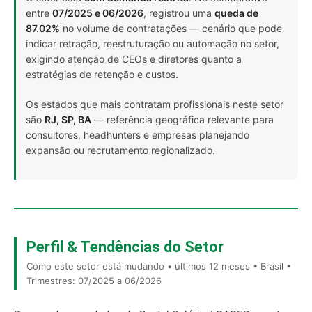
entre
07/2025 e 06/2026
, registrou uma
queda de
87.02%
no volume de contratações — cenário que pode
indicar retração, reestruturação ou automação no setor,
exigindo atenção de CEOs e diretores quanto a
estratégias de retenção e custos.
Os estados que mais contratam profissionais neste setor
são
RJ, SP, BA
— referência geográfica relevante para
consultores, headhunters e empresas planejando
expansão ou recrutamento regionalizado.
Perfil & Tendências do Setor
Como este setor está mudando • últimos 12 meses • Brasil •
Trimestres: 07/2025 a 06/2026