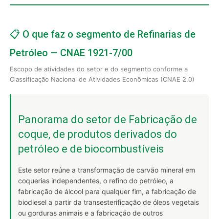
📋 O que faz o segmento de Refinarias de
Petróleo — CNAE 1921-7/00
Escopo de atividades do setor e do segmento conforme a
Classificação Nacional de Atividades Econômicas (CNAE 2.0)
Panorama do setor de Fabricação de
coque, de produtos derivados do
petróleo e de biocombustíveis
Este setor reúne a transformação de carvão mineral em
coquerias independentes, o refino do petróleo, a
fabricação de álcool para qualquer fim, a fabricação de
biodiesel a partir da transesterificação de óleos vegetais
ou gorduras animais e a fabricação de outros