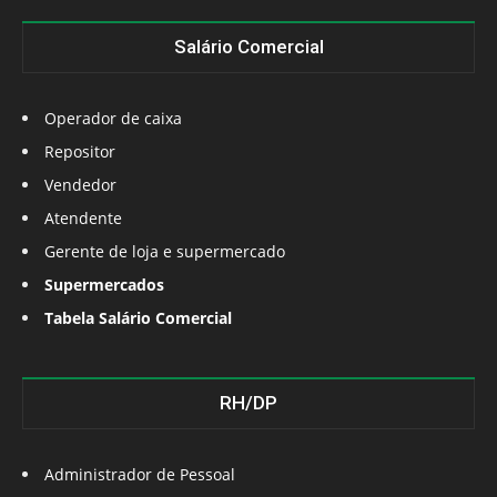
Salário Comercial
Operador de caixa
Repositor
Vendedor
Atendente
Gerente de loja e supermercado
Supermercados
Tabela Salário Comercial
RH/DP
Administrador de Pessoal