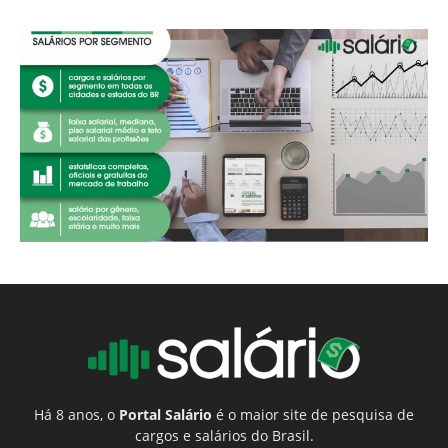
Há 8 anos, o
Portal Salário
é o maior site de pesquisa de
cargos e salários do Brasil.