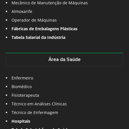
Mecânico de Manutenção de Máquinas
Almoxarife
Operador de Máquinas
Fábricas de Embalagens Plásticas
Tabela Salarial da Indústria
Área da Saúde
Enfermeiro
Biomédico
Fisioterapeuta
Técnico em Análises Clínicas
Técnico de Enfermagem
Hospitais