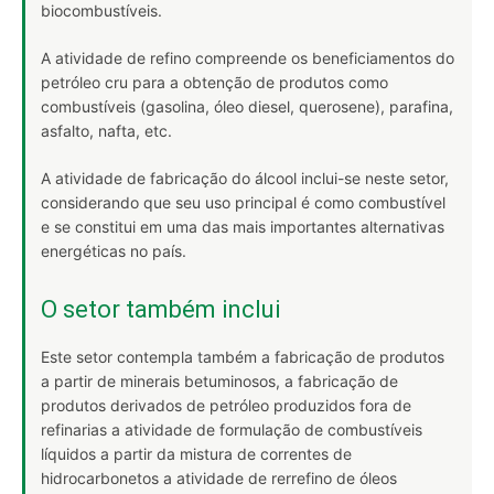
biocombustíveis.
A atividade de refino compreende os beneficiamentos do
petróleo cru para a obtenção de produtos como
combustíveis (gasolina, óleo diesel, querosene), parafina,
asfalto, nafta, etc.
A atividade de fabricação do álcool inclui-se neste setor,
considerando que seu uso principal é como combustível
e se constitui em uma das mais importantes alternativas
energéticas no país.
O setor também inclui
Este setor contempla também a fabricação de produtos
a partir de minerais betuminosos, a fabricação de
produtos derivados de petróleo produzidos fora de
refinarias a atividade de formulação de combustíveis
líquidos a partir da mistura de correntes de
hidrocarbonetos a atividade de rerrefino de óleos