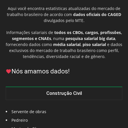
Aqui você encontra estatísticas atualizadas do mercado de
trabalho brasileiro de acordo com
dados oficiais do CAGED
divulgados pelo MTE.
Informações salariais de
todos os CBOs, cargos, profissões,
segmentos e CNAEs
, numa
pesquisa salarial big data
,
fornecendo dados como
média salarial
,
piso salarial
e dados
exclusivos do mercado de trabalho brasileiro como perfil,
tendências, diversidade racial e de gênero.
Nós amamos dados!
Construção Civil
Servente de obras
Pedreiro