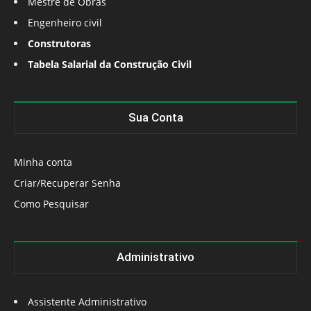
Mestre de Obras
Engenheiro civil
Construtoras
Tabela Salarial da Construção Civil
Sua Conta
Minha conta
Criar/Recuperar Senha
Como Pesquisar
Administrativo
Assistente Administrativo