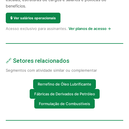
benefícios.
🔒
Ver salários operacionais
Acesso exclusivo para assinantes.
Ver planos de acesso →
🔗 Setores relacionados
Segmentos com atividade similar ou complementar
Rerrefino de Óleo Lubrificante
Fábricas de Derivados de Petróleo
Formulação de Combustíveis