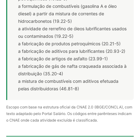
a formulação de combustíveis (gasolina A e óleo
diesel) a partir da mistura de correntes de
hidrocarbonetos (19.22-5)
a atividade de rerrefino de óleos lubrificantes usados
ou contaminados (19.22-5)
a fabricação de produtos petroquímicos (20.21-5)
a fabricação de aditivos para lubrificantes (20.93-2)
a fabricação de artigos de asfalto (23.99-1)
a fabricação de gás de nafta craqueada associada à
distribuição (35.20-4)
a mistura de combustíveis com aditivos efetuada
pelas distribuidoras (46.81-8)
Escopo com base na estrutura oficial da CNAE 2.0 (IBGE/CONCLA), com
texto adaptado pelo Portal Salário. Os códigos entre parênteses indicam
o CNAE onde cada atividade excluída é classificada.