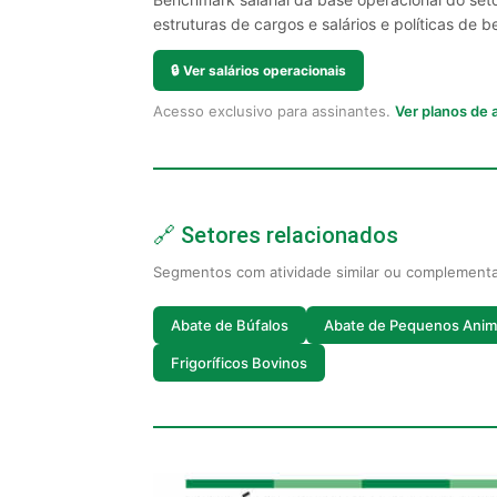
estruturas de cargos e salários e políticas de be
🔒
Ver salários operacionais
Acesso exclusivo para assinantes.
Ver planos de
🔗 Setores relacionados
Segmentos com atividade similar ou complement
Abate de Búfalos
Abate de Pequenos Anim
Frigoríficos Bovinos