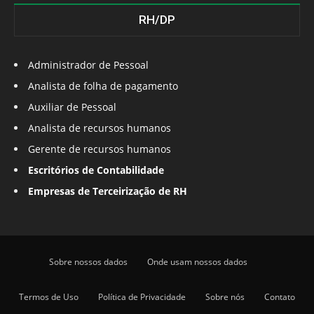
RH/DP
Administrador de Pessoal
Analista de folha de pagamento
Auxiliar de Pessoal
Analista de recursos humanos
Gerente de recursos humanos
Escritórios de Contabilidade
Empresas de Terceirização de RH
Sobre nossos dados
Onde usam nossos dados
Termos de Uso
Política de Privacidade
Sobre nós
Contato