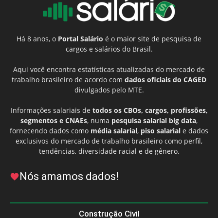
Há 8 anos, o
Portal Salário
é o maior site de pesquisa de
cargos e salários do Brasil.
Aqui você encontra estatísticas atualizadas do mercado de
trabalho brasileiro de acordo com
dados oficiais do CAGED
divulgados pelo MTE.
Informações salariais de
todos os CBOs, cargos, profissões,
segmentos e CNAEs
, numa
pesquisa salarial big data
,
fornecendo dados como
média salarial
,
piso salarial
e dados
exclusivos do mercado de trabalho brasileiro como perfil,
tendências, diversidade racial e de gênero.
Nós amamos dados!
Construção Civil