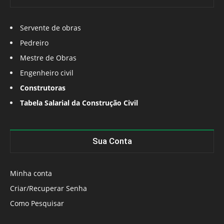
Servente de obras
Pedreiro
Mestre de Obras
Engenheiro civil
Construtoras
Tabela Salarial da Construção Civil
Sua Conta
Minha conta
Criar/Recuperar Senha
Como Pesquisar