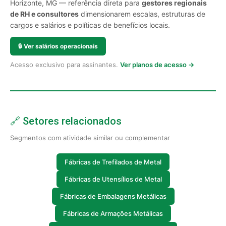
Horizonte, MG — referência direta para
gestores regionais
de RH e consultores
dimensionarem escalas, estruturas de
cargos e salários e políticas de benefícios locais.
🔒
Ver salários operacionais
Acesso exclusivo para assinantes.
Ver planos de acesso →
🔗 Setores relacionados
Segmentos com atividade similar ou complementar
Fábricas de Trefilados de Metal
Fábricas de Utensílios de Metal
Fábricas de Embalagens Metálicas
Fábricas de Armações Metálicas