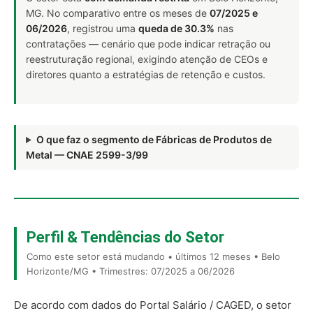
MG. No comparativo entre os meses de
07/2025 e
06/2026
, registrou uma
queda de 30.3%
nas
contratações — cenário que pode indicar retração ou
reestruturação regional, exigindo atenção de CEOs e
diretores quanto a estratégias de retenção e custos.
O que faz o segmento de Fábricas de Produtos de
Metal — CNAE 2599-3/99
Perfil & Tendências do Setor
Como este setor está mudando • últimos 12 meses • Belo
Horizonte/MG • Trimestres: 07/2025 a 06/2026
De acordo com dados do Portal Salário / CAGED, o setor