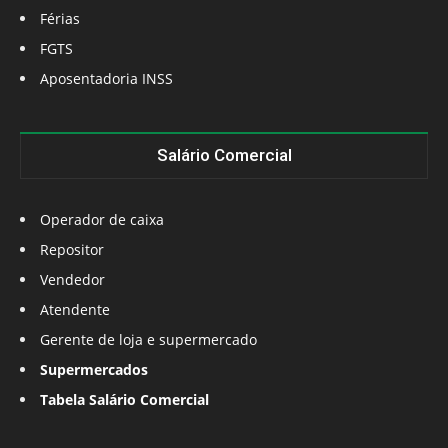
Férias
FGTS
Aposentadoria INSS
Salário Comercial
Operador de caixa
Repositor
Vendedor
Atendente
Gerente de loja e supermercado
Supermercados
Tabela Salário Comercial