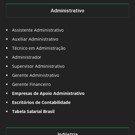
Administrativo
Assistente Administrativo
Auxiliar Administrativo
Técnico em Administração
Administrador
Supervisor Administrativo
Gerente Administrativo
Gerente Financeiro
Empresas de Apoio Administrativo
Escritórios de Contabilidade
Tabela Salarial Brasil
Indústria