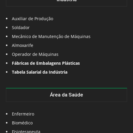
Auxiliar de Produção
Soldador
Mecânico de Manutenção de Máquinas
Almoxarife
Operador de Máquinas
Fábricas de Embalagens Plásticas
Tabela Salarial da Indústria
Área da Saúde
Enfermeiro
Biomédico
Fisioterapeuta