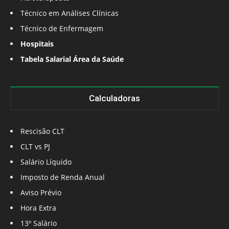
Técnico em Análises Clínicas
Técnico de Enfermagem
Hospitais
Tabela Salarial Área da Saúde
Calculadoras
Rescisão CLT
CLT vs PJ
Salário Líquido
Imposto de Renda Anual
Aviso Prévio
Hora Extra
13º Salário