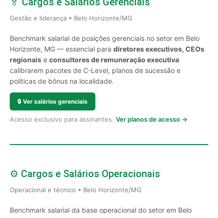
🏅 Cargos e Salários Gerenciais
Gestão e liderança • Belo Horizonte/MG
Benchmark salarial de posições gerenciais no setor em Belo
Horizonte, MG — essencial para
diretores executivos, CEOs
regionais
e
consultores de remuneração executiva
calibrarem pacotes de C-Level, planos de sucessão e
políticas de bônus na localidade.
🔒
Ver salários gerenciais
Acesso exclusivo para assinantes.
Ver planos de acesso →
⚙️ Cargos e Salários Operacionais
Operacional e técnico • Belo Horizonte/MG
Benchmark salarial da base operacional do setor em Belo