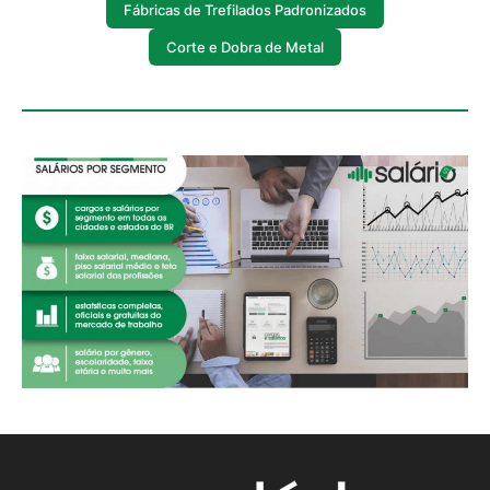
Fábricas de Trefilados Padronizados
Corte e Dobra de Metal