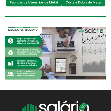
Fábricas de Utensílios de Metal
Corte e Dobra de Metal