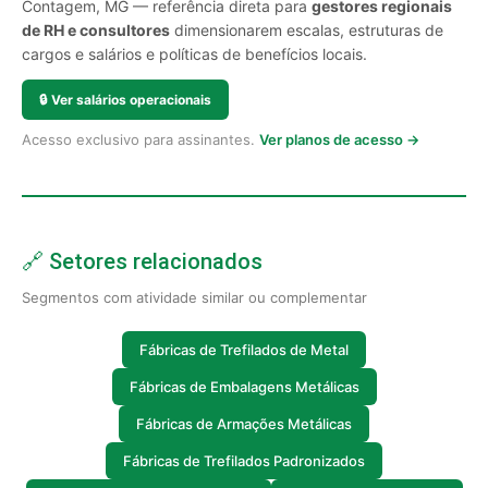
Contagem, MG — referência direta para
gestores regionais
de RH e consultores
dimensionarem escalas, estruturas de
cargos e salários e políticas de benefícios locais.
🔒
Ver salários operacionais
Acesso exclusivo para assinantes.
Ver planos de acesso →
🔗 Setores relacionados
Segmentos com atividade similar ou complementar
Fábricas de Trefilados de Metal
Fábricas de Embalagens Metálicas
Fábricas de Armações Metálicas
Fábricas de Trefilados Padronizados