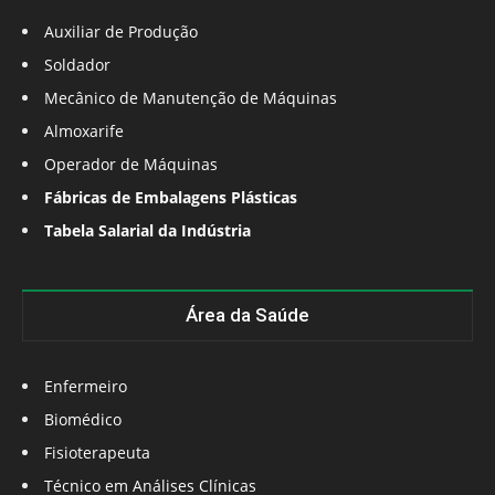
Auxiliar de Produção
Soldador
Mecânico de Manutenção de Máquinas
Almoxarife
Operador de Máquinas
Fábricas de Embalagens Plásticas
Tabela Salarial da Indústria
Área da Saúde
Enfermeiro
Biomédico
Fisioterapeuta
Técnico em Análises Clínicas