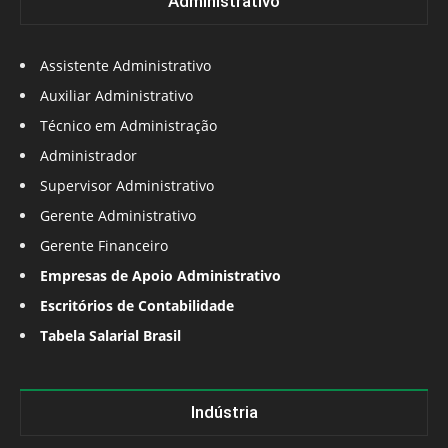
Administrativo
Assistente Administrativo
Auxiliar Administrativo
Técnico em Administração
Administrador
Supervisor Administrativo
Gerente Administrativo
Gerente Financeiro
Empresas de Apoio Administrativo
Escritórios de Contabilidade
Tabela Salarial Brasil
Indústria