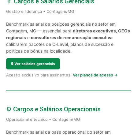
🏅 Cargos e Salários Gerenciais
Gestão e liderança • Contagem/MG
Benchmark salarial de posições gerenciais no setor em
Contagem, MG — essencial para
diretores executivos, CEOs
regionais
e
consultores de remuneração executiva
calibrarem pacotes de C-Level, planos de sucessão e
políticas de bônus na localidade.
🔒
Ver salários gerenciais
Acesso exclusivo para assinantes.
Ver planos de acesso →
⚙️ Cargos e Salários Operacionais
Operacional e técnico • Contagem/MG
Benchmark salarial da base operacional do setor em