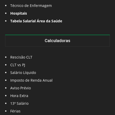
Técnico de Enfermagem
Hospitais
Tabela Salarial Área da Saúde
Calculadoras
Rescisão CLT
CLT vs PJ
Salário Líquido
Imposto de Renda Anual
Aviso Prévio
Hora Extra
13º Salário
Férias