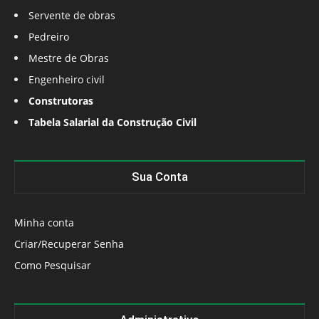
Servente de obras
Pedreiro
Mestre de Obras
Engenheiro civil
Construtoras
Tabela Salarial da Construção Civil
Sua Conta
Minha conta
Criar/Recuperar Senha
Como Pesquisar