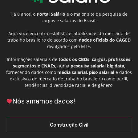
Há 8 anos, o
Portal Salário
é o maior site de pesquisa de
cargos e salários do Brasil.
Aqui você encontra estatísticas atualizadas do mercado de
trabalho brasileiro de acordo com
dados oficiais do CAGED
divulgados pelo MTE.
Informações salariais de
todos os CBOs, cargos, profissões,
segmentos e CNAEs
, numa
pesquisa salarial big data
,
fornecendo dados como
média salarial
,
piso salarial
e dados
exclusivos do mercado de trabalho brasileiro como perfil,
tendências, diversidade racial e de gênero.
Nós amamos dados!
Construção Civil