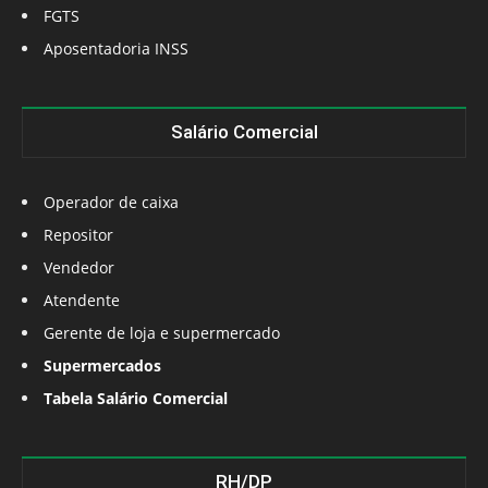
FGTS
Aposentadoria INSS
Salário Comercial
Operador de caixa
Repositor
Vendedor
Atendente
Gerente de loja e supermercado
Supermercados
Tabela Salário Comercial
RH/DP