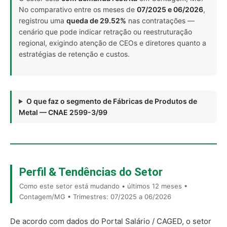
No comparativo entre os meses de
07/2025 e 06/2026
,
registrou uma
queda de 29.52%
nas contratações —
cenário que pode indicar retração ou reestruturação
regional, exigindo atenção de CEOs e diretores quanto a
estratégias de retenção e custos.
O que faz o segmento de Fábricas de Produtos de
Metal — CNAE 2599-3/99
Perfil & Tendências do Setor
Como este setor está mudando • últimos 12 meses •
Contagem/MG • Trimestres: 07/2025 a 06/2026
De acordo com dados do Portal Salário / CAGED, o setor