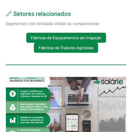
🔗 Setores relacionados
Segmentos com atividade similar ou complementar
Fábricas de Equipamentos de Irrigação
Fábricas de Tratores Agrícolas