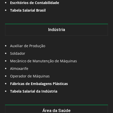
Escritórios de Contabilidade
Tabela Salarial Brasil
Indústria
Auxiliar de Produção
Soldador
Mecânico de Manutenção de Máquinas
Almoxarife
Operador de Máquinas
Fábricas de Embalagens Plásticas
Tabela Salarial da Indústria
Área da Saúde