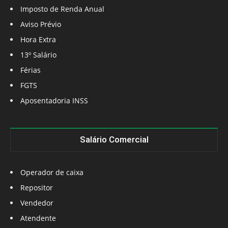
Imposto de Renda Anual
Aviso Prévio
Hora Extra
13º Salário
Férias
FGTS
Aposentadoria INSS
Salário Comercial
Operador de caixa
Repositor
Vendedor
Atendente