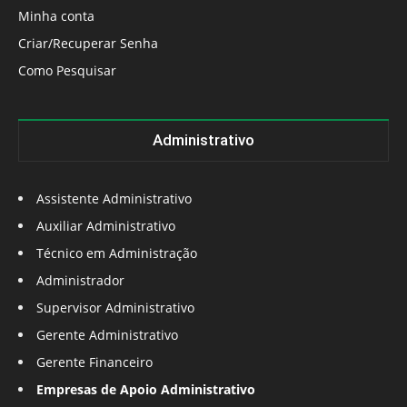
Minha conta
Criar/Recuperar Senha
Como Pesquisar
Administrativo
Assistente Administrativo
Auxiliar Administrativo
Técnico em Administração
Administrador
Supervisor Administrativo
Gerente Administrativo
Gerente Financeiro
Empresas de Apoio Administrativo