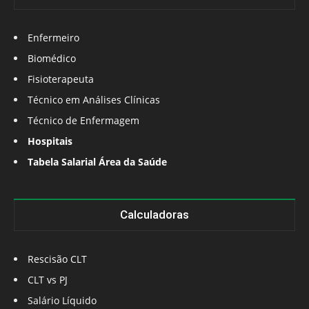
Enfermeiro
Biomédico
Fisioterapeuta
Técnico em Análises Clínicas
Técnico de Enfermagem
Hospitais
Tabela Salarial Área da Saúde
Calculadoras
Rescisão CLT
CLT vs PJ
Salário Líquido