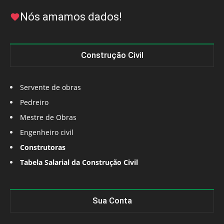
Nós amamos dados!
Construção Civil
Servente de obras
Pedreiro
Mestre de Obras
Engenheiro civil
Construtoras
Tabela Salarial da Construção Civil
Sua Conta