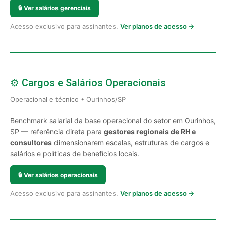
🔒
Ver salários gerenciais
Acesso exclusivo para assinantes.
Ver planos de acesso →
⚙️ Cargos e Salários Operacionais
Operacional e técnico • Ourinhos/SP
Benchmark salarial da base operacional do setor em Ourinhos,
SP — referência direta para
gestores regionais de RH e
consultores
dimensionarem escalas, estruturas de cargos e
salários e políticas de benefícios locais.
🔒
Ver salários operacionais
Acesso exclusivo para assinantes.
Ver planos de acesso →