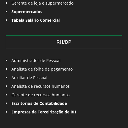
Gerente de loja e supermercado
Supermercados
Tabela Salário Comercial
RH/DP
Administrador de Pessoal
Analista de folha de pagamento
Auxiliar de Pessoal
Analista de recursos humanos
Gerente de recursos humanos
Escritórios de Contabilidade
Empresas de Terceirização de RH