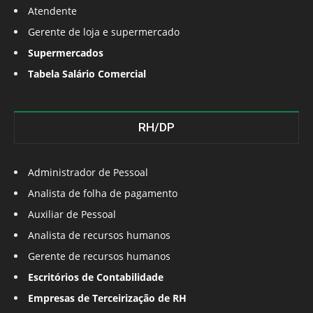
Atendente
Gerente de loja e supermercado
Supermercados
Tabela Salário Comercial
RH/DP
Administrador de Pessoal
Analista de folha de pagamento
Auxiliar de Pessoal
Analista de recursos humanos
Gerente de recursos humanos
Escritórios de Contabilidade
Empresas de Terceirização de RH