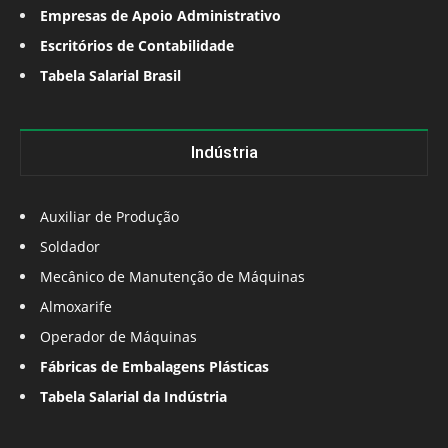
Empresas de Apoio Administrativo
Escritórios de Contabilidade
Tabela Salarial Brasil
Indústria
Auxiliar de Produção
Soldador
Mecânico de Manutenção de Máquinas
Almoxarife
Operador de Máquinas
Fábricas de Embalagens Plásticas
Tabela Salarial da Indústria