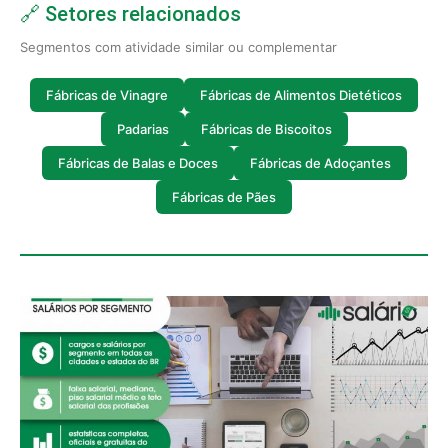
🔗 Setores relacionados
Segmentos com atividade similar ou complementar
Fábricas de Vinagre
Fábricas de Alimentos Dietéticos
Padarias
Fábricas de Biscoitos
Fábricas de Balas e Doces
Fábricas de Adoçantes
Fábricas de Pães