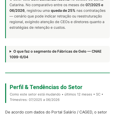
Catarina. No comparativo entre os meses de
07/2025 e
06/2026
, registrou uma
queda de 25%
nas contratações
— cenário que pode indicar retração ou reestruturação
regional, exigindo atenção de CEOs e diretores quanto a
estratégias de retenção e custos.
O que faz o segmento de Fábricas de Gelo — CNAE
1099-6/04
Perfil & Tendências do Setor
Como este setor está mudando • últimos 12 meses • SC •
Trimestres: 07/2025 a 06/2026
De acordo com dados do Portal Salário / CAGED, o setor