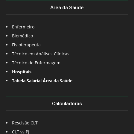
Área da Saúde
Enfermeiro
Biomédico
Fisioterapeuta
Técnico em Análises Clínicas
Técnico de Enfermagem
Hospitais
Tabela Salarial Área da Saúde
Calculadoras
Rescisão CLT
CLT vs PJ