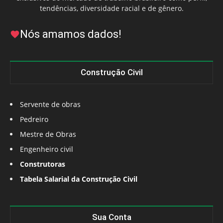
tendências, diversidade racial e de gênero.
Nós amamos dados!
Construção Civil
Servente de obras
Pedreiro
Mestre de Obras
Engenheiro civil
Construtoras
Tabela Salarial da Construção Civil
Sua Conta