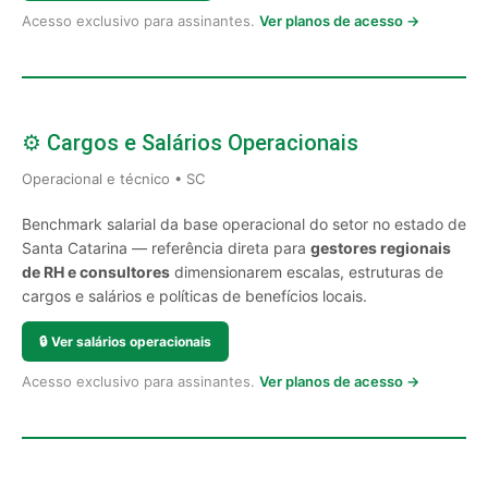
Acesso exclusivo para assinantes.
Ver planos de acesso →
⚙️ Cargos e Salários Operacionais
Operacional e técnico • SC
Benchmark salarial da base operacional do setor no estado de
Santa Catarina — referência direta para
gestores regionais
de RH e consultores
dimensionarem escalas, estruturas de
cargos e salários e políticas de benefícios locais.
🔒
Ver salários operacionais
Acesso exclusivo para assinantes.
Ver planos de acesso →