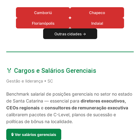
Camboriú
Chapeco
Florianópolis
Indaial
Outras cidades →
🏅 Cargos e Salários Gerenciais
Gestão e liderança • SC
Benchmark salarial de posições gerenciais no setor no estado
de Santa Catarina — essencial para
diretores executivos,
CEOs regionais
e
consultores de remuneração executiva
calibrarem pacotes de C-Level, planos de sucessão e
políticas de bônus na localidade.
🔒
Ver salários gerenciais