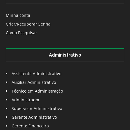
Minha conta
Criar/Recuperar Senha
Como Pesquisar
Administrativo
Assistente Administrativo
Auxiliar Administrativo
Técnico em Administração
Administrador
Supervisor Administrativo
Gerente Administrativo
Gerente Financeiro