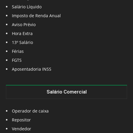
Salário Líquido
Imposto de Renda Anual
Aviso Prévio
Hora Extra
13º Salário
Férias
FGTS
Aposentadoria INSS
Salário Comercial
Operador de caixa
Repositor
Vendedor