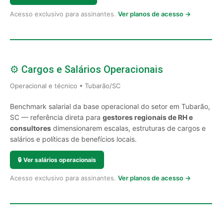
Acesso exclusivo para assinantes.
Ver planos de acesso →
⚙️ Cargos e Salários Operacionais
Operacional e técnico • Tubarão/SC
Benchmark salarial da base operacional do setor em Tubarão,
SC — referência direta para
gestores regionais de RH e
consultores
dimensionarem escalas, estruturas de cargos e
salários e políticas de benefícios locais.
🔒
Ver salários operacionais
Acesso exclusivo para assinantes.
Ver planos de acesso →