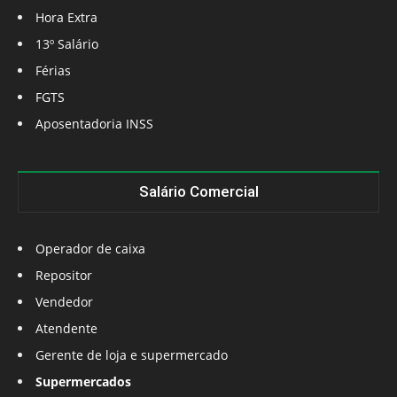
Hora Extra
13º Salário
Férias
FGTS
Aposentadoria INSS
Salário Comercial
Operador de caixa
Repositor
Vendedor
Atendente
Gerente de loja e supermercado
Supermercados