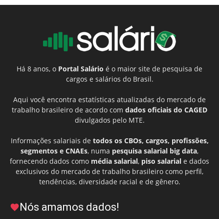
Há 8 anos, o
Portal Salário
é o maior site de pesquisa de
cargos e salários do Brasil.
Aqui você encontra estatísticas atualizadas do mercado de
trabalho brasileiro de acordo com
dados oficiais do CAGED
divulgados pelo MTE.
Informações salariais de
todos os CBOs, cargos, profissões,
segmentos e CNAEs
, numa
pesquisa salarial big data
,
fornecendo dados como
média salarial
,
piso salarial
e dados
exclusivos do mercado de trabalho brasileiro como perfil,
tendências, diversidade racial e de gênero.
Nós amamos dados!