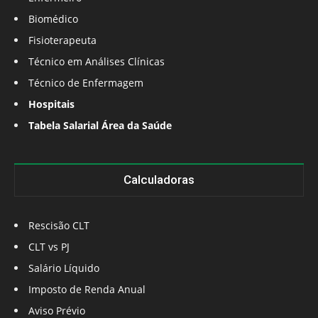
Biomédico
Fisioterapeuta
Técnico em Análises Clínicas
Técnico de Enfermagem
Hospitais
Tabela Salarial Área da Saúde
Calculadoras
Rescisão CLT
CLT vs PJ
Salário Líquido
Imposto de Renda Anual
Aviso Prévio