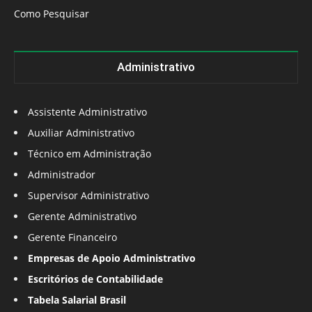
Como Pesquisar
Administrativo
Assistente Administrativo
Auxiliar Administrativo
Técnico em Administração
Administrador
Supervisor Administrativo
Gerente Administrativo
Gerente Financeiro
Empresas de Apoio Administrativo
Escritórios de Contabilidade
Tabela Salarial Brasil