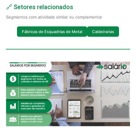
🔗 Setores relacionados
Segmentos com atividade similar ou complementar
Fábricas de Esquadrias de Metal
Caldeirarias