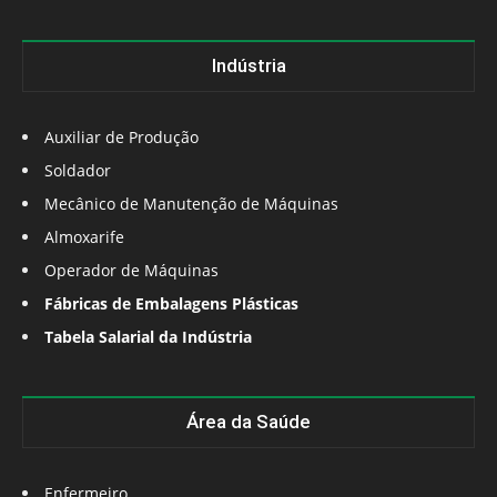
Indústria
Auxiliar de Produção
Soldador
Mecânico de Manutenção de Máquinas
Almoxarife
Operador de Máquinas
Fábricas de Embalagens Plásticas
Tabela Salarial da Indústria
Área da Saúde
Enfermeiro