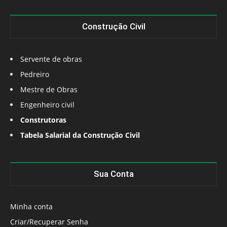
Construção Civil
Servente de obras
Pedreiro
Mestre de Obras
Engenheiro civil
Construtoras
Tabela Salarial da Construção Civil
Sua Conta
Minha conta
Criar/Recuperar Senha