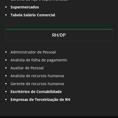
Supermercados
Tabela Salário Comercial
RH/DP
Administrador de Pessoal
Analista de folha de pagamento
Auxiliar de Pessoal
Analista de recursos humanos
Gerente de recursos humanos
Escritórios de Contabilidade
Empresas de Terceirização de RH