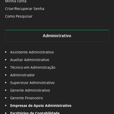
Minha conta
Criar/Recuperar Senha
Como Pesquisar
Administrativo
Assistente Administrativo
Auxiliar Administrativo
Técnico em Administração
Administrador
Supervisor Administrativo
Gerente Administrativo
Gerente Financeiro
Empresas de Apoio Administrativo
Escritórios de Contabilidade