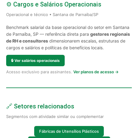
⚙️ Cargos e Salários Operacionais
Operacional e técnico • Santana de Parnaíba/SP
Benchmark salarial da base operacional do setor em Santana
de Parnaíba, SP — referência direta para
gestores regionais
de RH e consultores
dimensionarem escalas, estruturas de
cargos e salários e políticas de benefícios locais.
🔒
Ver salários operacionais
Acesso exclusivo para assinantes.
Ver planos de acesso →
🔗 Setores relacionados
Segmentos com atividade similar ou complementar
Fábricas de Utensílios Plásticos