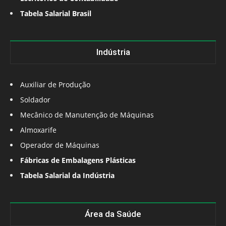
Tabela Salarial Brasil
Indústria
Auxiliar de Produção
Soldador
Mecânico de Manutenção de Máquinas
Almoxarife
Operador de Máquinas
Fábricas de Embalagens Plásticas
Tabela Salarial da Indústria
Área da Saúde