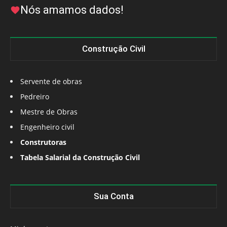
Nós amamos dados!
Construção Civil
Servente de obras
Pedreiro
Mestre de Obras
Engenheiro civil
Construtoras
Tabela Salarial da Construção Civil
Sua Conta