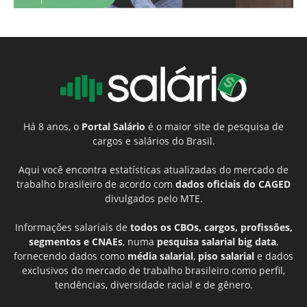
Há 8 anos, o
Portal Salário
é o maior site de pesquisa de
cargos e salários do Brasil.
Aqui você encontra estatísticas atualizadas do mercado de
trabalho brasileiro de acordo com
dados oficiais do CAGED
divulgados pelo MTE.
Informações salariais de
todos os CBOs, cargos, profissões,
segmentos e CNAEs
, numa
pesquisa salarial big data
,
fornecendo dados como
média salarial
,
piso salarial
e dados
exclusivos do mercado de trabalho brasileiro como perfil,
tendências, diversidade racial e de gênero.