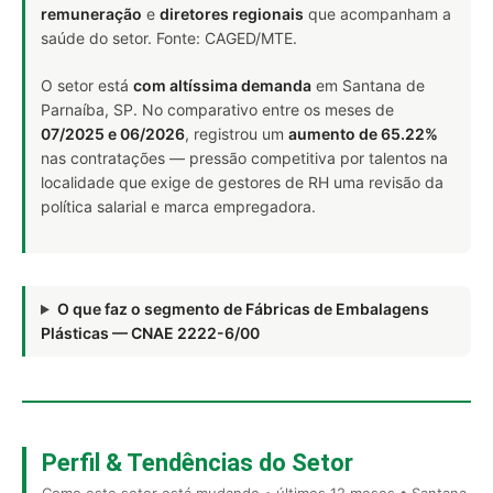
remuneração
e
diretores regionais
que acompanham a
saúde do setor. Fonte: CAGED/MTE.
O setor está
com altíssima demanda
em Santana de
Parnaíba, SP. No comparativo entre os meses de
07/2025 e 06/2026
, registrou um
aumento de 65.22%
nas contratações — pressão competitiva por talentos na
localidade que exige de gestores de RH uma revisão da
política salarial e marca empregadora.
O que faz o segmento de Fábricas de Embalagens
Plásticas — CNAE 2222-6/00
Perfil & Tendências do Setor