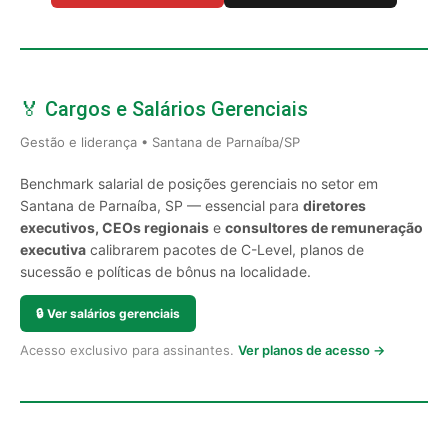
🏅 Cargos e Salários Gerenciais
Gestão e liderança • Santana de Parnaíba/SP
Benchmark salarial de posições gerenciais no setor em
Santana de Parnaíba, SP — essencial para
diretores
executivos, CEOs regionais
e
consultores de remuneração
executiva
calibrarem pacotes de C-Level, planos de
sucessão e políticas de bônus na localidade.
🔒
Ver salários gerenciais
Acesso exclusivo para assinantes.
Ver planos de acesso →