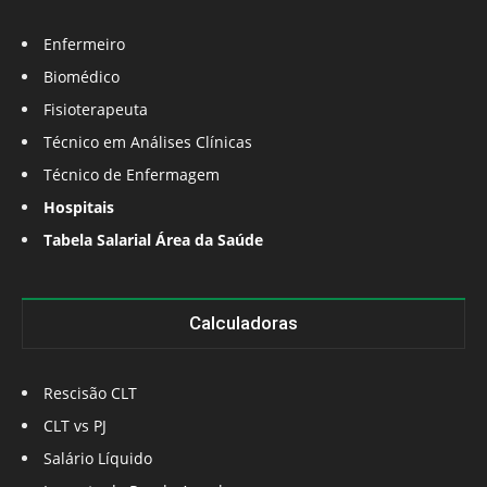
Enfermeiro
Biomédico
Fisioterapeuta
Técnico em Análises Clínicas
Técnico de Enfermagem
Hospitais
Tabela Salarial Área da Saúde
Calculadoras
Rescisão CLT
CLT vs PJ
Salário Líquido