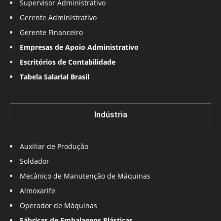
Supervisor Administrativo
Gerente Administrativo
Gerente Financeiro
Empresas de Apoio Administrativo
Escritórios de Contabilidade
Tabela Salarial Brasil
Indústria
Auxiliar de Produção
Soldador
Mecânico de Manutenção de Máquinas
Almoxarife
Operador de Máquinas
Fábricas de Embalagens Plásticas