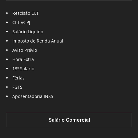
Rescisão CLT
CLT vs PJ
Salário Líquido
Imposto de Renda Anual
Aviso Prévio
Hora Extra
13º Salário
Férias
FGTS
Aposentadoria INSS
Salário Comercial