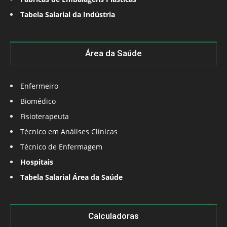
Tabela Salarial da Indústria
Área da Saúde
Enfermeiro
Biomédico
Fisioterapeuta
Técnico em Análises Clínicas
Técnico de Enfermagem
Hospitais
Tabela Salarial Área da Saúde
Calculadoras