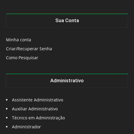
Sua Conta
Minha conta
Criar/Recuperar Senha
Como Pesquisar
Administrativo
Assistente Administrativo
Auxiliar Administrativo
Técnico em Administração
Administrador