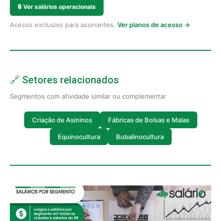
🔒
Ver salários operacionais
Acesso exclusivo para assinantes.
Ver planos de acesso →
🔗 Setores relacionados
Segmentos com atividade similar ou complementar
Criação de Asininos
Fábricas de Bolsas e Malas
Equinocultura
Bubalinocultura