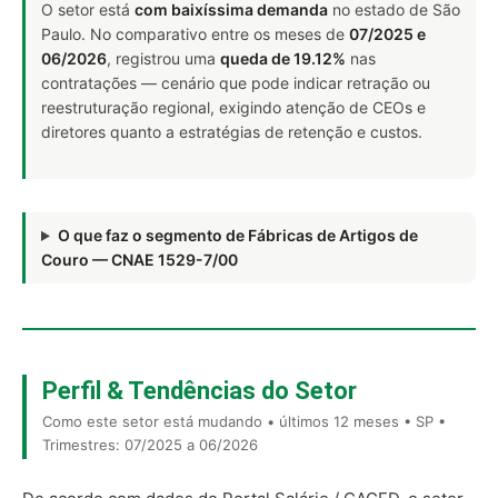
O setor está
com baixíssima demanda
no estado de São
Paulo. No comparativo entre os meses de
07/2025 e
06/2026
, registrou uma
queda de 19.12%
nas
contratações — cenário que pode indicar retração ou
reestruturação regional, exigindo atenção de CEOs e
diretores quanto a estratégias de retenção e custos.
O que faz o segmento de Fábricas de Artigos de
Couro — CNAE 1529-7/00
Perfil & Tendências do Setor
Como este setor está mudando • últimos 12 meses • SP •
Trimestres: 07/2025 a 06/2026