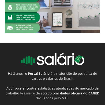
Há 8 anos, o
Portal Salário
é o maior site de pesquisa de
cargos e salários do Brasil.
Aqui você encontra estatísticas atualizadas do mercado de
trabalho brasileiro de acordo com
dados oficiais do CAGED
divulgados pelo MTE.