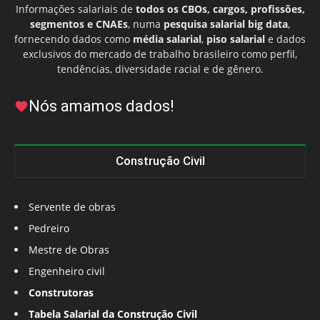
Informações salariais de
todos os CBOs, cargos, profissões,
segmentos e CNAEs
, numa
pesquisa salarial big data
,
fornecendo dados como
média salarial
,
piso salarial
e dados
exclusivos do mercado de trabalho brasileiro como perfil,
tendências, diversidade racial e de gênero.
Nós amamos dados!
Construção Civil
Servente de obras
Pedreiro
Mestre de Obras
Engenheiro civil
Construtoras
Tabela Salarial da Construção Civil