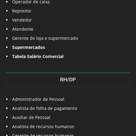
Operador de caixa
Repositor
Vendedor
Atendente
Gerente de loja e supermercado
Supermercados
Tabela Salário Comercial
RH/DP
Administrador de Pessoal
Analista de folha de pagamento
Auxiliar de Pessoal
Analista de recursos humanos
Gerente de recursos humanos