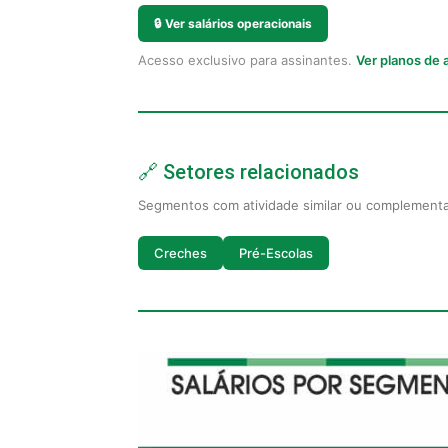
🔒
Ver salários operacionais
Acesso exclusivo para assinantes.
Ver planos de
🔗 Setores relacionados
Segmentos com atividade similar ou complement
Creches
Pré-Escolas