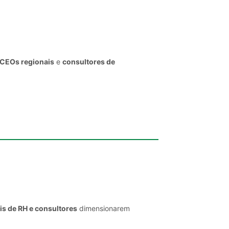
 CEOs regionais
e
consultores de
is de RH e consultores
dimensionarem