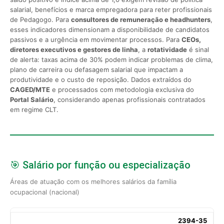
salarial, benefícios e marca empregadora para reter profissionais
de Pedagogo. Para
consultores de remuneração e headhunters
,
esses indicadores dimensionam a disponibilidade de candidatos
passivos e a urgência em movimentar processos. Para
CEOs,
diretores executivos e gestores de linha
, a
rotatividade
é sinal
de alerta: taxas acima de 30% podem indicar problemas de clima,
plano de carreira ou defasagem salarial que impactam a
produtividade e o custo de reposição. Dados extraídos do
CAGED/MTE
e processados com metodologia exclusiva do
Portal Salário
, considerando apenas profissionais contratados
em regime CLT.
🎯 Salário por função ou especialização
Áreas de atuação com os melhores salários da família
ocupacional (nacional)
2394-35