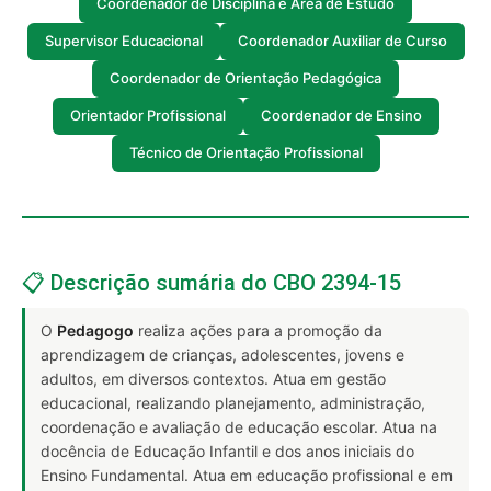
Coordenador de Disciplina e Área de Estudo
Supervisor Educacional
Coordenador Auxiliar de Curso
Coordenador de Orientação Pedagógica
Orientador Profissional
Coordenador de Ensino
Técnico de Orientação Profissional
📋 Descrição sumária do CBO 2394-15
O
Pedagogo
realiza ações para a promoção da
aprendizagem de crianças, adolescentes, jovens e
adultos, em diversos contextos. Atua em gestão
educacional, realizando planejamento, administração,
coordenação e avaliação de educação escolar. Atua na
docência de Educação Infantil e dos anos iniciais do
Ensino Fundamental. Atua em educação profissional e em