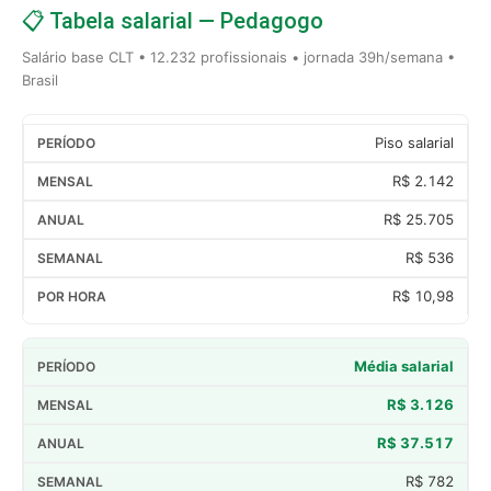
📋 Tabela salarial — Pedagogo
Salário base CLT • 12.232 profissionais • jornada 39h/semana •
Brasil
Piso salarial
R$ 2.142
R$ 25.705
R$ 536
R$ 10,98
Média salarial
R$ 3.126
R$ 37.517
R$ 782