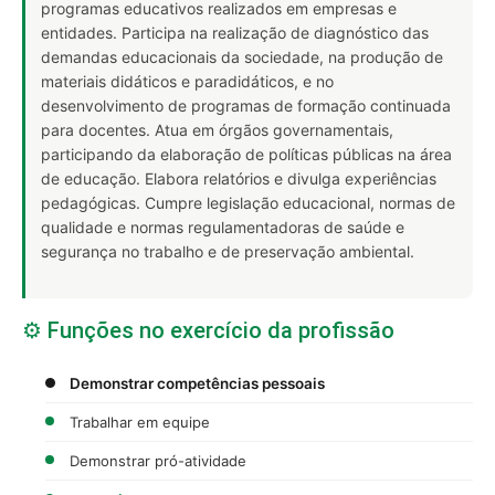
programas educativos realizados em empresas e
entidades. Participa na realização de diagnóstico das
demandas educacionais da sociedade, na produção de
materiais didáticos e paradidáticos, e no
desenvolvimento de programas de formação continuada
para docentes. Atua em órgãos governamentais,
participando da elaboração de políticas públicas na área
de educação. Elabora relatórios e divulga experiências
pedagógicas. Cumpre legislação educacional, normas de
qualidade e normas regulamentadoras de saúde e
segurança no trabalho e de preservação ambiental.
⚙️ Funções no exercício da profissão
Demonstrar competências pessoais
Trabalhar em equipe
Demonstrar pró-atividade