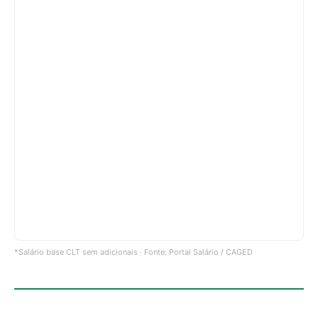
*Salário base CLT sem adicionais · Fonte: Portal Salário / CAGED