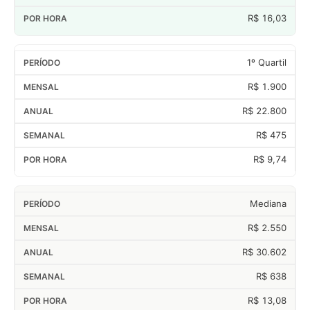
R$ 16,03
1º Quartil
R$ 1.900
R$ 22.800
R$ 475
R$ 9,74
Mediana
R$ 2.550
R$ 30.602
R$ 638
R$ 13,08