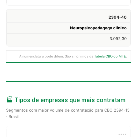
2394-40
Neuropsicopedagogo clinico
3.092,30
A nomenclatura pode diferir. São sinônimos da
Tabela CBO do MTE
.
🏭 Tipos de empresas que mais contratam
Segmentos com maior volume de contratação para CBO 2394-15
· Brasil
••••