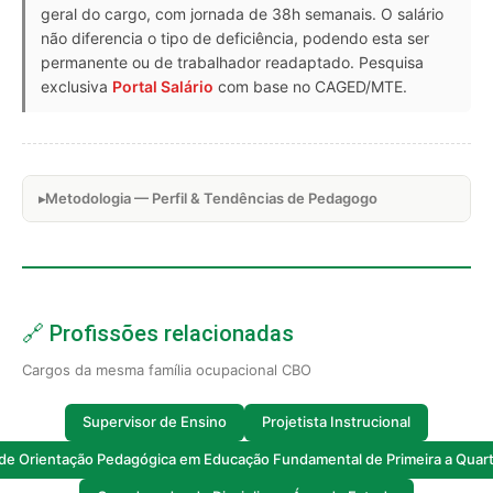
geral do cargo, com jornada de 38h semanais. O salário
não diferencia o tipo de deficiência, podendo esta ser
permanente ou de trabalhador readaptado. Pesquisa
exclusiva
Portal Salário
com base no CAGED/MTE.
Metodologia — Perfil & Tendências de Pedagogo
🔗 Profissões relacionadas
Cargos da mesma família ocupacional CBO
Supervisor de Ensino
Projetista Instrucional
r de Orientação Pedagógica em Educação Fundamental de Primeira a Quart