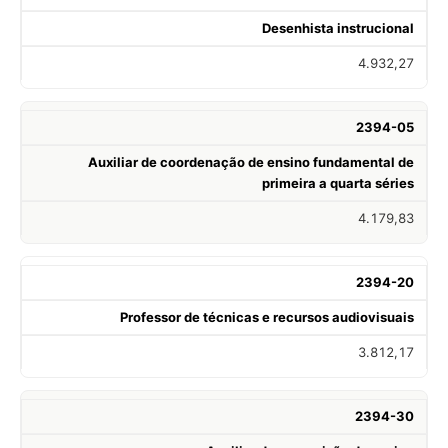
Desenhista instrucional
4.932,27
2394-05
Auxiliar de coordenação de ensino fundamental de
primeira a quarta séries
4.179,83
2394-20
Professor de técnicas e recursos audiovisuais
3.812,17
2394-30