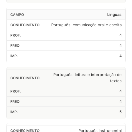
Línguas
Português: comunicação oral e escrita
4
4
4
Português: leitura e interpretação de
textos
4
4
5
Português instrumental