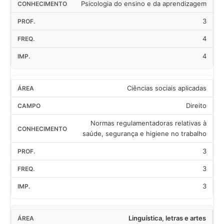
Psicologia do ensino e da aprendizagem
3
4
4
Ciências sociais aplicadas
Direito
Normas regulamentadoras relativas à
saúde, segurança e higiene no trabalho
3
3
3
Linguística, letras e artes