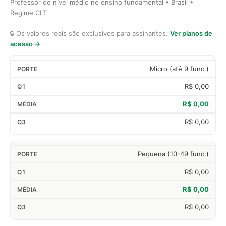
Professor de nível médio no ensino fundamental • Brasil •
Regime CLT
🔒 Os valores reais são exclusivos para assinantes.
Ver planos de
acesso →
Micro (até 9 func.)
R$ 0,00
R$ 0,00
R$ 0,00
Pequena (10-49 func.)
R$ 0,00
R$ 0,00
R$ 0,00