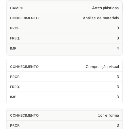
Artes plásticas
Análise de materiais
3
3
4
Composição visual
3
3
3
Cor e forma
3