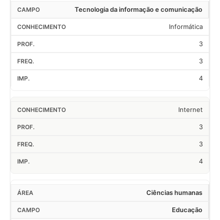
Tecnologia da informação e comunicação
Informática
3
3
4
Internet
3
3
4
Ciências humanas
Educação