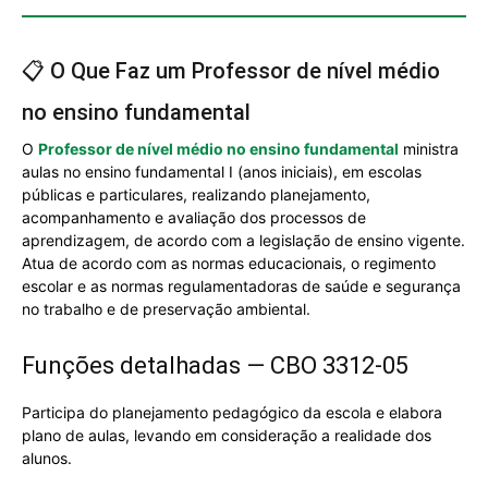
📋 O Que Faz um Professor de nível médio
no ensino fundamental
O
Professor de nível médio no ensino fundamental
ministra
aulas no ensino fundamental I (anos iniciais), em escolas
públicas e particulares, realizando planejamento,
acompanhamento e avaliação dos processos de
aprendizagem, de acordo com a legislação de ensino vigente.
Atua de acordo com as normas educacionais, o regimento
escolar e as normas regulamentadoras de saúde e segurança
no trabalho e de preservação ambiental.
Funções detalhadas — CBO 3312-05
Participa do planejamento pedagógico da escola e elabora
plano de aulas, levando em consideração a realidade dos
alunos.