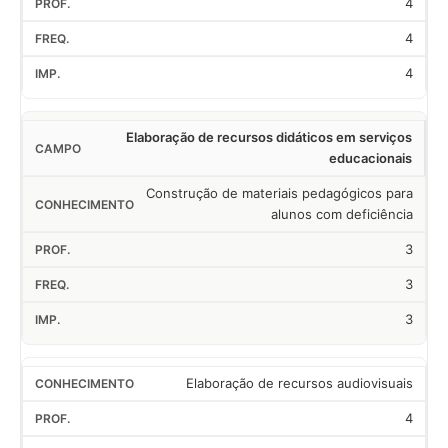
4
4
4
Elaboração de recursos didáticos em serviços
educacionais
Construção de materiais pedagógicos para
alunos com deficiência
3
3
3
Elaboração de recursos audiovisuais
4