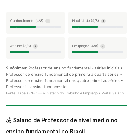
Conhecimento (4/8)
Habilidade (4/8)
i
i
Atitude (3/8)
Ocupação (4/8)
i
i
Sinônimos:
Professor de ensino fundamental - séries iniciais •
Professor de ensino fundamental de primeira a quarta séries •
Professor de ensino fundamental nas quatro primeiras séries •
Professor i - ensino fundamental
Fonte: Tabela CBO — Ministério do Trabalho e Emprego • Portal Salário
💰 Salário de Professor de nível médio no
ensino fundamental no Brasil