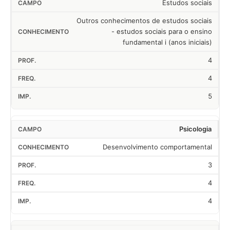
Estudos sociais
Outros conhecimentos de estudos sociais
- estudos sociais para o ensino
fundamental i (anos iniciais)
4
4
5
Psicologia
Desenvolvimento comportamental
3
4
4