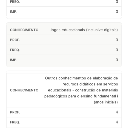
3
3
Jogos educacionais (inclusive digitais)
3
3
3
Outros conhecimentos de elaboração de
recursos didáticos em serviços
educacionais - construção de materiais
pedagógicos para o ensino fundamental i
(anos iniciais)
4
4