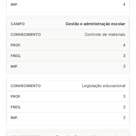
4
Gestão e administração escolar
Controle de materiais
4
3
3
Legislação educacional
3
3
3