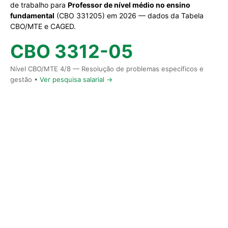
de trabalho para
Professor de nível médio no ensino
fundamental
(CBO 331205) em 2026 — dados da Tabela
CBO/MTE e CAGED.
CBO 3312-05
Nível CBO/MTE 4/8 — Resolução de problemas específicos e
gestão •
Ver pesquisa salarial →