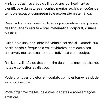
Ministra aulas nas áreas de linguagens, conhecimentos
científicos e da natureza, conhecimentos sociais e noções de
tempo e espaço, compreensão e expressão matemática.
Desenvolve nos alunos habilidades psicomotoras e expressão
das linguagens escrita e oral, matemática, corporal, visual e
plástica.
Cuida do aluno, enquanto indivíduo e ser social. Controla sua
participação e frequência em atividades, bem como seu
desenvolvimento e sua conduta individual e em equipe.
Realiza avaliação de desempenho de cada aluno, registrando
notas e conceitos avaliativos.
Pode promover projetos em contato com o entorno-realidade
exterior à escola.
Pode organizar visitas, palestras, debates e apresentações
artísticas.