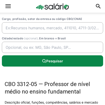
Cargo, profissão, setor da emresa ou código CBO/CNAE
Cidade/estado
(opcional)
. Em branco = Brasil
Pesquisar
CBO 3312-05 — Professor de nível
médio no ensino fundamental
Descrição oficial, funções, competências, salários e mercado