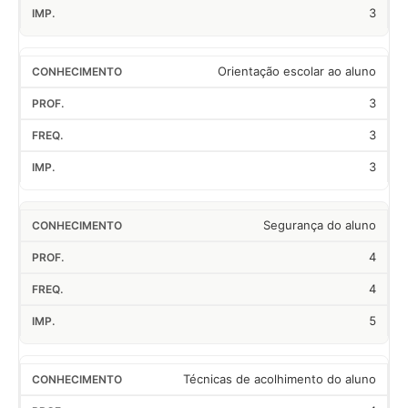
3
Orientação escolar ao aluno
3
3
3
Segurança do aluno
4
4
5
Técnicas de acolhimento do aluno