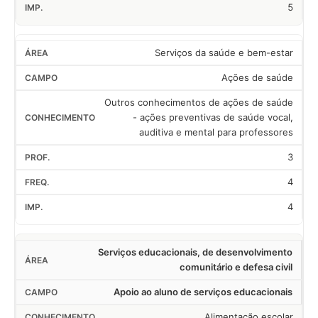
5
Serviços da saúde e bem-estar
Ações de saúde
Outros conhecimentos de ações de saúde
- ações preventivas de saúde vocal,
auditiva e mental para professores
3
4
4
Serviços educacionais, de desenvolvimento
comunitário e defesa civil
Apoio ao aluno de serviços educacionais
Alimentação escolar