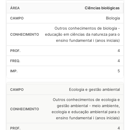
Ciências biológicas
Biologia
Outros conhecimentos de biologia -
educação em ciências da natureza para o
ensino fundamental i (anos iniciais)
4
4
5
Ecologia e gestão ambiental
Outros conhecimentos de ecologia e
gestão ambiental - meio ambiente,
ecologia e educação ambiental para o
ensino fundamental i (anos iniciais)
4