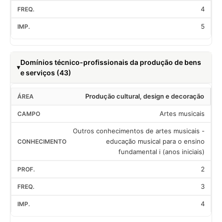
4
5
Domínios técnico-profissionais da produção de bens
e serviços (43)
Produção cultural, design e decoração
Artes musicais
Outros conhecimentos de artes musicais -
educação musical para o ensino
fundamental i (anos iniciais)
2
3
4