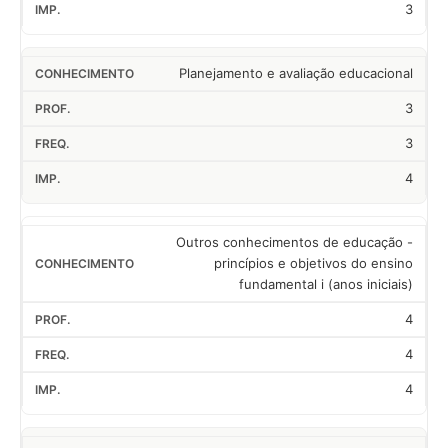
3
Planejamento e avaliação educacional
3
3
4
Outros conhecimentos de educação -
princípios e objetivos do ensino
fundamental i (anos iniciais)
4
4
4