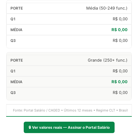
Média (50-249 func.)
R$ 0,00
R$ 0,00
R$ 0,00
Grande (250+ func.)
R$ 0,00
R$ 0,00
R$ 0,00
Fonte: Portal Salário / CAGED • Últimos 12 meses • Regime CLT • Brasil
🔒
Ver valores reais — Assinar o Portal Salário