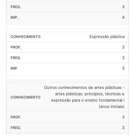
3
4
Expressão plástica
3
3
3
Outros conhecimentos de artes plásticas -
artes plásticas: princípios, técnicas e
expressão para o ensino fundamental i
(anos iniciais)
3
3